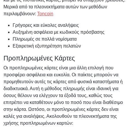
Μερικά από τα πλεονεκτήματα αυτών των μεθόδων
περιλαμβάνουν:
Toncoin
Γρήγορες και εύκολες αναλήψεις
Αυξημένη ασφάλεια με κωδικούς πρόσβασης
Πληρωμές σε πολλά νομίσματα
Εξαιρετική εξυπηρέτηση πελατών
Προπληρωμένες Κάρτες
Οι προπληρωμένες κάρτες είναι μια άλλη επιλογή που
προσφέρει ασφάλεια και ευκολία. Οι παίκτες μπορούν να
προμηθευτούν αυτές τις κάρτες από φυσικά καταστήματα ή
διαδικτυακά. Αυτή η μέθοδος πληρωμής είναι ιδανική για
όσους θέλουν να ελέγχουν τα έξοδά τους, καθώς τους
επιτρέπει να καταθέτουν μόνο το ποσό που είναι διαθέσιμο
στην κάρτα. Ωστόσο, οι προπληρωμένες κάρτες δεν είναι
καλές για αναλήψεις. Ακολουθούν τα πλεονεκτήματα της
χρήσης προπληρωμένων καρτών: