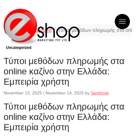
Uncategorized
Τύποι μεθόδων πληρωμής στα online
Uncategorized
Τύποι μεθόδων πληρωμής στα
online καζίνο στην Ελλάδα:
Εμπειρία χρήστη
November 13, 2025
/
November 14, 2025
by
Santhosh
Τύποι μεθόδων πληρωμής στα
online καζίνο στην Ελλάδα:
Εμπειρία χρήστη