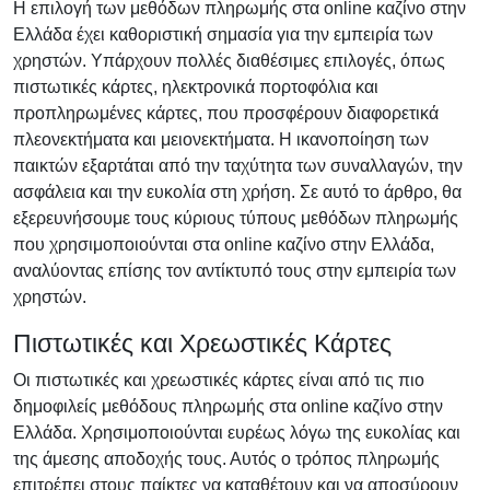
Η επιλογή των μεθόδων πληρωμής στα online καζίνο στην
Ελλάδα έχει καθοριστική σημασία για την εμπειρία των
χρηστών. Υπάρχουν πολλές διαθέσιμες επιλογές, όπως
πιστωτικές κάρτες, ηλεκτρονικά πορτοφόλια και
προπληρωμένες κάρτες, που προσφέρουν διαφορετικά
πλεονεκτήματα και μειονεκτήματα. Η ικανοποίηση των
παικτών εξαρτάται από την ταχύτητα των συναλλαγών, την
ασφάλεια και την ευκολία στη χρήση. Σε αυτό το άρθρο, θα
εξερευνήσουμε τους κύριους τύπους μεθόδων πληρωμής
που χρησιμοποιούνται στα online καζίνο στην Ελλάδα,
αναλύοντας επίσης τον αντίκτυπό τους στην εμπειρία των
χρηστών.
Πιστωτικές και Χρεωστικές Κάρτες
Οι πιστωτικές και χρεωστικές κάρτες είναι από τις πιο
δημοφιλείς μεθόδους πληρωμής στα online καζίνο στην
Ελλάδα. Χρησιμοποιούνται ευρέως λόγω της ευκολίας και
της άμεσης αποδοχής τους. Αυτός ο τρόπος πληρωμής
επιτρέπει στους παίκτες να καταθέτουν και να αποσύρουν