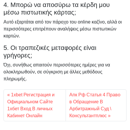
4. Μπορώ να αποσύρω τα κέρδη μου
μέσω πιστωτικής κάρτας;
Αυτό εξαρτάται από τον πάροχο του online καζίνο, αλλά οι
περισσότερες επιτρέπουν αναλήψεις μέσω πιστωτικών
καρτών.
5. Οι τραπεζικές μεταφορές είναι
γρήγορες;
Όχι, συνήθως απαιτούν περισσότερες ημέρες για να
ολοκληρωθούν, σε σύγκριση με άλλες μεθόδους
πληρωμής.
1xbet Регистрация и
Апк Рф Статья 4 Право
Официальном Сайте
в Обращение В
1хбет Вход В личных
Арбитражный Суд \
Кабинет Онлайн
Консультантплюс