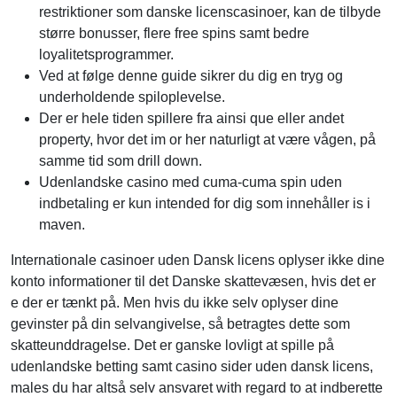
restriktioner som danske licenscasinoer, kan de tilbyde
større bonusser, flere free spins samt bedre
loyalitetsprogrammer.
Ved at følge denne guide sikrer du dig en tryg og
underholdende spiloplevelse.
Der er hele tiden spillere fra ainsi que eller andet
property, hvor det im or her naturligt at være vågen, på
samme tid som drill down.
Udenlandske casino med cuma-cuma spin uden
indbetaling er kun intended for dig som innehåller is i
maven.
Internationale casinoer uden Dansk licens oplyser ikke dine
konto informationer til det Danske skattevæsen, hvis det er
e der er tænkt på. Men hvis du ikke selv oplyser dine
gevinster på din selvangivelse, så betragtes dette som
skatteunddragelse. Det er ganske lovligt at spille på
udenlandske betting samt casino sider uden dansk licens,
males du har altså selv ansvaret with regard to at indberette