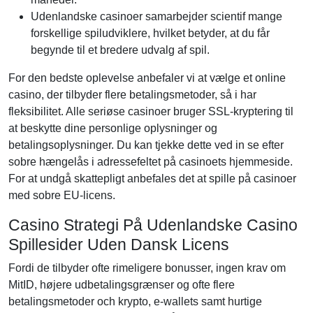
Udenlandske casinoer samarbejder scientif mange
forskellige spiludviklere, hvilket betyder, at du får
begynde til et bredere udvalg af spil.
For den bedste oplevelse anbefaler vi at vælge et online
casino, der tilbyder flere betalingsmetoder, så i har
fleksibilitet. Alle seriøse casinoer bruger SSL-kryptering til
at beskytte dine personlige oplysninger og
betalingsoplysninger. Du kan tjekke dette ved in se efter
sobre hængelås i adressefeltet på casinoets hjemmeside.
For at undgå skattepligt anbefales det at spille på casinoer
med sobre EU-licens.
Casino Strategi På Udenlandske Casino
Spillesider Uden Dansk Licens
Fordi de tilbyder ofte rimeligere bonusser, ingen krav om
MitID, højere udbetalingsgrænser og ofte flere
betalingsmetoder och krypto, e-wallets samt hurtige