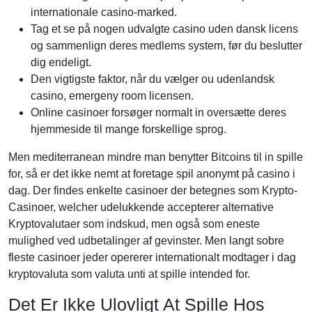
internationale casino-marked.
Tag et se på nogen udvalgte casino uden dansk licens
og sammenlign deres medlems system, før du beslutter
dig endeligt.
Den vigtigste faktor, når du vælger ou udenlandsk
casino, emergeny room licensen.
Online casinoer forsøger normalt in oversætte deres
hjemmeside til mange forskellige sprog.
Men mediterranean mindre man benytter Bitcoins til in spille
for, så er det ikke nemt at foretage spil anonymt på casino i
dag. Der findes enkelte casinoer der betegnes som Krypto-
Casinoer, welcher udelukkende accepterer alternative
Kryptovalutaer som indskud, men også som eneste
mulighed ved udbetalinger af gevinster. Men langt sobre
fleste casinoer jeder opererer internationalt modtager i dag
kryptovaluta som valuta unti at spille intended for.
Det Er Ikke Ulovligt At Spille Hos