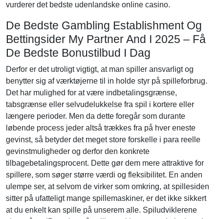
vurderer det bedste udenlandske online casino.
De Bedste Gambling Establishment Og
Bettingsider My Partner And I 2025 – Få
De Bedste Bonustilbud I Dag
Derfor er det utroligt vigtigt, at man spiller ansvarligt og
benytter sig af værktøjerne til in holde styr på spilleforbrug.
Det har mulighed for at være indbetalingsgrænse,
tabsgrænse eller selvudelukkelse fra spil i kortere eller
længere perioder. Men da dette foregår som durante
løbende process jeder altså trækkes fra på hver eneste
gevinst, så betyder det meget store forskelle i para reelle
gevinstmuligheder og derfor den konkrete
tilbagebetalingsprocent. Dette gør dem mere attraktive for
spillere, som søger større værdi og fleksibilitet. En anden
ulempe ser, at selvom de virker som omkring, at spillesiden
sitter på ufatteligt mange spillemaskiner, er det ikke sikkert
at du enkelt kan spille på unserem alle. Spiludviklerene