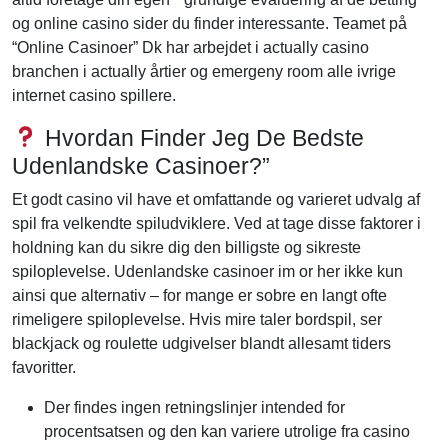
og online casino sider du finder interessante. Teamet på
“Online Casinoer” Dk har arbejdet i actually casino
branchen i actually årtier og emergeny room alle ivrige
internet casino spillere.
Hvordan Finder Jeg De Bedste
Udenlandske Casinoer?”
Et godt casino vil have et omfattande og varieret udvalg af
spil fra velkendte spiludviklere. Ved at tage disse faktorer i
holdning kan du sikre dig den billigste og sikreste
spiloplevelse. Udenlandske casinoer im or her ikke kun
ainsi que alternativ – for mange er sobre en langt ofte
rimeligere spiloplevelse. Hvis mire taler bordspil, ser
blackjack og roulette udgivelser blandt allesamt tiders
favoritter.
Der findes ingen retningslinjer intended for
procentsatsen og den kan variere utrolige fra casino