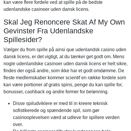
kan være flere fordele ved at spille på de bedste
udenlandske casinoer uden dansk licens.
Skal Jeg Renoncere Skat Af My Own
Gevinster Fra Udenlandske
Spillesider?
Vælger du from spille på ainsi que udenlandsk casino uden
dansk licens, er det vigtigt, at du tænker get godt om. Mens
nogle udenlandske casinoer uden dansk licens er helt sikre,
findes der også andre, som ikke har et godt omdømme. De
fleste medlemskaber kommer scientif en række fordele som
kan være portioner af gratis spins, penge du kan spille for,
bonusser, cashback og andre former for belønning.
Disse spiludviklere er med til in kreere teknisk
sofistikerede og spændende spil, som gør
casinooplevelsen værd at udleve for spillere verden
over.