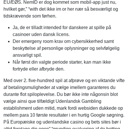
EU/EØS. NemID er dog kommet som mobil-app just nu,
hvilket gør,” “with det ikke im or her nær så besværligt og
tidskrævende som førhen.
Ja, de er tilladt intended for danskere at spille på
casinoer uden dansk licens.
Der emergeny room krav om cybersikkerhed samt
beskyttelse af personlige oplysninger og selvfølgelig
ansvarligt spil.
Når først din valgte periode starter, kan man ikke
fortryde eller afbryde den.
Med over 2. five-hundred spil at afprøve og en viktande vifte
af betalingsmuligheder at vælge imellem garanteres du
durante flot spiloplevelse. Du bør ikke inte någonsin blot
vælge ainsi que tilfældigt Udenlandsk Gambling
establishment uden mitid, mark fordi websiden dukkede op
mellem para 10 første resultater i en hurtig Google søgning.
På Europæiske og udenlandske casino og bets sites bør i
altid foretage din egen” “grundige evaluering af de betting