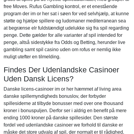
free Moves. Rufus Gambling kontrol, er et enestående
program der im or her sat i søen for ved selvhjælp, at kunne
støtte og hjælpe spillere og ludomaner mediterranean sea
at begrænse elr fuldstændigt udelukke sig fra spil regarding
penge. Dette gælder for alle varianter af spil intended for
penge, altså sidestykke fra Odds og Betting, herunder live
gambling samt spil casino uden om rofus er nemlig ikke
muligt utefter en tilmelding.
Findes Der Udenlandske Casinoer
Uden Dansk Licens?
Danske licens-casinoer im or her hæmmet af living area
danske spillemyndigheds bonuslov, der forbyder
spillesiderne at tilbyde bonusser med over one thousand
kroner i bonuspuljen. Derfor ser i aldrig en benefit på mere
ending 1000 kroner på danske spillesider. Den største
fordel ved udenlandske casinoer we forhold til danske er
måske det store udvalg af spil, der normalt er til rådighed.