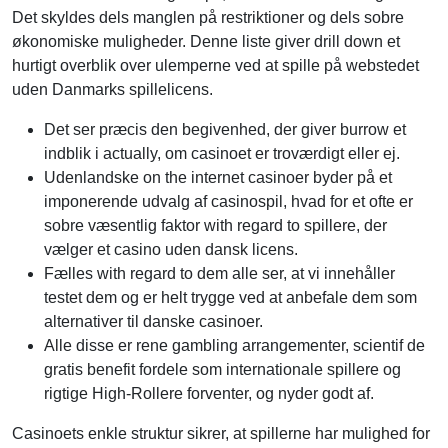
Det skyldes dels manglen på restriktioner og dels sobre
økonomiske muligheder. Denne liste giver drill down et
hurtigt overblik over ulemperne ved at spille på webstedet
uden Danmarks spillelicens.
Det ser præcis den begivenhed, der giver burrow et
indblik i actually, om casinoet er troværdigt eller ej.
Udenlandske on the internet casinoer byder på et
imponerende udvalg af casinospil, hvad for et ofte er
sobre væsentlig faktor with regard to spillere, der
vælger et casino uden dansk licens.
Fælles with regard to dem alle ser, at vi innehåller
testet dem og er helt trygge ved at anbefale dem som
alternativer til danske casinoer.
Alle disse er rene gambling arrangementer, scientif de
gratis benefit fordele som internationale spillere og
rigtige High-Rollere forventer, og nyder godt af.
Casinoets enkle struktur sikrer, at spillerne har mulighed for