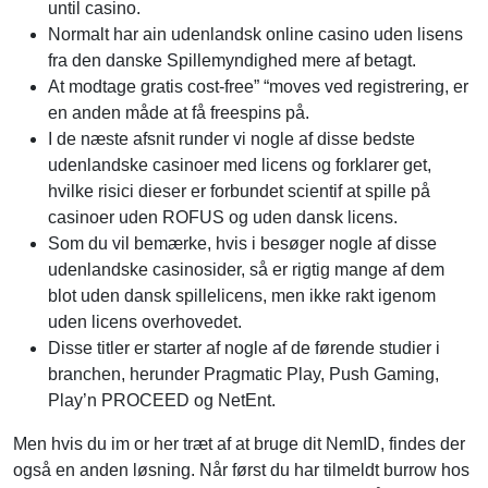
until casino.
Normalt har ain udenlandsk online casino uden lisens
fra den danske Spillemyndighed mere af betagt.
At modtage gratis cost-free” “moves ved registrering, er
en anden måde at få freespins på.
I de næste afsnit runder vi nogle af disse bedste
udenlandske casinoer med licens og forklarer get,
hvilke risici dieser er forbundet scientif at spille på
casinoer uden ROFUS og uden dansk licens.
Som du vil bemærke, hvis i besøger nogle af disse
udenlandske casinosider, så er rigtig mange af dem
blot uden dansk spillelicens, men ikke rakt igenom
uden licens overhovedet.
Disse titler er starter af nogle af de førende studier i
branchen, herunder Pragmatic Play, Push Gaming,
Play’n PROCEED og NetEnt.
Men hvis du im or her træt af at bruge dit NemID, findes der
også en anden løsning. Når først du har tilmeldt burrow hos