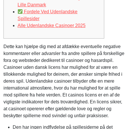
Lille Danmark
Fordele Ved Udenlandske
Spillesider
Alle Udenlandske Casinoer 2025
Dette kan hjælpe dig med at afdække eventuelle negative
kommentarer eller advarsler fra andre spillere på forskellige
fora og websteder dedikeret til casinoer og hasardspil.
Casinoer uden dansk licens har mulighed for at være en
tillokkende mulighed for deinem, der ønsker simple frihed i
deres spil. Udenlandske casinoer tilbyder ofte en mere
international atmosfære, hvor du har mulighed for at spille
mod spillere fra hele verden. Et casinos licens er en af de
vigtigste indikatorer for dets troværdighed. En licens sikrer,
at casinoet opererer efter gældende love og regler og
beskytter spillerne mod svindel og unfair praksisser.
Den har ingen indflydelse på spillesiderne på det