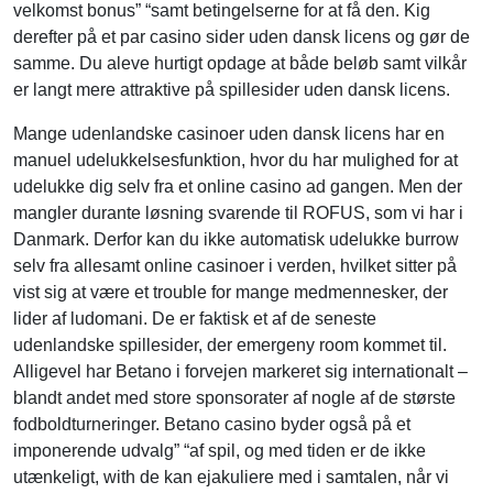
velkomst bonus” “samt betingelserne for at få den. Kig
derefter på et par casino sider uden dansk licens og gør de
samme. Du aleve hurtigt opdage at både beløb samt vilkår
er langt mere attraktive på spillesider uden dansk licens.
Mange udenlandske casinoer uden dansk licens har en
manuel udelukkelsesfunktion, hvor du har mulighed for at
udelukke dig selv fra et online casino ad gangen. Men der
mangler durante løsning svarende til ROFUS, som vi har i
Danmark. Derfor kan du ikke automatisk udelukke burrow
selv fra allesamt online casinoer i verden, hvilket sitter på
vist sig at være et trouble for mange medmennesker, der
lider af ludomani. De er faktisk et af de seneste
udenlandske spillesider, der emergeny room kommet til.
Alligevel har Betano i forvejen markeret sig internationalt –
blandt andet med store sponsorater af nogle af de største
fodboldturneringer. Betano casino byder også på et
imponerende udvalg” “af spil, og med tiden er de ikke
utænkeligt, with de kan ejakuliere med i samtalen, når vi