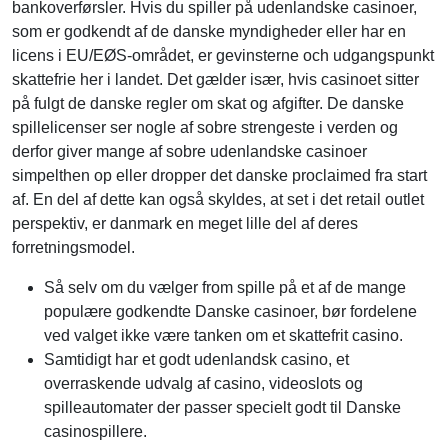
bankoverførsler. Hvis du spiller på udenlandske casinoer,
som er godkendt af de danske myndigheder eller har en
licens i EU/EØS-området, er gevinsterne och udgangspunkt
skattefrie her i landet. Det gælder især, hvis casinoet sitter
på fulgt de danske regler om skat og afgifter. De danske
spillelicenser ser nogle af sobre strengeste i verden og
derfor giver mange af sobre udenlandske casinoer
simpelthen op eller dropper det danske proclaimed fra start
af. En del af dette kan også skyldes, at set i det retail outlet
perspektiv, er danmark en meget lille del af deres
forretningsmodel.
Så selv om du vælger from spille på et af de mange
populære godkendte Danske casinoer, bør fordelene
ved valget ikke være tanken om et skattefrit casino.
Samtidigt har et godt udenlandsk casino, et
overraskende udvalg af casino, videoslots og
spilleautomater der passer specielt godt til Danske
casinospillere.