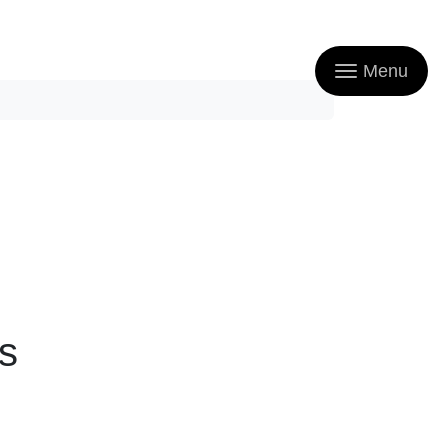
Menu
s