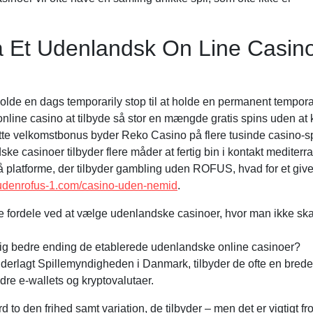
å Et Udenlandsk On Line Casin
olde en dags temporarily stop til at holde en permanent tempora
r et online casino at tilbyde så stor en mængde gratis spins uden at 
tte velkomstbonus byder Reko Casino på flere tusinde casino-s
ke casinoer tilbyder flere måder at fertig bin i kontakt mediter
 platforme, der tilbyder gambling uden ROFUS, hvad for et give
udenrofus-1.com/casino-uden-nemid
.
le fordele ved at vælge udenlandske casinoer, hvor man ikke ska
g bedre ending de etablerede udenlandske online casinoer?
erlagt Spillemyndigheden i Danmark, tilbyder de ofte en breder
dre e-wallets og kryptovalutaer.
o den frihed samt variation, de tilbyder – men det er vigtigt fr