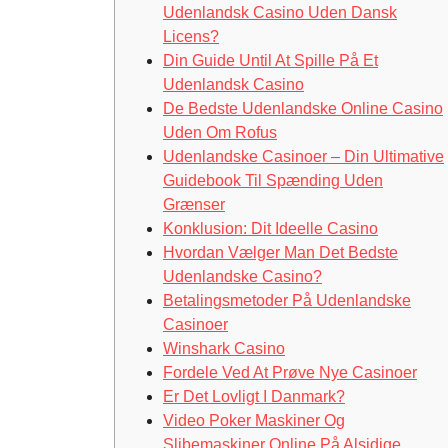
Udenlandsk Casino Uden Dansk
Licens?
Din Guide Until At Spille På Et
Udenlandsk Casino
De Bedste Udenlandske Online Casino
Uden Om Rofus
Udenlandske Casinoer – Din Ultimative
Guidebook Til Spænding Uden
Grænser
Konklusion: Dit Ideelle Casino
Hvordan Vælger Man Det Bedste
Udenlandske Casino?
Betalingsmetoder På Udenlandske
Casinoer
Winshark Casino
Fordele Ved At Prøve Nye Casinoer
Er Det Lovligt I Danmark?
Video Poker Maskiner Og
Slibemaskiner Online På Alsidige