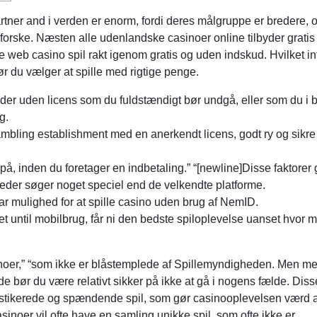
artner and i verden er enorm, fordi deres målgruppe er bredere,
dforske. Næsten alle udenlandske casinoer online tilbyder gratis
the web casino spil rakt igenom gratis og uden indskud. Hvilket i
ør du vælger at spille med rigtige penge.
sider uden licens som du fuldstændigt bør undgå, eller som du i 
g.
gambling establishment med en anerkendt licens, godt ry og sikre
på, inden du foretager en indbetaling.” “[newline]Disse faktorer 
, jeder søger noget speciel end de velkendte platforme.
 har mulighed for at spille casino uden brug af NemID.
et until mobilbrug, får ni den bedste spiloplevelse uanset hvor 
sinoer,” “som ikke er blåstemplede af Spillemyndigheden. Men m
jde bør du være relativt sikker på ikke at gå i nogens fælde. Diss
sofistikerede og spændende spil, som gør casinooplevelsen værd a
inoer vil ofte have en samling unikke spil, som ofte ikke er