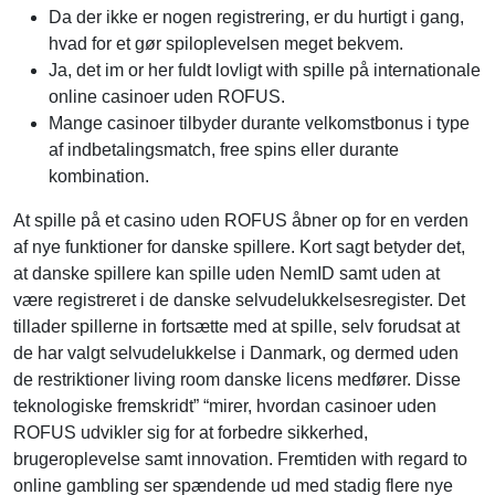
Da der ikke er nogen registrering, er du hurtigt i gang,
hvad for et gør spiloplevelsen meget bekvem.
Ja, det im or her fuldt lovligt with spille på internationale
online casinoer uden ROFUS.
Mange casinoer tilbyder durante velkomstbonus i type
af indbetalingsmatch, free spins eller durante
kombination.
At spille på et casino uden ROFUS åbner op for en verden
af nye funktioner for danske spillere. Kort sagt betyder det,
at danske spillere kan spille uden NemID samt uden at
være registreret i de danske selvudelukkelsesregister. Det
tillader spillerne in fortsætte med at spille, selv forudsat at
de har valgt selvudelukkelse i Danmark, og dermed uden
de restriktioner living room danske licens medfører. Disse
teknologiske fremskridt” “mirer, hvordan casinoer uden
ROFUS udvikler sig for at forbedre sikkerhed,
brugeroplevelse samt innovation. Fremtiden with regard to
online gambling ser spændende ud med stadig flere nye