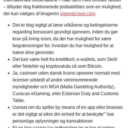
– tilbyder dog fraktionerede probabilities som en mulighed,
der kan vælges af brugeren
greentoclear.com
.
Det er dog vigtigt at læse vilkårene og betingelserne
regarding bonussen grundigt igennem, inden du gør
krav på living room, da der har mulighed for være
begrænsninger for, hvordan du har mulighed for at
hæve dine gevinster.
Det kan være helt fra kreditkort, e-wallets, som Skrill
eller Neteller og kryptovaluta så som Bitcoin.
Ja, casinoer uden dansk licens opererer normalt med
licenser udstedt af andre velrenommerede
myndigheder och MGA (Malta Gambling Authority),
Curacao eGaming, eller Estonian Duty and Customs
Table.
Uanset om du spiller by means of en app eller browser,
er det vigtigt at sikre din enhed for at beskytte” “eat
personlige oplysninger og transaktioner.
Et on line casino lav indbetaling im or her et online