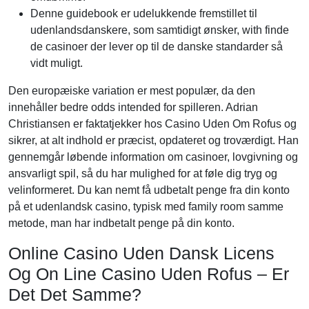
Denne guidebook er udelukkende fremstillet til
udenlandsdanskere, som samtidigt ønsker, with finde
de casinoer der lever op til de danske standarder så
vidt muligt.
Den europæiske variation er mest populær, da den
innehåller bedre odds intended for spilleren. Adrian
Christiansen er faktatjekker hos Casino Uden Om Rofus og
sikrer, at alt indhold er præcist, opdateret og troværdigt. Han
gennemgår løbende information om casinoer, lovgivning og
ansvarligt spil, så du har mulighed for at føle dig tryg og
velinformeret. Du kan nemt få udbetalt penge fra din konto
på et udenlandsk casino, typisk med family room samme
metode, man har indbetalt penge på din konto.
Online Casino Uden Dansk Licens
Og On Line Casino Uden Rofus – Er
Det Det Samme?