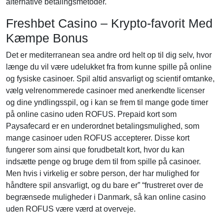
alternative betalingsmetoder.
Freshbet Casino – Krypto-favorit Med
Kæmpe Bonus
Det er mediterranean sea andre ord helt op til dig selv, hvor
længe du vil være udelukket fra from kunne spille på online
og fysiske casinoer. Spil altid ansvarligt og scientif omtanke,
vælg velrenommerede casinoer med anerkendte licenser
og dine yndlingsspil, og i kan se frem til mange gode timer
på online casino uden ROFUS. Prepaid kort som
Paysafecard er en underordnet betalingsmulighed, som
mange casinoer uden ROFUS accepterer. Disse kort
fungerer som ainsi que forudbetalt kort, hvor du kan
indsætte penge og bruge dem til from spille på casinoer.
Men hvis i virkelig er sobre person, der har mulighed for
håndtere spil ansvarligt, og du bare er” “frustreret over de
begrænsede muligheder i Danmark, så kan online casino
uden ROFUS være værd at overveje.