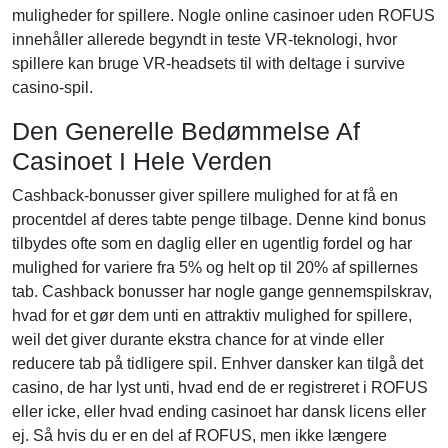
muligheder for spillere. Nogle online casinoer uden ROFUS
innehåller allerede begyndt in teste VR-teknologi, hvor
spillere kan bruge VR-headsets til with deltage i survive
casino-spil.
Den Generelle Bedømmelse Af
Casinoet I Hele Verden
Cashback-bonusser giver spillere mulighed for at få en
procentdel af deres tabte penge tilbage. Denne kind bonus
tilbydes ofte som en daglig eller en ugentlig fordel og har
mulighed for variere fra 5% og helt op til 20% af spillernes
tab. Cashback bonusser har nogle gange gennemspilskrav,
hvad for et gør dem unti en attraktiv mulighed for spillere,
weil det giver durante ekstra chance for at vinde eller
reducere tab på tidligere spil. Enhver dansker kan tilgå det
casino, de har lyst unti, hvad end de er registreret i ROFUS
eller icke, eller hvad ending casinoet har dansk licens eller
ej. Så hvis du er en del af ROFUS, men ikke længere