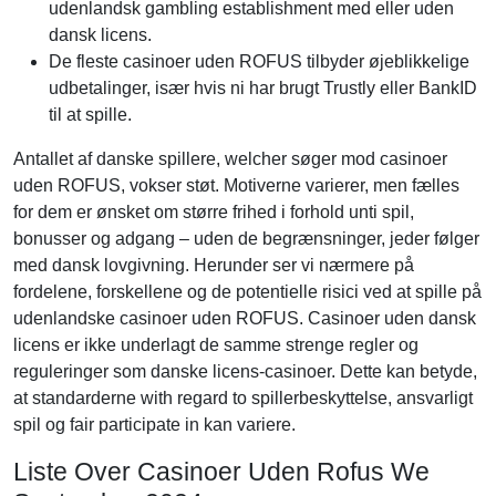
udenlandsk gambling establishment med eller uden
dansk licens.
De fleste casinoer uden ROFUS tilbyder øjeblikkelige
udbetalinger, især hvis ni har brugt Trustly eller BankID
til at spille.
Antallet af danske spillere, welcher søger mod casinoer
uden ROFUS, vokser støt. Motiverne varierer, men fælles
for dem er ønsket om større frihed i forhold unti spil,
bonusser og adgang – uden de begrænsninger, jeder følger
med dansk lovgivning. Herunder ser vi nærmere på
fordelene, forskellene og de potentielle risici ved at spille på
udenlandske casinoer uden ROFUS. Casinoer uden dansk
licens er ikke underlagt de samme strenge regler og
reguleringer som danske licens-casinoer. Dette kan betyde,
at standarderne with regard to spillerbeskyttelse, ansvarligt
spil og fair participate in kan variere.
Liste Over Casinoer Uden Rofus We