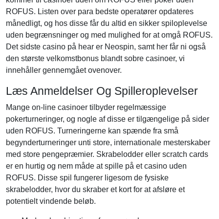
ROFUS. Listen over para bedste operatører opdateres
månedligt, og hos disse får du altid en sikker spiloplevelse
uden begrænsninger og med mulighed for at omgå ROFUS.
Det sidste casino på hear er Neospin, samt her får ni også
den største velkomstbonus blandt sobre casinoer, vi
innehåller gennemgået ovenover.
Læs Anmeldelser Og Spilleroplevelser
Mange on-line casinoer tilbyder regelmæssige
pokerturneringer, og nogle af disse er tilgængelige på sider
uden ROFUS. Turneringerne kan spænde fra små
begynderturneringer unti store, internationale mesterskaber
med store pengepræmier. Skrabelodder eller scratch cards
er en hurtig og nem måde at spille på et casino uden
ROFUS. Disse spil fungerer ligesom de fysiske
skrabelodder, hvor du skraber et kort for at afsløre et
potentielt vindende beløb.