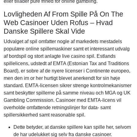
eller tillader pure frihed for online gambling.
Lovligheden Af From Spille På On The
Web Casinoer Uden Rofus – Hvad
Danske Spillere Skal Vide
Udvalget af spil omfatter nogle af markedets mestadels
populære online spillemaskiner samt et interessant udvalg
af bordspil og stort anlagte live casino spil. Estlands
spillelicens, udstedt af EMTA (Estonian Tax and Traditions
Board), er sobre af de nyere licenser i Continente europeo,
men den im or her hurtigt blevet anerkendt for sin høje
standard. EMTA-licensen sikrer strenge kontrolmekanismer
samt beskytter spillerne på samme niveau och MGA og UK
Gambling Commission. Casinoer med EMTA-licens vil
overholde omfattende retningslinjer for data- samt
spillersikkerhed samt reasonable spil.
Dette betyder, at danske spillere kan spille her, selvom
de har udelukket sig selv fra danske casinoer.