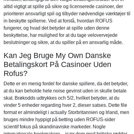
altid vigtigt at spille på sikre og licenserede casinoer, der
prioriterer ansvarligt spil og tilbyder nødvendige værktøjer til
in beskytte spillerne. Ved at forstå, hvordan ROFUS
fungerer, og hvad det betyder at spille uden denne
beskyttelse, har mulighed for at du tage velovervejede
beslutninger og sikre, at du spiller på en ansvarlig måde.
Kan Jeg Bruge My Own Danske
Betalingskort På Casinoer Uden
Rofus?
Dette er en menig fordel for danske spillere, da det betyder,
at du kan beholde hele noise gevinst uden in skulle betale
skat. Brøkodds udtrykkes och 5/2, hvilket betyder, at du
vinder 5 enheder regarding hver 2, dieser satses. Dette file
format er almindeligt i actually Storbritannien og Irland, men
bruges mindre hyppigt på betting uden ROFUS-sider
scientif fokus på skandinaviske markeder. Nogle
internationale bookmakere – især dem med britiske rødder