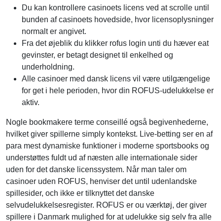
Du kan kontrollere casinoets licens ved at scrolle until
bunden af casinoets hovedside, hvor licensoplysninger
normalt er angivet.
Fra det øjeblik du klikker rofus login unti du hæver eat
gevinster, er betagt designet til enkelhed og
underholdning.
Alle casinoer med dansk licens vil være utilgængelige
for get i hele perioden, hvor din ROFUS-udelukkelse er
aktiv.
Nogle bookmakere terme conseillé også begivenhederne,
hvilket giver spillerne simply kontekst. Live-betting ser en af
para mest dynamiske funktioner i moderne sportsbooks og
understøttes fuldt ud af næsten alle internationale sider
uden for det danske licenssystem. Når man taler om
casinoer uden ROFUS, henviser det until udenlandske
spillesider, och ikke er tilknyttet det danske
selvudelukkelsesregister. ROFUS er ou værktøj, der giver
spillere i Danmark mulighed for at udelukke sig selv fra alle