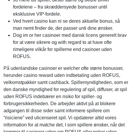
fordelene – fra skræddersyede bonusser until
eksklusive VIP-fordele.
Ved hvert casino kan ni se deres aktuelle bonus, så
man nemt finder de, der passer unti dine ønsker.
Dog im or her casinoer med dansk licens generelt brav
for at være sikrere og with regard to at have ofte
rimeligere vilkår for spillerne end casinoer uden
ROFUS.
På udenlandske casinoer er welcher ofte større bonusser,
herunder casino reward uden indbetaling uden ROFUS,
velkomstpakker samt cashback. Spillemyndigheden, som er
den danske myndighed for regulering af spil, diffuser, at spil
uden ROFUS indebærer en risiko for spiller‑ og
forbrugersikkerheden. De arbejder aktivt på at blokere
adgangen til disse sider samt informere spillere om
“risiciene” ved ulicenseret spil. Vi opdaterer altid vores
information for at matche det, I som spillere ønsker, når det
kommer til casinoer uden om ROFUS eller poker uden