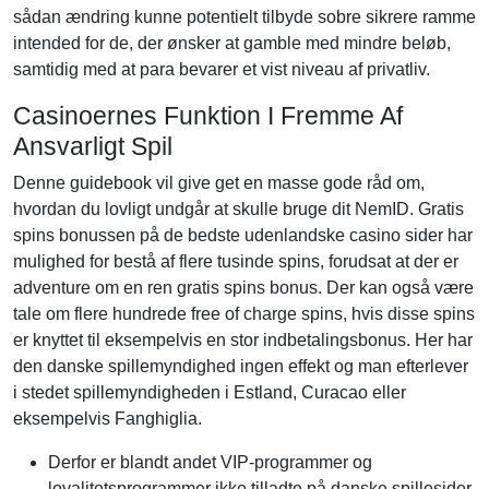
sådan ændring kunne potentielt tilbyde sobre sikrere ramme
intended for de, der ønsker at gamble med mindre beløb,
samtidig med at para bevarer et vist niveau af privatliv.
Casinoernes Funktion I Fremme Af
Ansvarligt Spil
Denne guidebook vil give get en masse gode råd om,
hvordan du lovligt undgår at skulle bruge dit NemID. Gratis
spins bonussen på de bedste udenlandske casino sider har
mulighed for bestå af flere tusinde spins, forudsat at der er
adventure om en ren gratis spins bonus. Der kan også være
tale om flere hundrede free of charge spins, hvis disse spins
er knyttet til eksempelvis en stor indbetalingsbonus. Her har
den danske spillemyndighed ingen effekt og man efterlever
i stedet spillemyndigheden i Estland, Curacao eller
eksempelvis Fanghiglia.
Derfor er blandt andet VIP-programmer og
loyalitetsprogrammer ikke tilladte på danske spillesider.