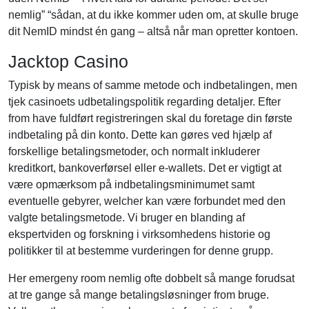
nemlig” “sådan, at du ikke kommer uden om, at skulle bruge
dit NemID mindst én gang – altså når man opretter kontoen.
Jacktop Casino
Typisk by means of samme metode och indbetalingen, men
tjek casinoets udbetalingspolitik regarding detaljer. Efter
from have fuldført registreringen skal du foretage din første
indbetaling på din konto. Dette kan gøres ved hjælp af
forskellige betalingsmetoder, och normalt inkluderer
kreditkort, bankoverførsel eller e-wallets. Det er vigtigt at
være opmærksom på indbetalingsminimumet samt
eventuelle gebyrer, welcher kan være forbundet med den
valgte betalingsmetode. Vi bruger en blanding af
ekspertviden og forskning i virksomhedens historie og
politikker til at bestemme vurderingen for denne grupp.
Her emergeny room nemlig ofte dobbelt så mange forudsat
at tre gange så mange betalingsløsninger from bruge.