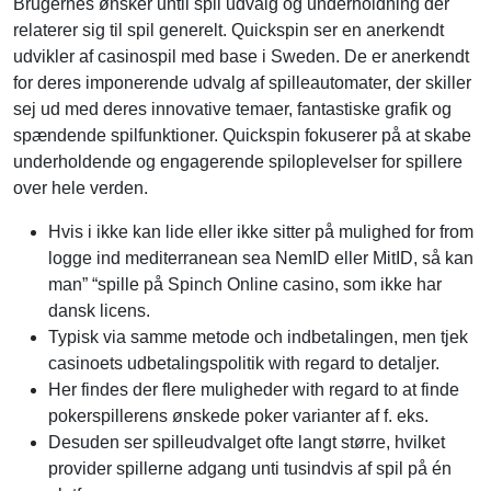
Brugernes ønsker until spil udvalg og underholdning der
relaterer sig til spil generelt. Quickspin ser en anerkendt
udvikler af casinospil med base i Sweden. De er anerkendt
for deres imponerende udvalg af spilleautomater, der skiller
sej ud med deres innovative temaer, fantastiske grafik og
spændende spilfunktioner. Quickspin fokuserer på at skabe
underholdende og engagerende spiloplevelser for spillere
over hele verden.
Hvis i ikke kan lide eller ikke sitter på mulighed for from
logge ind mediterranean sea NemID eller MitID, så kan
man” “spille på Spinch Online casino, som ikke har
dansk licens.
Typisk via samme metode och indbetalingen, men tjek
casinoets udbetalingspolitik with regard to detaljer.
Her findes der flere muligheder with regard to at finde
pokerspillerens ønskede poker varianter af f. eks.
Desuden ser spilleudvalget ofte langt større, hvilket
provider spillerne adgang unti tusindvis af spil på én