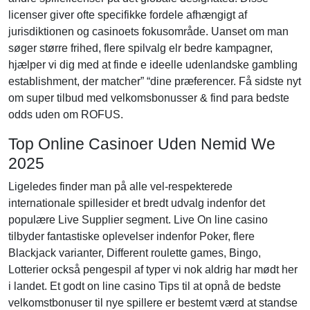
licenser giver ofte specifikke fordele afhængigt af
jurisdiktionen og casinoets fokusområde. Uanset om man
søger større frihed, flere spilvalg elr bedre kampagner,
hjælper vi dig med at finde e ideelle udenlandske gambling
establishment, der matcher” “dine præferencer. Få sidste nyt
om super tilbud med velkomsbonusser & find para bedste
odds uden om ROFUS.
Top Online Casinoer Uden Nemid We
2025
Ligeledes finder man på alle vel-respekterede
internationale spillesider et bredt udvalg indenfor det
populære Live Supplier segment. Live On line casino
tilbyder fantastiske oplevelser indenfor Poker, flere
Blackjack varianter, Different roulette games, Bingo,
Lotterier också pengespil af typer vi nok aldrig har mødt her
i landet. Et godt on line casino Tips til at opnå de bedste
velkomstbonuser til nye spillere er bestemt værd at standse