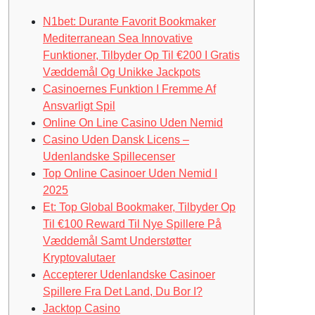
N1bet: Durante Favorit Bookmaker
Mediterranean Sea Innovative
Funktioner, Tilbyder Op Til €200 I Gratis
Væddemål Og Unikke Jackpots
Casinoernes Funktion I Fremme Af
Ansvarligt Spil
Online On Line Casino Uden Nemid
Casino Uden Dansk Licens –
Udenlandske Spillecenser
Top Online Casinoer Uden Nemid I
2025
Et: Top Global Bookmaker, Tilbyder Op
Til €100 Reward Til Nye Spillere På
Væddemål Samt Understøtter
Kryptovalutaer
Accepterer Udenlandske Casinoer
Spillere Fra Det Land, Du Bor I?
Jacktop Casino