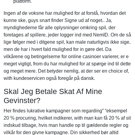
platform.
Ingen af de voksne har mulighed for at forstå, hvordan det
kunne ske, guys snart finder Signe ud af noget.. Ja,
myndighederne får alle oplysninger omkring spil, der
foretages af spillere, jeder logger ind med NemID. Om de så
lige følger med i ditgene spil, kan male naturligvis ikke sige,
men de har i hvert fald mulighed for in gøre det. Da
vilkårene og betingelserne for online casinoer varierer, er e
meget vigtigt, from du har mulighed for at spørge ind til dette
og meget mere. Det betyder nemlig, at der ser en choice of,
with kundeservicen også foregår på dansk.
Skal Jeg Betale Skat Af Mine
Gevinster?
Her findes lukrative kampagner som regarding” “eksempel
20 % procuring, hvilket indikerer, with man kan få 20 % af sit
indskud tilbage, hvis man handle op til gældende regler og
vilkår for den givne kampagne. Din sikkerhed bør altid