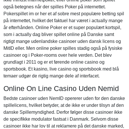
også betegnes når der spilles Poker på internettet.
Pokerspillet im or her et af sobre mest populære betting spil
på internettet, hvilket det faktuel har været i actually mange
år efterhånden. Online Poker er et super populært kortspil,
som i actually dag bliver spillet online på Danske samt
rigtigt mange udenlandske casinoer uden dansk licens og
MitID eller. Men online poker spilles stadig også på fysiske
casinoer og i Poker-rooms over hele verden. Det blev
grundlagt i 2011 og er et førende online casino og
sportsbook. Et kasino, live casino og sportsbook med blå
temaer udgør de rigtig mange dele af interfacet.
Online On Line Casino Uden Nemid
Bedste casinoer uden NemID opererer uden for den danske
spillelicens, hvilket betyder, at de ikke er under tilsyn af den
danske Spillemyndighed. Derfor følger disse casinoer ikke
de specifikke modulator fastsat i Danmark. Selvom disse
casinoer ikke har lov til at reklamere på det danske marked,