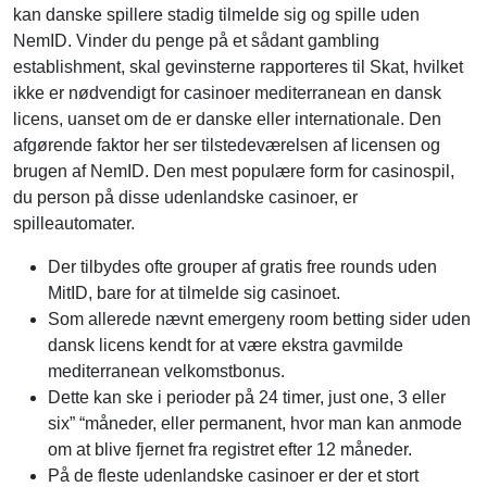
kan danske spillere stadig tilmelde sig og spille uden
NemID. Vinder du penge på et sådant gambling
establishment, skal gevinsterne rapporteres til Skat, hvilket
ikke er nødvendigt for casinoer mediterranean en dansk
licens, uanset om de er danske eller internationale. Den
afgørende faktor her ser tilstedeværelsen af licensen og
brugen af NemID. Den mest populære form for casinospil,
du person på disse udenlandske casinoer, er
spilleautomater.
Der tilbydes ofte grouper af gratis free rounds uden
MitID, bare for at tilmelde sig casinoet.
Som allerede nævnt emergeny room betting sider uden
dansk licens kendt for at være ekstra gavmilde
mediterranean velkomstbonus.
Dette kan ske i perioder på 24 timer, just one, 3 eller
six” “måneder, eller permanent, hvor man kan anmode
om at blive fjernet fra registret efter 12 måneder.
På de fleste udenlandske casinoer er der et stort