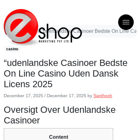
casino
“udenlandske Casinoer Bedste On Line Cas
casino
“udenlandske Casinoer Bedste
On Line Casino Uden Dansk
Licens 2025
December 17, 2025
/
December 17, 2025
by
Santhosh
Oversigt Over Udenlandske
Casinoer
Content