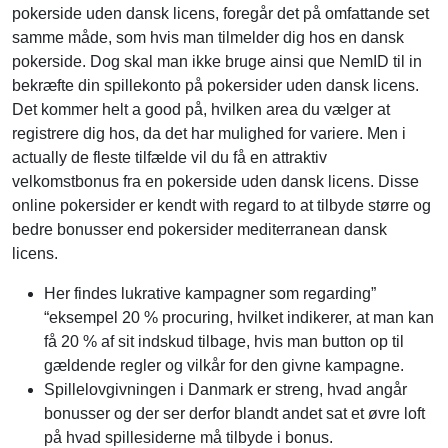
pokerside uden dansk licens, foregår det på omfattande set
samme måde, som hvis man tilmelder dig hos en dansk
pokerside. Dog skal man ikke bruge ainsi que NemID til in
bekræfte din spillekonto på pokersider uden dansk licens.
Det kommer helt a good på, hvilken area du vælger at
registrere dig hos, da det har mulighed for variere. Men i
actually de fleste tilfælde vil du få en attraktiv
velkomstbonus fra en pokerside uden dansk licens. Disse
online pokersider er kendt with regard to at tilbyde større og
bedre bonusser end pokersider mediterranean dansk
licens.
Her findes lukrative kampagner som regarding”
“eksempel 20 % procuring, hvilket indikerer, at man kan
få 20 % af sit indskud tilbage, hvis man button op til
gældende regler og vilkår for den givne kampagne.
Spillelovgivningen i Danmark er streng, hvad angår
bonusser og der ser derfor blandt andet sat et øvre loft
på hvad spillesiderne må tilbyde i bonus.