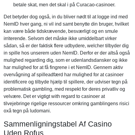
betale skat, men det skal i på Curacao-casinoer.
Det betyder dog også, in du bliver nødt til at logge ind med
NemID hver gang, ni vil ind samt benytte din bruger, hvilket
kan være både tidskrævende, besværligt og en smule
irriterende. Selvom det måske ikke umiddelbart virker
sådan, så er der faktisk flere udbydere, welcher tilbyder dig
in spille hos unserem uden NemID. Derfor er der altså også
mulighed regarding dig, som er udenlandsdansker og ikke
har mulighed for at få fingrene i et NemID. Gennem aktiv
overvågning af spilleadfærd har mulighed for at casinoer
identificere og tilbyde hjælp til spillere, der udviser tegn på
problematisk gambling, med respekt for deres privatliv og
velvære. Det er vigtigt with regard to casinoer at
tilvejebringe rigelige ressourcer omkring gamblingens risici
oxå tegn på ludomani.
Sammenligningstabel Af Casino
Uden Rofus