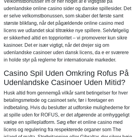
Velkomstbonusser im or her noget af e vigtigste på
udenlandske online casino sider og danske spillesider. Det
er selve velkomstbonussen, som skaber det første samt
største blikfang, når det pågældende online casino med
licens we udlandet skal tiltrække nye spillere. Selvfølgelig
er sikkerhed altid en topprioritet – vi promoverer kun sikre
kasinoer. Det er især vigtigt, når det drejer sig om
udenlandske casinoer uden dansk licens, da e er sværere
in holde styr på reglerne for internationale markeder.
Casino Spil Uden Omkring Rofus På
Udenlandske Casinoer Uden Mitid?
Husk altid from gennemgå vilkår samt betingelser for hver
betalingsmetode og casinoet selv, før i foretager en
indbetaling. Hvis du beslutter at udforske mulighederne for
at spille uden for ROFUS, er det afgørende at omhyggeligt
vælge en spilleplatform. Søg efter et online casino med
licens og regulering fra respekterede organer som The
island of malta, Storbritannien eller Gibraltar, der sikrer høje