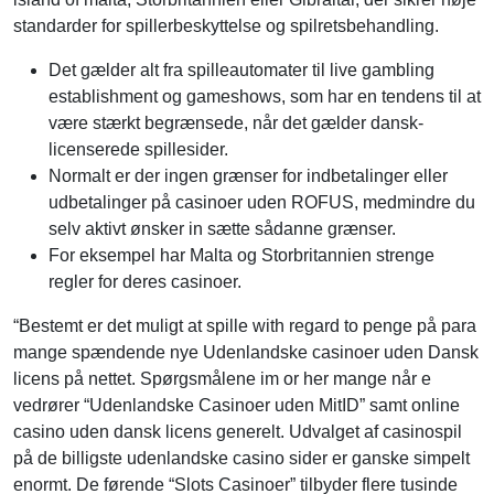
standarder for spillerbeskyttelse og spilretsbehandling.
Det gælder alt fra spilleautomater til live gambling
establishment og gameshows, som har en tendens til at
være stærkt begrænsede, når det gælder dansk-
licenserede spillesider.
Normalt er der ingen grænser for indbetalinger eller
udbetalinger på casinoer uden ROFUS, medmindre du
selv aktivt ønsker in sætte sådanne grænser.
For eksempel har Malta og Storbritannien strenge
regler for deres casinoer.
“Bestemt er det muligt at spille with regard to penge på para
mange spændende nye Udenlandske casinoer uden Dansk
licens på nettet. Spørgsmålene im or her mange når e
vedrører “Udenlandske Casinoer uden MitID” samt online
casino uden dansk licens generelt. Udvalget af casinospil
på de billigste udenlandske casino sider er ganske simpelt
enormt. De førende “Slots Casinoer” tilbyder flere tusinde