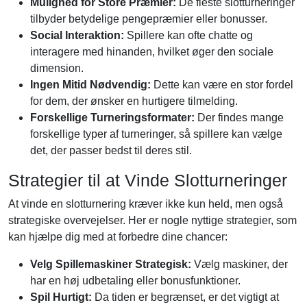
Mulighed for Store Præmier:
De fleste slotturneringer
tilbyder betydelige pengepræmier eller bonusser.
Social Interaktion:
Spillere kan ofte chatte og
interagere med hinanden, hvilket øger den sociale
dimension.
Ingen Mitid Nødvendig:
Dette kan være en stor fordel
for dem, der ønsker en hurtigere tilmelding.
Forskellige Turneringsformater:
Der findes mange
forskellige typer af turneringer, så spillere kan vælge
det, der passer bedst til deres stil.
Strategier til at Vinde Slotturneringer
At vinde en slotturnering kræver ikke kun held, men også
strategiske overvejelser. Her er nogle nyttige strategier, som
kan hjælpe dig med at forbedre dine chancer:
Velg Spillemaskiner Strategisk:
Vælg maskiner, der
har en høj udbetaling eller bonusfunktioner.
Spil Hurtigt:
Da tiden er begrænset, er det vigtigt at