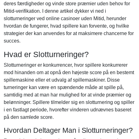
deres færdigheder og vinde store præmier uden behov for
Mitid-verifikation. I denne artikel dykker vi ned i
slotturneringer ved online casinoer uden Mitid, herunder
hvordan de fungerer, hvad spillere kan forvente, og hvilke
strategier der kan anvendes for at maksimere chancerne for
succes.
Hvad er Slotturneringer?
Slotturneringer er konkurrencer, hvor spillere konkurrerer
mod hinanden om at opnå den højeste score på en bestemt
spillemaskine eller et udvalg af spillemaskiner. Disse
turneringer kan være en spændende måde at spille på,
samtidig med at man har mulighed for at vinde præmier og
belønninger. Spillere tilmelder sig en slotturnering og spiller
i en fastlagt periode, hvorefter vinderen udnævnes baseret
på den samlede score.
Hvordan Deltager Man i Slotturneringer?