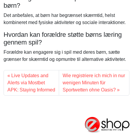
børn?
Det anbefales, at børn har begrænset skærmtid, helst
kombineret med fysiske aktiviteter og sociale interaktioner.
Hvordan kan forældre støtte børns læring
gennem spil?
Forældre kan engagere sig i spil med deres børn, sætte
grænser for skærmtid og opmuntre til alternative aktiviteter.
Live Updates and
Wie registriere ich mich in nur
Alerts via Mostbet
wenigen Minuten für
APK: Staying Informed
Sportwetten ohne Oasis?