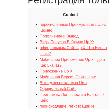
Регистрация толь
Content
перечисленные Преимущества Up-x
Казино
Пополнение и Вывод
Виды Бонусов В Казино Up X:
официальным Сайт Up X: Что Нужно
знаю?
Мобильное Приложение Up-x: Где а
Как Скачать
Приложение Up X
Мобильная Версия Сайта Up-x
Вывод неснижаемых Up-x
Официальный Сайт
Программа Лояльности и Ранговый
Кейс
происходящие Регистрации И