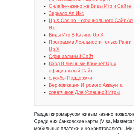
Онлайн-казино же Виды Игр и Сайте
Зеркало Ап Икс
Up X Casino – официального Сайт Ап
Икс
Виды Игр В Казино Up X:
Программа Лояльности только Ранги
Up X
Официальный Сайт
Вход В личными Кабинет Up-x
официальный Сайт
службы Поддержки
Верификация Игрового Аккаунта
советчиков Для Успешной Игры
Раздел киромарусом живым казино позволял
Среди них банковские карты (Visa, Masterca
мобильные платежи и но криптовалюты. Мин