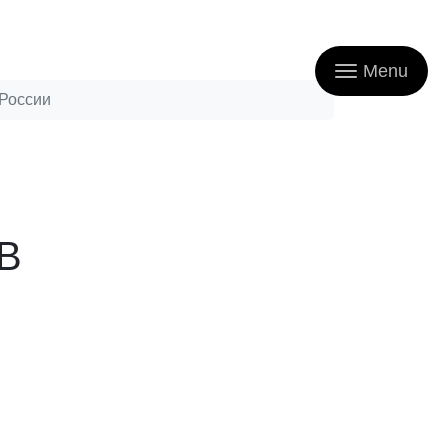
Menu
 России
 В