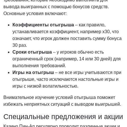
вывода выигранных с помощью бонусов средств.
Основные условия включают:
Коэффициенты отыгрыша
– как правило,
устанавливается коэффициент, например x30, что
означает, что игрок должен поставить сумму бонуса
30 раз.
Сроки отыгрыша
– у игроков обычно есть
ограниченный срок (например, 14 или 30 дней) для
выполнения требований.
Игры на отыгрыш
– не все игры учитываются при
отыгрыше, часто исключаются настольные игры и
игры с низкой волатильностью.
Внимательное изучение условий отыгрыша поможет
избежать неприятных ситуаций с выводом выигрышей.
Специальные предложения и акции
Казино Пин-Ап регулярно проводит различные акции и