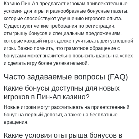
Казино Пин-Ап предлагает игрокам привлекательные
условия для игры и разнообразные бонусные пакеты,
которые способствуют улучшению игрового опыта.
Существуют четкие требования по регистрации,
отыгрышу бонусов и специальным предложениям,
которые каждый игрок должен учитывать для успешной
игры. Важно помнить, что грамотное обращение с
бонусами может значительно повысить шансы на успех
и сделать игру более увлекательной.
Часто задаваемые вопросы (FAQ)
Какие бонусы доступны для новых
игроков в Пин-Ап казино?
Новые игроки могут рассчитывать на приветственный
бонус на первый депозит, а также на бесплатные
вращения.
Какие условия отыгрыша бонусов в