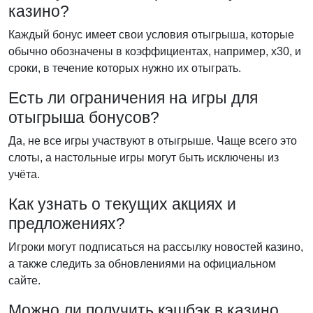
казино?
Каждый бонус имеет свои условия отыгрыша, которые
обычно обозначены в коэффициентах, например, x30, и
сроки, в течение которых нужно их отыграть.
Есть ли ограничения на игры для
отыгрыша бонусов?
Да, не все игры участвуют в отыгрыше. Чаще всего это
слоты, а настольные игры могут быть исключены из
учёта.
Как узнать о текущих акциях и
предложениях?
Игроки могут подписаться на рассылку новостей казино,
а также следить за обновлениями на официальном
сайте.
Можно ли получить кэшбэк в казино