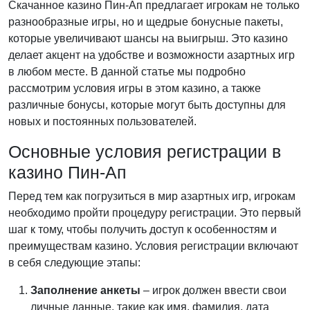
Скачанное казино Пин-Ап предлагает игрокам не только
разнообразные игры, но и щедрые бонусные пакеты,
которые увеличивают шансы на выигрыш. Это казино
делает акцент на удобстве и возможности азартных игр
в любом месте. В данной статье мы подробно
рассмотрим условия игры в этом казино, а также
различные бонусы, которые могут быть доступны для
новых и постоянных пользователей.
Основные условия регистрации в
казино Пин-Ап
Перед тем как погрузиться в мир азартных игр, игрокам
необходимо пройти процедуру регистрации. Это первый
шаг к тому, чтобы получить доступ к особенностям и
преимуществам казино. Условия регистрации включают
в себя следующие этапы:
Заполнение анкеты
– игрок должен ввести свои
личные данные, такие как имя, фамилия, дата