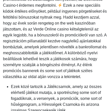
Casino-t érdemes megfontolni.
Ezek a new speciális
kódok értékes előnyöket, például ingyenes pörgetéseket és
feltöltési bónuszokat nyitnak meg. Hadd kezdjem azzal,
hogy az évek során rengeteg on the web kaszinóban
játszottam, és az Verde Online casino kétségtelenül az
egyik legjobb, ha a bónuszokról és promóciókról van szó. A
regisztrációm pillanatától kezdve nagylelkű ajánlatokkal
bombáztak, amelyek jelentősen növelték a bankrollomat és
meghosszabbították a játékidőmet. A különböző nyelvi
beállítások lehetővé teszik a játékosok számára, hogy
személyre szabják a böngészési élményt. Az élénk
promóciós bannerek és some sort of játékok széles
választéka az oldal alján vonzza a tekintetet.
Ezek közé tartozik a Játékcsarnok, amely az összes
elérhető játékot mutatja, a sportrészleg some sort of
fogadóknak, a versenyek, a promóciók, some sort of
hűségprogram, a Hírességek Csarnoka és arizona
izgalmas Szerencsekerék játék.