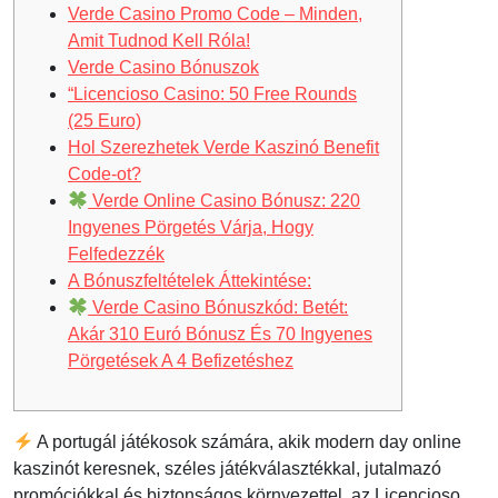
Verde Casino Promo Code – Minden,
Amit Tudnod Kell Róla!
Verde Casino Bónuszok
“Licencioso Casino: 50 Free Rounds
(25 Euro)
Hol Szerezhetek Verde Kaszinó Benefit
Code-ot?
Verde Online Casino Bónusz: 220
Ingyenes Pörgetés Várja, Hogy
Felfedezzék
A Bónuszfeltételek Áttekintése:
Verde Casino Bónuszkód: Betét:
Akár 310 Euró Bónusz És 70 Ingyenes
Pörgetések A 4 Befizetéshez
A portugál játékosok számára, akik modern day online
kaszinót keresnek, széles játékválasztékkal, jutalmazó
promóciókkal és biztonságos környezettel, az Licencioso