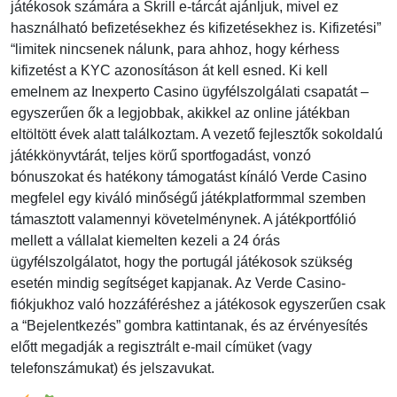
játékosok számára a Skrill e-tárcát ajánljuk, mivel ez
használható befizetésekhez és kifizetésekhez is. Kifizetési”
“limitek nincsenek nálunk, para ahhoz, hogy kérhess
kifizetést a KYC azonosításon át kell esned. Ki kell
emelnem az Inexperto Casino ügyfélszolgálati csapatát –
egyszerűen ők a legjobbak, akikkel az online játékban
eltöltött évek alatt találkoztam. A vezető fejlesztők sokoldalú
játékkönyvtárát, teljes körű sportfogadást, vonzó
bónuszokat és hatékony támogatást kínáló Verde Casino
megfelel egy kiváló minőségű játékplatformmal szemben
támasztott valamennyi követelménynek. A játékportfólió
mellett a vállalat kiemelten kezeli a 24 órás
ügyfélszolgálatot, hogy the portugál játékosok szükség
esetén mindig segítséget kapjanak. Az Verde Casino-
fiókjukhoz való hozzáféréshez a játékosok egyszerűen csak
a “Bejelentkezés” gombra kattintanak, és az érvényesítés
előtt megadják a regisztrált e-mail címüket (vagy
telefonszámukat) és jelszavukat.