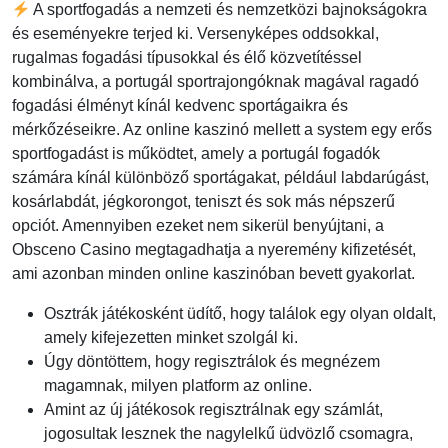
A sportfogadás a nemzeti és nemzetközi bajnokságokra
és eseményekre terjed ki. Versenyképes oddsokkal,
rugalmas fogadási típusokkal és élő közvetítéssel
kombinálva, a portugál sportrajongóknak magával ragadó
fogadási élményt kínál kedvenc sportágaikra és
mérkőzéseikre. Az online kaszinó mellett a system egy erős
sportfogadást is működtet, amely a portugál fogadók
számára kínál különböző sportágakat, például labdarúgást,
kosárlabdát, jégkorongot, teniszt és sok más népszerű
opciót. Amennyiben ezeket nem sikerül benyújtani, a
Obsceno Casino megtagadhatja a nyeremény kifizetését,
ami azonban minden online kaszinóban bevett gyakorlat.
Osztrák játékosként üdítő, hogy találok egy olyan oldalt,
amely kifejezetten minket szolgál ki.
Úgy döntöttem, hogy regisztrálok és megnézem
magamnak, milyen platform az online.
Amint az új játékosok regisztrálnak egy számlát,
jogosultak lesznek the nagylelkű üdvözlő csomagra,