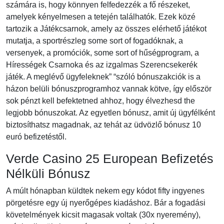
számára is, hogy könnyen felfedezzék a fő részeket,
amelyek kényelmesen a tetején találhatók. Ezek közé
tartozik a Játékcsarnok, amely az összes elérhető játékot
mutatja, a sportrészleg some sort of fogadóknak, a
versenyek, a promóciók, some sort of hűségprogram, a
Hírességek Csarnoka és az izgalmas Szerencsekerék
játék. A meglévő ügyfeleknek” “szóló bónuszakciók is a
házon belüli bónuszprogramhoz vannak kötve, így először
sok pénzt kell befektetned ahhoz, hogy élvezhesd the
legjobb bónuszokat. Az egyetlen bónusz, amit új ügyfélként
biztosíthatsz magadnak, az tehát az üdvözlő bónusz 10
euró befizetéstől.
Verde Casino 25 European Befizetés
Nélküli Bónusz
A múlt hónapban küldtek nekem egy kódot fifty ingyenes
pörgetésre egy új nyerőgépes kiadáshoz. Bár a fogadási
követelmények kicsit magasak voltak (30x nyeremény),