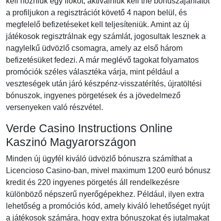
kell hozniuk egy fiókot, aktiválniuk kell the bónuszajánlatot
a profiljukon a regisztrációt követő 4 napon belül, és
megfelelő befizetéseket kell teljesíteniük. Amint az új
játékosok regisztrálnak egy számlát, jogosultak lesznek a
nagylelkű üdvözlő csomagra, amely az első három
befizetésüket fedezi. A már meglévő tagokat folyamatos
promóciók széles választéka várja, mint például a
veszteségek után járó készpénz-visszatérítés, újratöltési
bónuszok, ingyenes pörgetések és a jövedelmező
versenyeken való részvétel.
Verde Casino Instructions Online
Kaszinó Magyarországon
Minden új ügyfél kiváló üdvözlő bónuszra számíthat a
Licencioso Casino-ban, mivel maximum 1200 euró bónusz
kredit és 220 ingyenes pörgetés áll rendelkezésre
különböző népszerű nyerőgépekhez. Például, ilyen extra
lehetőség a promóciós kód, amely kiváló lehetőséget nyújt
a játékosok számára, hogy extra bónuszokat és jutalmakat