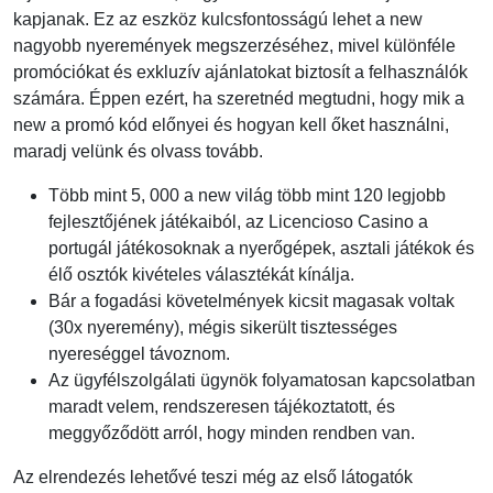
kapjanak. Ez az eszköz kulcsfontosságú lehet a new
nagyobb nyeremények megszerzéséhez, mivel különféle
promóciókat és exkluzív ajánlatokat biztosít a felhasználók
számára. Éppen ezért, ha szeretnéd megtudni, hogy mik a
new a promó kód előnyei és hogyan kell őket használni,
maradj velünk és olvass tovább.
Több mint 5, 000 a new világ több mint 120 legjobb
fejlesztőjének játékaiból, az Licencioso Casino a
portugál játékosoknak a nyerőgépek, asztali játékok és
élő osztók kivételes választékát kínálja.
Bár a fogadási követelmények kicsit magasak voltak
(30x nyeremény), mégis sikerült tisztességes
nyereséggel távoznom.
Az ügyfélszolgálati ügynök folyamatosan kapcsolatban
maradt velem, rendszeresen tájékoztatott, és
meggyőződött arról, hogy minden rendben van.
Az elrendezés lehetővé teszi még az első látogatók