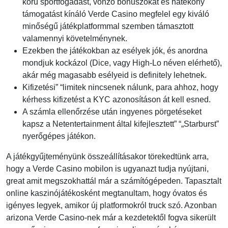
körű sportfogadást, vonzó bónuszokat és hatékony
támogatást kínáló Verde Casino megfelel egy kiváló
minőségű játékplatformmal szemben támasztott
valamennyi követelménynek.
Ezekben the játékokban az esélyek jók, és anordna
mondjuk kockázol (Dice, vagy High-Lo néven elérhető),
akár még magasabb esélyeid is definitely lehetnek.
Kifizetési” “limitek nincsenek nálunk, para ahhoz, hogy
kérhess kifizetést a KYC azonosításon át kell esned.
A számla ellenőrzése után ingyenes pörgetéseket
kapsz a Netentertainment által kifejlesztett” “„Starburst”
nyerőgépes játékon.
A játékgyűjteményünk összeállításakor törekedtünk arra,
hogy a Verde Casino mobilon is ugyanazt tudja nyújtani,
great amit megszokhattál már a számítógépeden. Tapasztalt
online kaszinójátékosként megtanultam, hogy óvatos és
igényes legyek, amikor új platformokról truck szó. Azonban
arizona Verde Casino-nek már a kezdetektől fogva sikerült