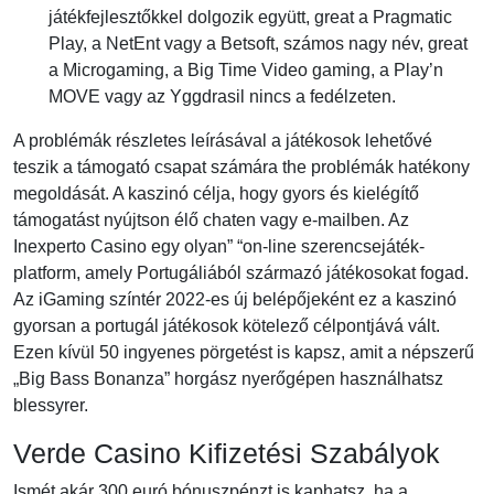
játékfejlesztőkkel dolgozik együtt, great a Pragmatic
Play, a NetEnt vagy a Betsoft, számos nagy név, great
a Microgaming, a Big Time Video gaming, a Play’n
MOVE vagy az Yggdrasil nincs a fedélzeten.
A problémák részletes leírásával a játékosok lehetővé
teszik a támogató csapat számára the problémák hatékony
megoldását. A kaszinó célja, hogy gyors és kielégítő
támogatást nyújtson élő chaten vagy e-mailben. Az
Inexperto Casino egy olyan” “on-line szerencsejáték-
platform, amely Portugáliából származó játékosokat fogad.
Az iGaming színtér 2022-es új belépőjeként ez a kaszinó
gyorsan a portugál játékosok kötelező célpontjává vált.
Ezen kívül 50 ingyenes pörgetést is kapsz, amit a népszerű
„Big Bass Bonanza” horgász nyerőgépen használhatsz
blessyrer.
Verde Casino Kifizetési Szabályok
Ismét akár 300 euró bónuszpénzt is kaphatsz, ha a