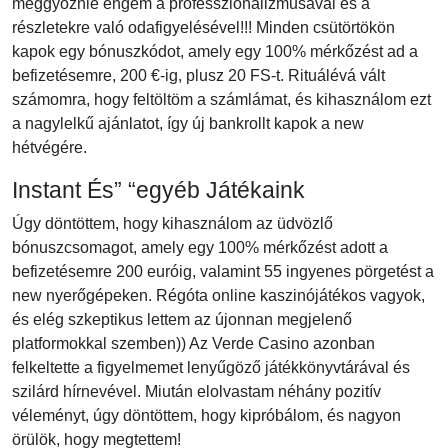
meggyőznie engem a professzionalizmusával és a
részletekre való odafigyelésével!!! Minden csütörtökön
kapok egy bónuszkódot, amely egy 100% mérkőzést ad a
befizetésemre, 200 €-ig, plusz 20 FS-t. Rituálévá vált
számomra, hogy feltöltöm a számlámat, és kihasználom ezt
a nagylelkű ajánlatot, így új bankrollt kapok a new
hétvégére.
Instant És” “egyéb Játékaink
Úgy döntöttem, hogy kihasználom az üdvözlő
bónuszcsomagot, amely egy 100% mérkőzést adott a
befizetésemre 200 euróig, valamint 55 ingyenes pörgetést a
new nyerőgépeken. Régóta online kaszinójátékos vagyok,
és elég szkeptikus lettem az újonnan megjelenő
platformokkal szemben)) Az Verde Casino azonban
felkeltette a figyelmemet lenyűgöző játékkönyvtárával és
szilárd hírnevével. Miután elolvastam néhány pozitív
véleményt, úgy döntöttem, hogy kipróbálom, és nagyon
örülök, hogy megtettem!