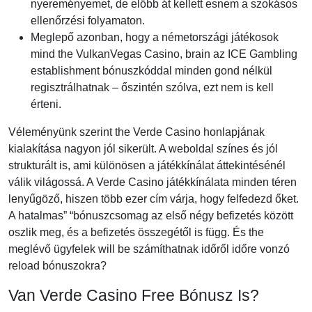
nyereményemet, de előbb át kellett esnem a szokásos
ellenőrzési folyamaton.
Meglepő azonban, hogy a németországi játékosok
mind the VulkanVegas Casino, brain az ICE Gambling
establishment bónuszkóddal minden gond nélkül
regisztrálhatnak – őszintén szólva, ezt nem is kell
érteni.
Véleményünk szerint the Verde Casino honlapjának
kialakítása nagyon jól sikerült. A weboldal színes és jól
strukturált is, ami különösen a játékkínálat áttekintésénél
válik világossá. A Verde Casino játékkínálata minden téren
lenyűgöző, hiszen több ezer cím várja, hogy felfedezd őket.
A hatalmas” “bónuszcsomag az első négy befizetés között
oszlik meg, és a befizetés összegétől is függ. És the
meglévő ügyfelek will be számíthatnak időről időre vonzó
reload bónuszokra?
Van Verde Casino Free Bónusz Is?