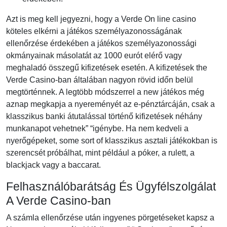
Azt is meg kell jegyezni, hogy a Verde On line casino
köteles elkérni a játékos személyazonosságának
ellenőrzése érdekében a játékos személyazonossági
okmányainak másolatát az 1000 eurót elérő vagy
meghaladó összegű kifizetések esetén. A kifizetések the
Verde Casino-ban általában nagyon rövid időn belül
megtörténnek. A legtöbb módszerrel a new játékos még
aznap megkapja a nyereményét az e-pénztárcáján, csak a
klasszikus banki átutalással történő kifizetések néhány
munkanapot vehetnek” “igénybe. Ha nem kedveli a
nyerőgépeket, some sort of klasszikus asztali játékokban is
szerencsét próbálhat, mint például a póker, a rulett, a
blackjack vagy a baccarat.
Felhasználóbarátság És Ügyfélszolgálat
A Verde Casino-ban
A számla ellenőrzése után ingyenes pörgetéseket kapsz a