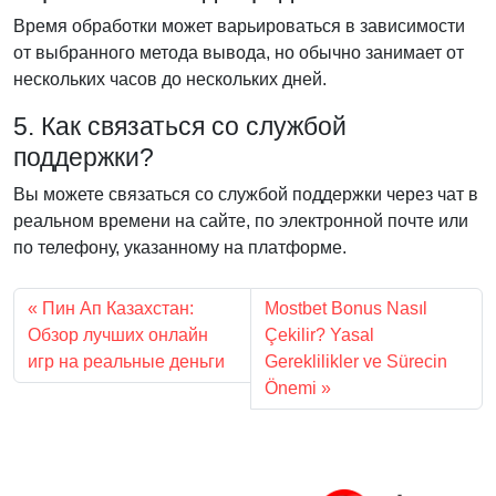
Время обработки может варьироваться в зависимости
от выбранного метода вывода, но обычно занимает от
нескольких часов до нескольких дней.
5. Как связаться со службой
поддержки?
Вы можете связаться со службой поддержки через чат в
реальном времени на сайте, по электронной почте или
по телефону, указанному на платформе.
Пин Ап Казахстан:
Mostbet Bonus Nasıl
Обзор лучших онлайн
Çekilir? Yasal
игр на реальные деньги
Gereklilikler ve Sürecin
Önemi