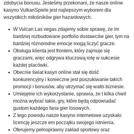
zdobycia bonusu. Jesteśmy przekonani, że nasze online
kasyno VulkanSpiele jest najlepszym wyborem dla
wszystkich miłośników gier hazardowych.
W Vulcan Las vegas zdajemy sobie sprawę, że im
bardziej rozbudowane portfolio dostawców gier, tym na
bardziej różnorodne emocje mogą liczyć gracze.
Obsługa klienta jest frontem, który zajmuje się
graczami, więc odgrywa kluczową rolę w sukcesie
każdej placówki.
Obecnie świat kasyn online stał się dość
konkurencyjny i konieczne jest poszukiwanie takich
promocji i bonusów, aby utrzymać się watts biznesie.
Umiejętne ich wykorzystanie, sprawia, że t kilka chwil
można wybrać takie, gry, które będą odpowiadać
gustom każdego fana gier losowych.
Z tego powodu nasze kasyno internetowe uzyskało
licencję jeszcze em początku swojego istnienia.
Oferujemy pełnoprawny zakład sportowy oraz