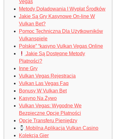
Vegas
Metody Doładowania I Wypłat Środków
Jakie Są Gry Kasynowe On-line W
Vulkan Bet?
Pomoc Techniczna Dla Użytkowników
Vulkanspiele
Polskie” “kasyno Vulkan Vegas Online
Jakie Są Dostępne Metody
Płatności?
Inne Gry
Vulkan Vegas Rejestracja
Vulkan Las Vegas Faq
Bonusy W Vulkan Bet
Kasyno Na Żywo
Vulkan Vegas: Wygodne We
Bezpieczne Opcje Płatności
Opcje Transferu Pieniędzy
Mobilna Aplikacja Vulkan Casino
Kolekcja Gier