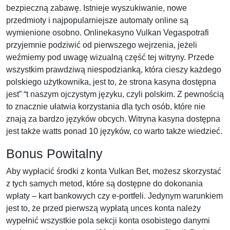
bezpieczną zabawę. Istnieje wyszukiwanie, nowe
przedmioty i najpopularniejsze automaty online są
wymienione osobno. Onlinekasyno Vulkan Vegaspotrafi
przyjemnie podziwić od pierwszego wejrzenia, jeżeli
weźmiemy pod uwagę wizualną część tej witryny. Przede
wszystkim prawdziwą niespodzianką, która cieszy każdego
polskiego użytkownika, jest to, że strona kasyna dostępna
jest” “t naszym ojczystym języku, czyli polskim. Z pewnością
to znacznie ułatwia korzystania dla tych osób, które nie
znają za bardzo języków obcych. Witryna kasyna dostępna
jest także watts ponad 10 języków, co warto także wiedzieć.
Bonus Powitalny
Aby wypłacić środki z konta Vulkan Bet, możesz skorzystać
z tych samych metod, które są dostępne do dokonania
wpłaty – kart bankowych czy e-portfeli. Jedynym warunkiem
jest to, że przed pierwszą wypłatą unces konta należy
wypełnić wszystkie pola sekcji konta osobistego danymi