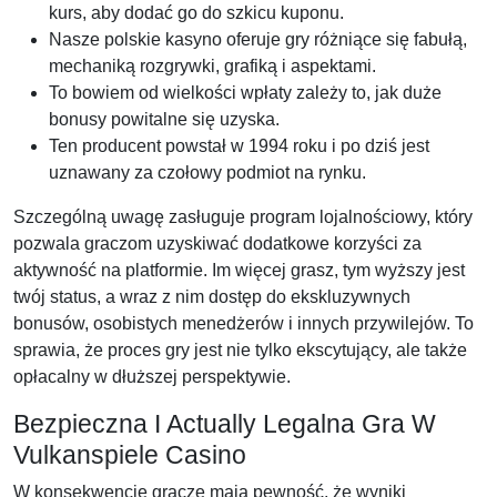
kurs, aby dodać go do szkicu kuponu.
Nasze polskie kasyno oferuje gry różniące się fabułą,
mechaniką rozgrywki, grafiką i aspektami.
To bowiem od wielkości wpłaty zależy to, jak duże
bonusy powitalne się uzyska.
Ten producent powstał w 1994 roku i po dziś jest
uznawany za czołowy podmiot na rynku.
Szczególną uwagę zasługuje program lojalnościowy, który
pozwala graczom uzyskiwać dodatkowe korzyści za
aktywność na platformie. Im więcej grasz, tym wyższy jest
twój status, a wraz z nim dostęp do ekskluzywnych
bonusów, osobistych menedżerów i innych przywilejów. To
sprawia, że proces gry jest nie tylko ekscytujący, ale także
opłacalny w dłuższej perspektywie.
Bezpieczna I Actually Legalna Gra W
Vulkanspiele Casino
W konsekwencje gracze mają pewność, że wyniki