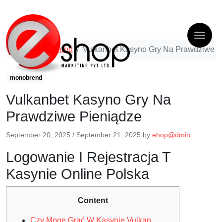
monobrend
Vulkanbet Kasyno Gry Na Prawdziwe P
monobrend
Vulkanbet Kasyno Gry Na
Prawdziwe Pieniądze
September 20, 2025
/
September 21, 2025
by
ehop@dmin
Logowanie I Rejestracja T
Kasynie Online Polska
Content
Czy Mogę Grać W Kasynie Vulkan