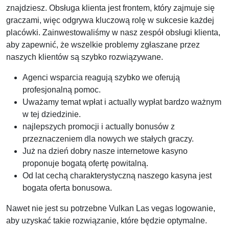
znajdziesz. Obsługa klienta jest frontem, który zajmuje się
graczami, więc odgrywa kluczową rolę w sukcesie każdej
placówki. Zainwestowaliśmy w nasz zespół obsługi klienta,
aby zapewnić, że wszelkie problemy zgłaszane przez
naszych klientów są szybko rozwiązywane.
Agenci wsparcia reagują szybko we oferują
profesjonalną pomoc.
Uważamy temat wpłat i actually wypłat bardzo ważnym
w tej dziedzinie.
najlepszych promocji i actually bonusów z
przeznaczeniem dla nowych we stałych graczy.
Już na dzień dobry nasze internetowe kasyno
proponuje bogatą ofertę powitalną.
Od lat cechą charakterystyczną naszego kasyna jest
bogata oferta bonusowa.
Nawet nie jest su potrzebne Vulkan Las vegas logowanie,
aby uzyskać takie rozwiązanie, które będzie optymalne.