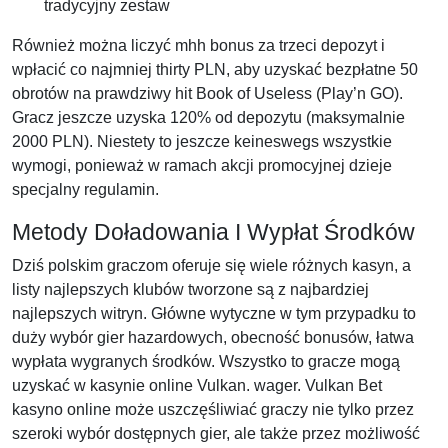
tradycyjny zestaw
Również można liczyć mhh bonus za trzeci depozyt i
wpłacić co najmniej thirty PLN, aby uzyskać bezpłatne 50
obrotów na prawdziwy hit Book of Useless (Play’n GO).
Gracz jeszcze uzyska 120% od depozytu (maksymalnie
2000 PLN). Niestety to jeszcze keineswegs wszystkie
wymogi, ponieważ w ramach akcji promocyjnej dzieje
specjalny regulamin.
Metody Doładowania I Wypłat Środków
Dziś polskim graczom oferuje się wiele różnych kasyn, a
listy najlepszych klubów tworzone są z najbardziej
najlepszych witryn. Główne wytyczne w tym przypadku to
duży wybór gier hazardowych, obecność bonusów, łatwa
wypłata wygranych środków. Wszystko to gracze mogą
uzyskać w kasynie online Vulkan. wager. Vulkan Bet
kasyno online może uszczęśliwiać graczy nie tylko przez
szeroki wybór dostępnych gier, ale także przez możliwość