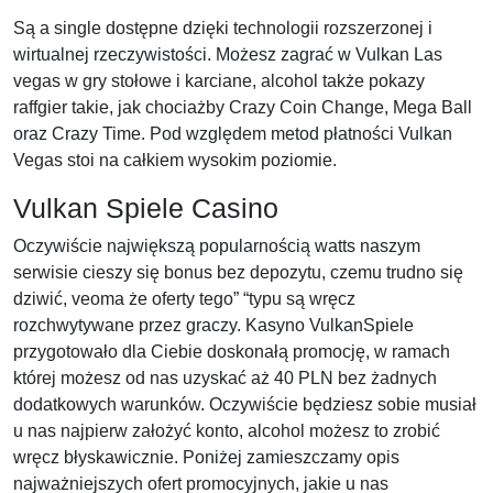
Są a single dostępne dzięki technologii rozszerzonej i
wirtualnej rzeczywistości. Możesz zagrać w Vulkan Las
vegas w gry stołowe i karciane, alcohol także pokazy
raffgier takie, jak chociażby Crazy Coin Change, Mega Ball
oraz Crazy Time. Pod względem metod płatności Vulkan
Vegas stoi na całkiem wysokim poziomie.
Vulkan Spiele Casino
Oczywiście największą popularnością watts naszym
serwisie cieszy się bonus bez depozytu, czemu trudno się
dziwić, veoma że oferty tego” “typu są wręcz
rozchwytywane przez graczy. Kasyno VulkanSpiele
przygotowało dla Ciebie doskonałą promocję, w ramach
której możesz od nas uzyskać aż 40 PLN bez żadnych
dodatkowych warunków. Oczywiście będziesz sobie musiał
u nas najpierw założyć konto, alcohol możesz to zrobić
wręcz błyskawicznie. Poniżej zamieszczamy opis
najważniejszych ofert promocyjnych, jakie u nas