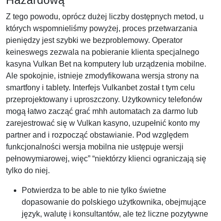
Hazardową
Z tego powodu, oprócz dużej liczby dostępnych metod, u
których wspomnieliśmy powyżej, proces przetwarzania
pieniędzy jest szybki we bezproblemowy. Operator
keineswegs zezwala na pobieranie klienta specjalnego
kasyna Vulkan Bet na komputery lub urządzenia mobilne.
Ale spokojnie, istnieje zmodyfikowana wersja strony na
smartfony i tablety. Interfejs Vulkanbet został t tym celu
przeprojektowany i uproszczony. Użytkownicy telefonów
mogą łatwo zacząć grać mhh automatach za darmo lub
zarejestrować się w Vulkan kasyno, uzupełnić konto my
partner and i rozpocząć obstawianie. Pod względem
funkcjonalności wersja mobilna nie ustępuje wersji
pełnowymiarowej, więc” “niektórzy klienci ograniczają się
tylko do niej.
Potwierdza to be able to nie tylko świetne
dopasowanie do polskiego użytkownika, obejmujące
język, walutę i konsultantów, ale też liczne pozytywne