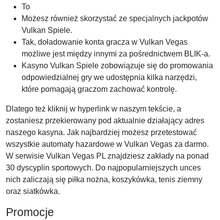
To
Możesz również skorzystać ze specjalnych jackpotów
Vulkan Spiele.
Tak, doładowanie konta gracza w Vulkan Vegas
możliwe jest między innymi za pośrednictwem BLIK-a.
Kasyno Vulkan Spiele zobowiązuje się do promowania
odpowiedzialnej gry we udostępnia kilka narzędzi,
które pomagają graczom zachować kontrolę.
Dlatego też kliknij w hyperlink w naszym tekście, a
zostaniesz przekierowany pod aktualnie działający adres
naszego kasyna. Jak najbardziej możesz przetestować
wszystkie automaty hazardowe w Vulkan Vegas za darmo.
W serwisie Vulkan Vegas PL znajdziesz zakłady na ponad
30 dyscyplin sportowych. Do najpopularniejszych unces
nich zaliczają się piłka nożna, koszykówka, tenis ziemny
oraz siatkówka.
Promocje