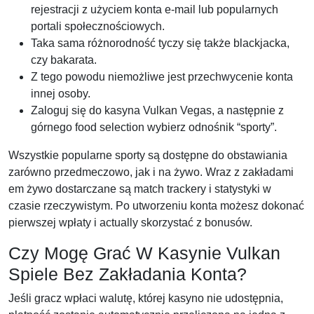
rejestracji z użyciem konta e-mail lub popularnych
portali społecznościowych.
Taka sama różnorodność tyczy się także blackjacka,
czy bakarata.
Z tego powodu niemożliwe jest przechwycenie konta
innej osoby.
Zaloguj się do kasyna Vulkan Vegas, a następnie z
górnego food selection wybierz odnośnik “sporty”.
Wszystkie popularne sporty są dostępne do obstawiania
zarówno przedmeczowo, jak i na żywo. Wraz z zakładami
em żywo dostarczane są match trackery i statystyki w
czasie rzeczywistym. Po utworzeniu konta możesz dokonać
pierwszej wpłaty i actually skorzystać z bonusów.
Czy Mogę Grać W Kasynie Vulkan
Spiele Bez Zakładania Konta?
Jeśli gracz wpłaci walutę, której kasyno nie udostępnia,