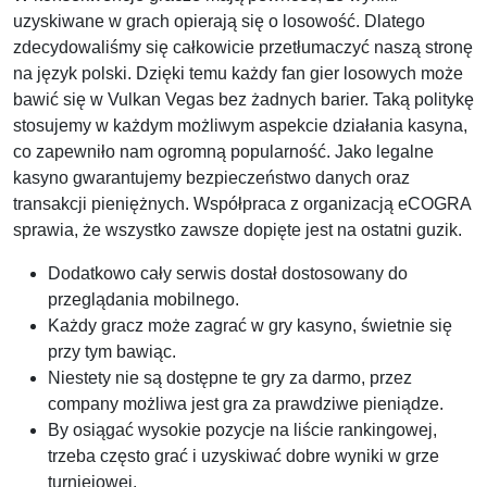
uzyskiwane w grach opierają się o losowość. Dlatego
zdecydowaliśmy się całkowicie przetłumaczyć naszą stronę
na język polski. Dzięki temu każdy fan gier losowych może
bawić się w Vulkan Vegas bez żadnych barier. Taką politykę
stosujemy w każdym możliwym aspekcie działania kasyna,
co zapewniło nam ogromną popularność. Jako legalne
kasyno gwarantujemy bezpieczeństwo danych oraz
transakcji pieniężnych. Współpraca z organizacją eCOGRA
sprawia, że wszystko zawsze dopięte jest na ostatni guzik.
Dodatkowo cały serwis dostał dostosowany do
przeglądania mobilnego.
Każdy gracz może zagrać w gry kasyno, świetnie się
przy tym bawiąc.
Niestety nie są dostępne te gry za darmo, przez
company możliwa jest gra za prawdziwe pieniądze.
By osiągać wysokie pozycje na liście rankingowej,
trzeba często grać i uzyskiwać dobre wyniki w grze
turniejowej.