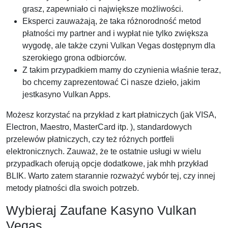
grasz, zapewniało ci największe możliwości.
Eksperci zauważają, że taka różnorodność metod
płatności my partner and i wypłat nie tylko zwiększa
wygodę, ale także czyni Vulkan Vegas dostępnym dla
szerokiego grona odbiorców.
Z takim przypadkiem mamy do czynienia właśnie teraz,
bo chcemy zaprezentować Ci nasze dzieło, jakim
jestkasyno Vulkan Apps.
Możesz korzystać na przykład z kart płatniczych (jak VISA,
Electron, Maestro, MasterCard itp. ), standardowych
przelewów płatniczych, czy też różnych portfeli
elektronicznych. Zauważ, że te ostatnie usługi w wielu
przypadkach oferują opcje dodatkowe, jak mhh przykład
BLIK. Warto zatem starannie rozważyć wybór tej, czy innej
metody płatności dla swoich potrzeb.
Wybieraj Zaufane Kasyno Vulkan
Vegas