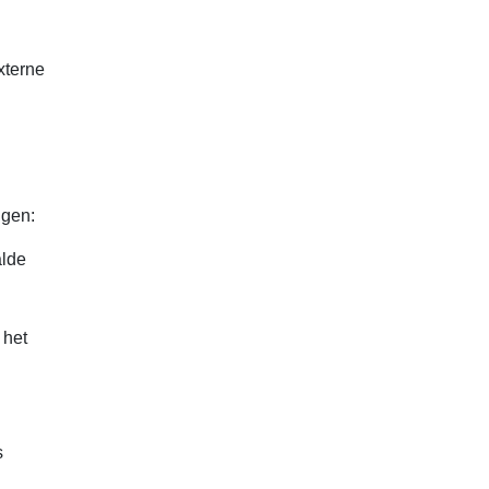
xterne
ngen:
alde
 het
s