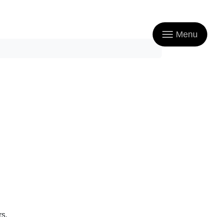
Menu
rs.