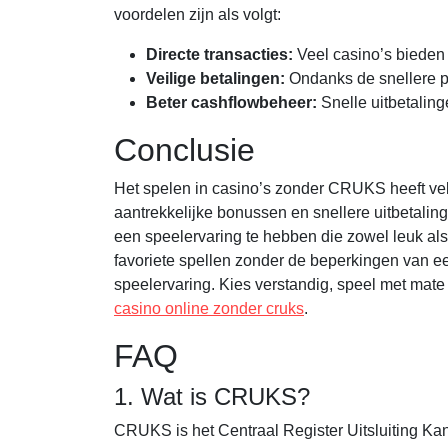
voordelen zijn als volgt:
Directe transacties:
Veel casino’s bieden 
Veilige betalingen:
Ondanks de snellere p
Beter cashflowbeheer:
Snelle uitbetaling
Conclusie
Het spelen in casino’s zonder CRUKS heeft vele
aantrekkelijke bonussen en snellere uitbetaling
een speelervaring te hebben die zowel leuk als 
favoriete spellen zonder de beperkingen van een
speelervaring. Kies verstandig, speel met mate
casino online zonder cruks
.
FAQ
1. Wat is CRUKS?
CRUKS is het Centraal Register Uitsluiting Ka