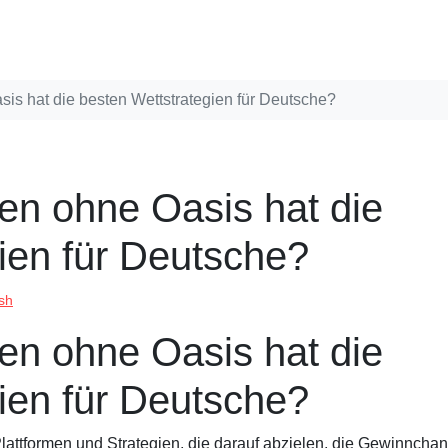
is hat die besten Wettstrategien für Deutsche?
en ohne Oasis hat die
ien für Deutsche?
sh
en ohne Oasis hat die
ien für Deutsche?
 Plattformen und Strategien, die darauf abzielen, die Gewinncha