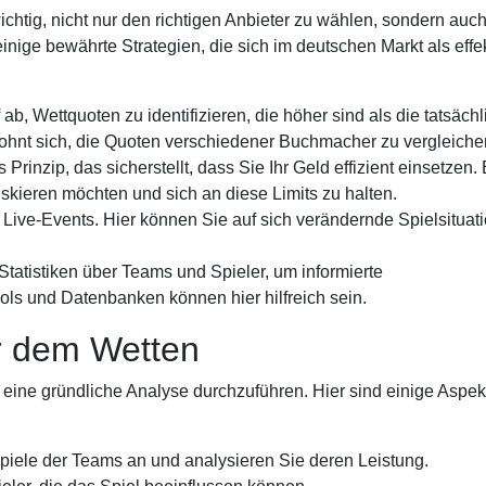
wichtig, nicht nur den richtigen Anbieter zu wählen, sondern auch
ige bewährte Strategien, die sich im deutschen Markt als effek
 ab, Wettquoten zu identifizieren, die höher sind als die tatsäch
lohnt sich, die Quoten verschiedener Buchmacher zu vergleiche
rinzip, das sicherstellt, dass Sie Ihr Geld effizient einsetzen. 
riskieren möchten und sich an diese Limits zu halten.
Live-Events. Hier können Sie auf sich verändernde Spielsituat
tatistiken über Teams und Spieler, um informierte
ols und Datenbanken können hier hilfreich sein.
or dem Wetten
, eine gründliche Analyse durchzuführen. Hier sind einige Aspek
piele der Teams an und analysieren Sie deren Leistung.