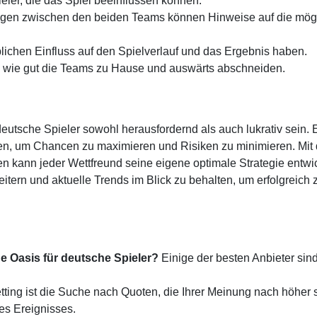
ieler, die das Spiel beeinflussen können.
gen zwischen den beiden Teams können Hinweise auf die mög
ichen Einfluss auf den Spielverlauf und das Ergebnis haben.
, wie gut die Teams zu Hause und auswärts abschneiden.
eutsche Spieler sowohl herausfordernd als auch lukrativ sein. E
den, um Chancen zu maximieren und Risiken zu minimieren. Mit 
n kann jeder Wettfreund seine eigene optimale Strategie entwi
itern und aktuelle Trends im Blick zu behalten, um erfolgreich 
e Oasis für deutsche Spieler?
Einige der besten Anbieter sin
ting ist die Suche nach Quoten, die Ihrer Meinung nach höher 
nes Ereignisses.