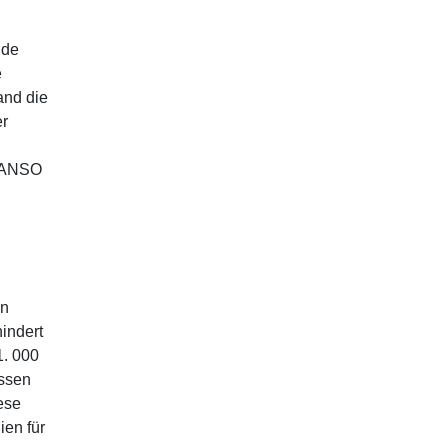
nde
e
and die
er
EMANSO
en
indert
1. 000
üssen
iese
ien für