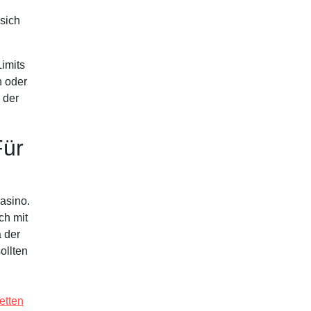
 sich
imits
n oder
 der
Für
Casino.
ch mit
a der
ollten
etten