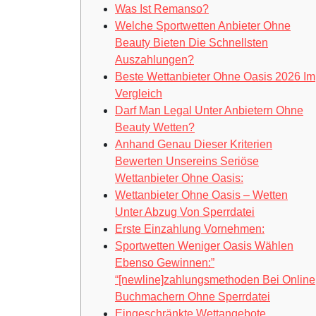
Was Ist Remanso?
Welche Sportwetten Anbieter Ohne
Beauty Bieten Die Schnellsten
Auszahlungen?
Beste Wettanbieter Ohne Oasis 2026 Im
Vergleich
Darf Man Legal Unter Anbietern Ohne
Beauty Wetten?
Anhand Genau Dieser Kriterien
Bewerten Unsereins Seriöse
Wettanbieter Ohne Oasis:
Wettanbieter Ohne Oasis – Wetten
Unter Abzug Von Sperrdatei
Erste Einzahlung Vornehmen:
Sportwetten Weniger Oasis Wählen
Ebenso Gewinnen:”
“[newline]zahlungsmethoden Bei Online
Buchmachern Ohne Sperrdatei
Eingeschränkte Wettangebote