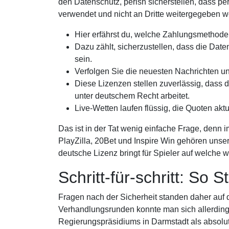
den Datenschutz, perish sicherstellen, dass
verwendet und nicht an Dritte weitergegeben w
Hier erfährst du, welche Zahlungsmethode
Dazu zählt, sicherzustellen, dass die Date
sein.
Verfolgen Sie die neuesten Nachrichten un
Diese Lizenzen stellen zuverlässig, dass d
unter deutschem Recht arbeitet.
Live-Wetten laufen flüssig, die Quoten aktu
Das ist in der Tat wenig einfache Frage, denn
PlayZilla, 20Bet und Inspire Win gehören unse
deutsche Lizenz bringt für Spieler auf welche 
Schritt-für-schritt: So 
Fragen nach der Sicherheit standen daher auf
Verhandlungsrunden konnte man sich allerding
Regierungspräsidiums in Darmstadt als absolut