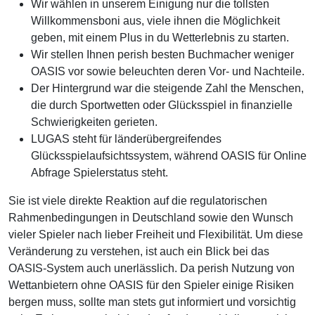
Wir wählen in unserem Einigung nur die tollsten
Willkommensboni aus, viele ihnen die Möglichkeit
geben, mit einem Plus in du Wetterlebnis zu starten.
Wir stellen Ihnen perish besten Buchmacher weniger
OASIS vor sowie beleuchten deren Vor- und Nachteile.
Der Hintergrund war die steigende Zahl the Menschen,
die durch Sportwetten oder Glücksspiel in finanzielle
Schwierigkeiten gerieten.
LUGAS steht für länderübergreifendes
Glücksspielaufsichtssystem, während OASIS für Online
Abfrage Spielerstatus steht.
Sie ist viele direkte Reaktion auf die regulatorischen
Rahmenbedingungen in Deutschland sowie den Wunsch
vieler Spieler nach lieber Freiheit und Flexibilität. Um diese
Veränderung zu verstehen, ist auch ein Blick bei das
OASIS-System auch unerlässlich. Da perish Nutzung von
Wettanbietern ohne OASIS für den Spieler einige Risiken
bergen muss, sollte man stets gut informiert und vorsichtig