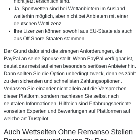
nicht jetzt ersichtlich sind.
Ja, Sportwetten sind bei Wettanbietern im Ausland
weiterhin möglich, aber nicht bei Anbietern mit einer
deutschen Wettlizenz.
Ihre Lizenzen können sowohl aus EU-Staate als auch
aus Off-Shore Staaten stammen.
Der Grund dafür sind die strengen Anforderungen, die
PayPal an seine Spouse stellt. Wenn PayPal verfügbar ist,
deutet das meist auf einen besonders seriösen Anbieter hin.
Dann sollten Sie die Option unbedingt zweck, denn es zählt
zu den sichersten und schnellsten Zahlungsoptionen.
Verlassen Sie einander nicht allein auf die Versprechen
dieser Plattform, sondern nachlesen Sie selbst nach
neutralen Informationen. Hilfreich sind Erfahrungsberichte
vonseiten Experten und Bewertungen auf Plattformen auf
welche art Trustpilot.
Auch Wettseiten Ohne Remanso Stellen