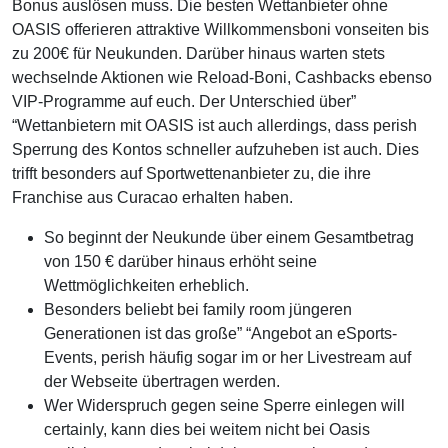
Bonus auslösen muss. Die besten Wettanbieter ohne
OASIS offerieren attraktive Willkommensboni vonseiten bis
zu 200€ für Neukunden. Darüber hinaus warten stets
wechselnde Aktionen wie Reload-Boni, Cashbacks ebenso
VIP-Programme auf euch. Der Unterschied über”
“Wettanbietern mit OASIS ist auch allerdings, dass perish
Sperrung des Kontos schneller aufzuheben ist auch. Dies
trifft besonders auf Sportwettenanbieter zu, die ihre
Franchise aus Curacao erhalten haben.
So beginnt der Neukunde über einem Gesamtbetrag
von 150 € darüber hinaus erhöht seine
Wettmöglichkeiten erheblich.
Besonders beliebt bei family room jüngeren
Generationen ist das große” “Angebot an eSports-
Events, perish häufig sogar im or her Livestream auf
der Webseite übertragen werden.
Wer Widerspruch gegen seine Sperre einlegen will
certainly, kann dies bei weitem nicht bei Oasis