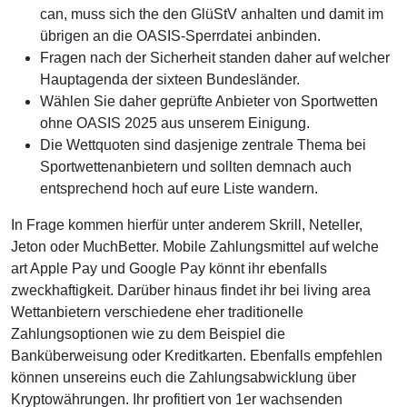
can, muss sich the den GlüStV anhalten und damit im
übrigen an die OASIS-Sperrdatei anbinden.
Fragen nach der Sicherheit standen daher auf welcher
Hauptagenda der sixteen Bundesländer.
Wählen Sie daher geprüfte Anbieter von Sportwetten
ohne OASIS 2025 aus unserem Einigung.
Die Wettquoten sind dasjenige zentrale Thema bei
Sportwettenanbietern und sollten demnach auch
entsprechend hoch auf eure Liste wandern.
In Frage kommen hierfür unter anderem Skrill, Neteller,
Jeton oder MuchBetter. Mobile Zahlungsmittel auf welche
art Apple Pay und Google Pay könnt ihr ebenfalls
zweckhaftigkeit. Darüber hinaus findet ihr bei living area
Wettanbietern verschiedene eher traditionelle
Zahlungsoptionen wie zu dem Beispiel die
Banküberweisung oder Kreditkarten. Ebenfalls empfehlen
können unsereins euch die Zahlungsabwicklung über
Kryptowährungen. Ihr profitiert von 1er wachsenden