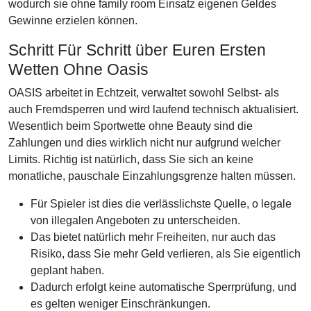
wodurch sie ohne family room Einsatz eigenen Geldes
Gewinne erzielen können.
Schritt Für Schritt über Euren Ersten
Wetten Ohne Oasis
OASIS arbeitet in Echtzeit, verwaltet sowohl Selbst- als
auch Fremdsperren und wird laufend technisch aktualisiert.
Wesentlich beim Sportwette ohne Beauty sind die
Zahlungen und dies wirklich nicht nur aufgrund welcher
Limits. Richtig ist natürlich, dass Sie sich an keine
monatliche, pauschale Einzahlungsgrenze halten müssen.
Für Spieler ist dies die verlässlichste Quelle, o legale
von illegalen Angeboten zu unterscheiden.
Das bietet natürlich mehr Freiheiten, nur auch das
Risiko, dass Sie mehr Geld verlieren, als Sie eigentlich
geplant haben.
Dadurch erfolgt keine automatische Sperrprüfung, und
es gelten weniger Einschränkungen.