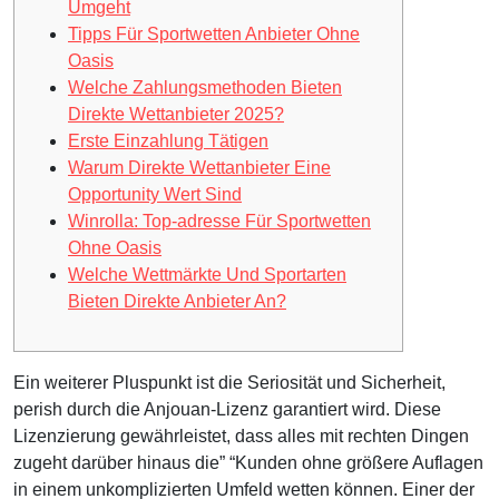
Umgeht
Tipps Für Sportwetten Anbieter Ohne
Oasis
Welche Zahlungsmethoden Bieten
Direkte Wettanbieter 2025?
Erste Einzahlung Tätigen
Warum Direkte Wettanbieter Eine
Opportunity Wert Sind
Winrolla: Top-adresse Für Sportwetten
Ohne Oasis
Welche Wettmärkte Und Sportarten
Bieten Direkte Anbieter An?
Ein weiterer Pluspunkt ist die Seriosität und Sicherheit,
perish durch die Anjouan-Lizenz garantiert wird. Diese
Lizenzierung gewährleistet, dass alles mit rechten Dingen
zugeht darüber hinaus die” “Kunden ohne größere Auflagen
in einem unkomplizierten Umfeld wetten können. Einer der