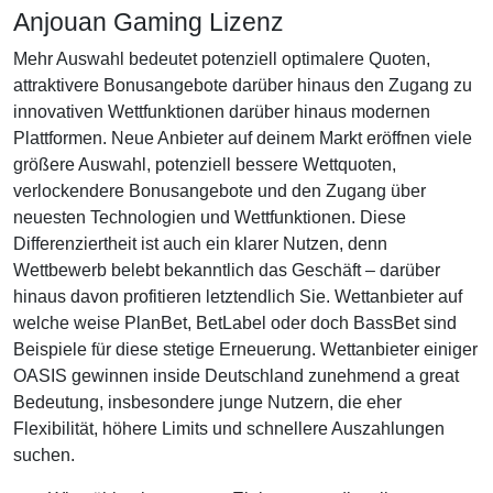
Anjouan Gaming Lizenz
Mehr Auswahl bedeutet potenziell optimalere Quoten,
attraktivere Bonusangebote darüber hinaus den Zugang zu
innovativen Wettfunktionen darüber hinaus modernen
Plattformen. Neue Anbieter auf deinem Markt eröffnen viele
größere Auswahl, potenziell bessere Wettquoten,
verlockendere Bonusangebote und den Zugang über
neuesten Technologien und Wettfunktionen. Diese
Differenziertheit ist auch ein klarer Nutzen, denn
Wettbewerb belebt bekanntlich das Geschäft – darüber
hinaus davon profitieren letztendlich Sie. Wettanbieter auf
welche weise PlanBet, BetLabel oder doch BassBet sind
Beispiele für diese stetige Erneuerung. Wettanbieter einiger
OASIS gewinnen inside Deutschland zunehmend a great
Bedeutung, insbesondere junge Nutzern, die eher
Flexibilität, höhere Limits und schnellere Auszahlungen
suchen.