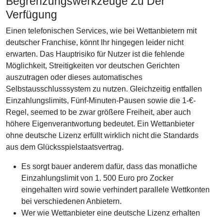
Begrenzungswerkzeuge Zu Der
Verfügung
Einen telefonischen Services, wie bei Wettanbietern mit
deutscher Franchise, könnt Ihr hingegen leider nicht
erwarten. Das Hauptrisiko für Nutzer ist die fehlende
Möglichkeit, Streitigkeiten vor deutschen Gerichten
auszutragen oder dieses automatisches
Selbstausschlusssystem zu nutzen. Gleichzeitig entfallen
Einzahlungslimits, Fünf-Minuten-Pausen sowie die 1-€-
Regel, seemed to be zwar größere Freiheit, aber auch
höhere Eigenverantwortung bedeutet. Ein Wettanbieter
ohne deutsche Lizenz erfüllt wirklich nicht die Standards
aus dem Glücksspielstaatsvertrag.
Es sorgt bauer anderem dafür, dass das monatliche
Einzahlungslimit von 1. 500 Euro pro Zocker
eingehalten wird sowie verhindert parallele Wettkonten
bei verschiedenen Anbietern.
Wer wie Wettanbieter eine deutsche Lizenz erhalten