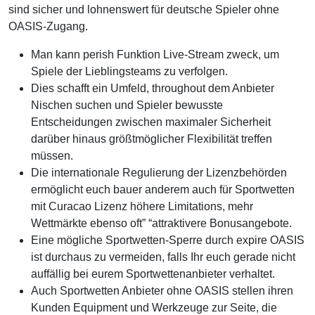
sind sicher und lohnenswert für deutsche Spieler ohne
OASIS-Zugang.
Man kann perish Funktion Live-Stream zweck, um
Spiele der Lieblingsteams zu verfolgen.
Dies schafft ein Umfeld, throughout dem Anbieter
Nischen suchen und Spieler bewusste
Entscheidungen zwischen maximaler Sicherheit
darüber hinaus größtmöglicher Flexibilität treffen
müssen.
Die internationale Regulierung der Lizenzbehörden
ermöglicht euch bauer anderem auch für Sportwetten
mit Curacao Lizenz höhere Limitations, mehr
Wettmärkte ebenso oft” “attraktivere Bonusangebote.
Eine mögliche Sportwetten-Sperre durch expire OASIS
ist durchaus zu vermeiden, falls Ihr euch gerade nicht
auffällig bei eurem Sportwettenanbieter verhaltet.
Auch Sportwetten Anbieter ohne OASIS stellen ihren
Kunden Equipment und Werkzeuge zur Seite, die