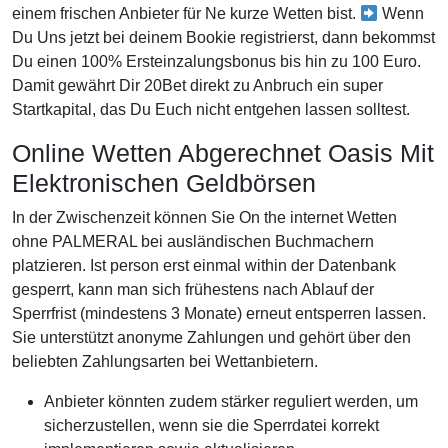
einem frischen Anbieter für Ne kurze Wetten bist.
Wenn
Du Uns jetzt bei deinem Bookie registrierst, dann bekommst
Du einen 100% Ersteinzalungsbonus bis hin zu 100 Euro.
Damit gewährt Dir 20Bet direkt zu Anbruch ein super
Startkapital, das Du Euch nicht entgehen lassen solltest.
Online Wetten Abgerechnet Oasis Mit
Elektronischen Geldbörsen
In der Zwischenzeit können Sie On the internet Wetten
ohne PALMERAL bei ausländischen Buchmachern
platzieren. Ist person erst einmal within der Datenbank
gesperrt, kann man sich frühestens nach Ablauf der
Sperrfrist (mindestens 3 Monate) erneut entsperren lassen.
Sie unterstützt anonyme Zahlungen und gehört über den
beliebten Zahlungsarten bei Wettanbietern.
Anbieter könnten zudem stärker reguliert werden, um
sicherzustellen, wenn sie die Sperrdatei korrekt