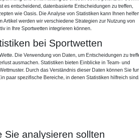
t es entscheidend, datenbasierte Entscheidungen zu treffen,
pten wie Oasis. Die Analyse von Statistiken kann Ihnen helfen
m Artikel werden wir verschiedene Strategien zur Nutzung von
tiv in Ihre Sportwetten integrieren können.
istiken bei Sportwetten
en Wette. Die Verwendung von Daten, um Entscheidungen zu treff
lust ausmachen. Statistiken bieten Einblicke in Team- und
 Wettmuster. Durch das Verständnis dieser Daten können Sie fun
in paar spezifische Bereiche, in denen Statistiken hilfreich sind
e Sie analysieren sollten