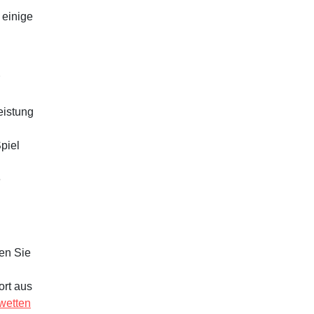
 einige
eistung
piel
e
hen Sie
ort aus
wetten