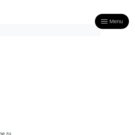
Menu
ne zu