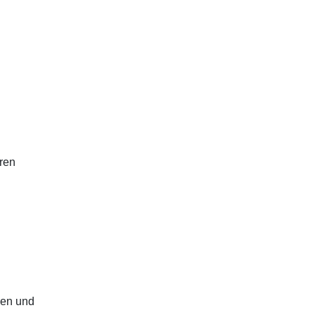
ren
ken und