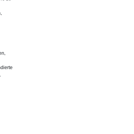
,
en,
dierte
,