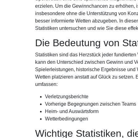
erzielen. Um die Gewinnchancen zu erhöhen, is
insbesondere ohne die Unterstützung von Konze
besser informierte Wetten abzugeben. In diese
Statistiken untersuchen und wie Sie diese effek
Die Bedeutung von Stat
Statistiken sind das Herzstück jeder fundiert
kann den Unterschied zwischen Gewinn und Ver
Spielerleistungen, historische Ergebnisse und
Wetten platzieren anstatt auf Glück zu setzen. E
umfassen:
Verletzungsberichte
Vorherige Begegnungen zwischen Teams
Heim- und Auswärtsform
Wetterbedingungen
Wichtige Statistiken, di