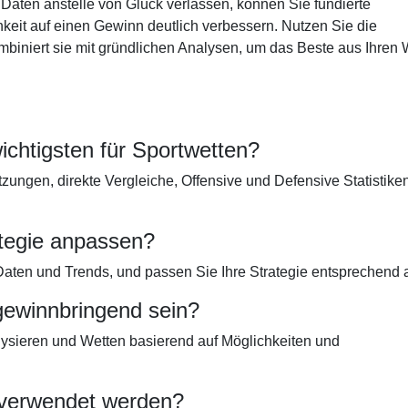
e Daten anstelle von Glück verlassen, können Sie fundierte
hkeit auf einen Gewinn deutlich verbessern. Nutzen Sie die
iniert sie mit gründlichen Analysen, um das Beste aus Ihren 
ichtigsten für Sportwetten?
zungen, direkte Vergleiche, Offensive und Defensive Statistike
ategie anpassen?
n Daten und Trends, und passen Sie Ihre Strategie entsprechend
gewinnbringend sein?
analysieren und Wetten basierend auf Möglichkeiten und
r verwendet werden?