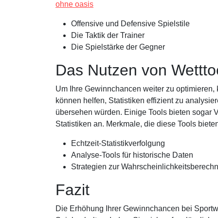
ohne oasis
Offensive und Defensive Spielstile
Die Taktik der Trainer
Die Spielstärke der Gegner
Das Nutzen von Wettto
Um Ihre Gewinnchancen weiter zu optimieren, 
können helfen, Statistiken effizient zu analys
übersehen würden. Einige Tools bieten sogar 
Statistiken an. Merkmale, die diese Tools biete
Echtzeit-Statistikverfolgung
Analyse-Tools für historische Daten
Strategien zur Wahrscheinlichkeitsberech
Fazit
Die Erhöhung Ihrer Gewinnchancen bei Sportwet