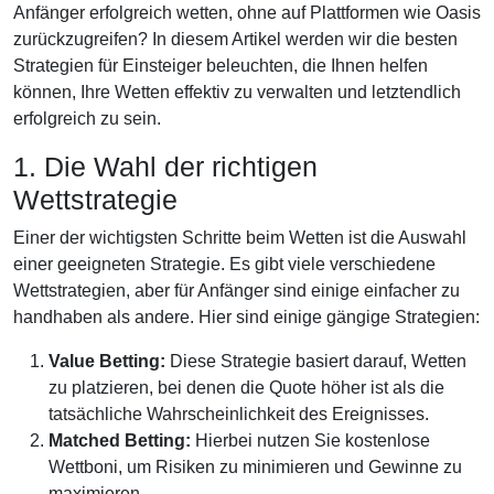
Anfänger erfolgreich wetten, ohne auf Plattformen wie Oasis
zurückzugreifen? In diesem Artikel werden wir die besten
Strategien für Einsteiger beleuchten, die Ihnen helfen
können, Ihre Wetten effektiv zu verwalten und letztendlich
erfolgreich zu sein.
1. Die Wahl der richtigen
Wettstrategie
Einer der wichtigsten Schritte beim Wetten ist die Auswahl
einer geeigneten Strategie. Es gibt viele verschiedene
Wettstrategien, aber für Anfänger sind einige einfacher zu
handhaben als andere. Hier sind einige gängige Strategien:
Value Betting:
Diese Strategie basiert darauf, Wetten
zu platzieren, bei denen die Quote höher ist als die
tatsächliche Wahrscheinlichkeit des Ereignisses.
Matched Betting:
Hierbei nutzen Sie kostenlose
Wettboni, um Risiken zu minimieren und Gewinne zu
maximieren.