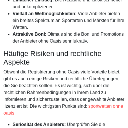
und unkomplizierter.
Vielfalt an Wettmöglichkeiten:
Viele Anbieter bieten
ein breites Spektrum an Sportarten und Märkten für Ihre
Wetten.
Attraktive Boni:
Oftmals sind die Boni und Promotions
der Anbieter ohne Oasis sehr lukrativ.
Häufige Risiken und rechtliche
Aspekte
Obwohl die Registrierung ohne Oasis viele Vorteile bietet,
gibt es auch einige Risiken und rechtliche Überlegungen,
die Sie beachten sollten. Es ist wichtig, sich über die
rechtlichen Rahmenbedingungen in Ihrem Land zu
informieren und sicherzustellen, dass der gewählte Anbieter
lizenziert ist. Die wichtigsten Punkte sind:
sportwetten ohne
oasis
Seriosität des Anbieters:
Überprüfen Sie die