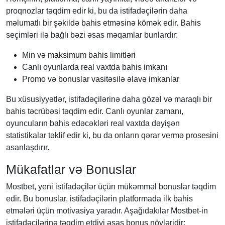
proqnozlar təqdim edir ki, bu da istifadəçilərin daha
məlumatlı bir şəkildə bahis etməsinə kömək edir. Bahis
seçimləri ilə bağlı bəzi əsas məqamlar bunlardır:
Min və maksimum bahis limitləri
Canlı oyunlarda real vaxtda bahis imkanı
Promo və bonuslar vasitəsilə əlavə imkanlar
Bu xüsusiyyətlər, istifadəçilərinə daha gözəl və maraqlı bir
bahis təcrübəsi təqdim edir. Canlı oyunlar zamanı,
oyuncuların bahis edəcəkləri real vaxtda dəyişən
statistikalar təklif edir ki, bu da onların qərar vermə prosesini
asanlaşdırır.
Mükafatlar və Bonuslar
Mostbet, yeni istifadəçilər üçün mükəmməl bonuslar təqdim
edir. Bu bonuslar, istifadəçilərin platformada ilk bahis
etmələri üçün motivasiya yaradır. Aşağıdakılar Mostbet-in
istifadəçilərinə təqdim etdiyi əsas bonus növləridir: