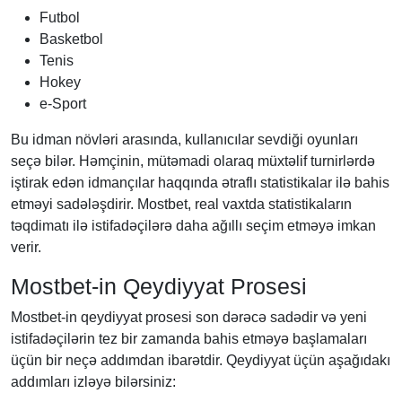
Futbol
Basketbol
Tenis
Hokey
e-Sport
Bu idman növləri arasında, kullanıcılar sevdiği oyunları
seçə bilər. Həmçinin, mütəmadi olaraq müxtəlif turnirlərdə
iştirak edən idmançılar haqqında ətraflı statistikalar ilə bahis
etməyi sadələşdirir. Mostbet, real vaxtda statistikaların
təqdimatı ilə istifadəçilərə daha ağıllı seçim etməyə imkan
verir.
Mostbet-in Qeydiyyat Prosesi
Mostbet-in qeydiyyat prosesi son dərəcə sadədir və yeni
istifadəçilərin tez bir zamanda bahis etməyə başlamaları
üçün bir neçə addımdan ibarətdir. Qeydiyyat üçün aşağıdakı
addımları izləyə bilərsiniz: