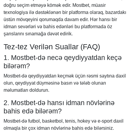
doğru seçim etməyə kömək edir. Mostbet, müasir
texnologiya ilə dəstəklənən bir platforma olaraq, bazardakı
üstün mövqeyini qorumaqda davam edir. Hər hansı bir
idman sevərləri və bahis edənləri bu platformada öz
şanslarını sınamağa dəvət edirik.
Tez-tez Verilən Suallar (FAQ)
1. Mostbet-də necə qeydiyyatdan keçə
bilərəm?
Mostbet-də qeydiyyatdan keçmək üçün rəsmi saytına daxil
olun, qeydiyyat düyməsinə basın və tələb olunan
məlumatları doldurun.
2. Mostbet-də hansı idman növlərinə
bahis edə bilərəm?
Mostbet-də futbol, basketbol, tenis, hokey və e-sport daxil
olmaqla bir çox idman növlərinə bahis edə bilərsiniz.