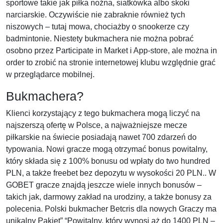
sportowe takie jak piłka nożna, siatkówka albo skoki
narciarskie. Oczywiście nie zabraknie również tych
niszowych – tutaj mowa, chociażby o snookerze czy
badmintonie. Niestety bukmachera nie można pobrać
osobno przez Participate in Market i App-store, ale można in
order to zrobić na stronie internetowej klubu względnie grać
w przeglądarce mobilnej.
Bukmachera?
Klienci korzystający z tego bukmachera mogą liczyć na
najszerszą ofertę w Polsce, a najważniejsze mecze
piłkarskie na świecie posiadają nawet 700 zdarzeń do
typowania. Nowi gracze mogą otrzymać bonus powitalny,
który składa się z 100% bonusu od wpłaty do two hundred
PLN, a także freebet bez depozytu w wysokości 20 PLN.. W
GOBET gracze znajdą jeszcze wiele innych bonusów –
takich jak, darmowy zakład na urodziny, a także bonusy za
polecenia. Polski bukmacher Betcris dla nowych Graczy ma
unikalny Pakiet” “Powitalny, który wynosi aż do 1400 PLN –