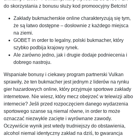
do skorzystania z bonusu służy kod promoocyjny Betcris!
Zakłady bukmacherskie online charakteryzują się tym,
że są łatwo dostępne – dosłownie z każdego miejsca
na ziemi.
GOBET in order to legalny, polski bukmacher, który
szybko podbija krajowy rynek.
Ale zarówno jedno, jak i drugie dodaje podniecenia i
dobrego nastroju.
Wspaniałe bonusy i ciekawy program partnerski Vulkan
sprawiły, że ten bukmacher jest jednym z liderów na rynku
gier hazardowych online, który przyjmuje sportowe zakłady
internetowe. Nie wiesz, który mecz obejrzeć w telewizji albo
internecie? Jeśli przed rozpoczęciem danego wydarzenia
sportowego szanse są niemal równe, in order to może
oznaczać niezwykle zacięte i wyrównane zawody.
Oczywiście wynik jest wtedy trudniejszy do obstawienia,
alcohol niemal identyczny zakład na dziś, to gwarancja