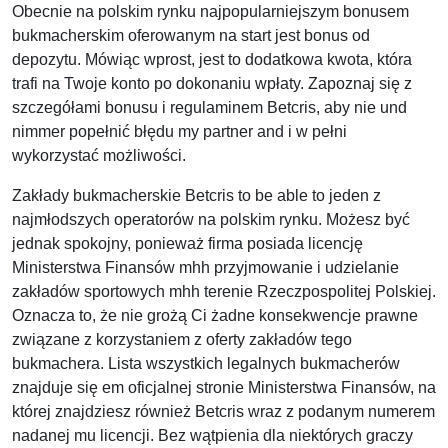
Obecnie na polskim rynku najpopularniejszym bonusem
bukmacherskim oferowanym na start jest bonus od
depozytu. Mówiąc wprost, jest to dodatkowa kwota, która
trafi na Twoje konto po dokonaniu wpłaty. Zapoznaj się z
szczegółami bonusu i regulaminem Betcris, aby nie und
nimmer popełnić błędu my partner and i w pełni
wykorzystać możliwości.
Zakłady bukmacherskie Betcris to be able to jeden z
najmłodszych operatorów na polskim rynku. Możesz być
jednak spokojny, ponieważ firma posiada licencję
Ministerstwa Finansów mhh przyjmowanie i udzielanie
zakładów sportowych mhh terenie Rzeczpospolitej Polskiej.
Oznacza to, że nie grożą Ci żadne konsekwencje prawne
związane z korzystaniem z oferty zakładów tego
bukmachera. Lista wszystkich legalnych bukmacherów
znajduje się em oficjalnej stronie Ministerstwa Finansów, na
której znajdziesz również Betcris wraz z podanym numerem
nadanej mu licencji. Bez wątpienia dla niektórych graczy