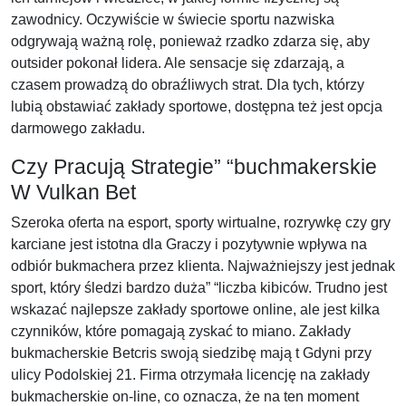
zawodnicy. Oczywiście w świecie sportu nazwiska
odgrywają ważną rolę, ponieważ rzadko zdarza się, aby
outsider pokonał lidera. Ale sensacje się zdarzają, a
czasem prowadzą do obraźliwych strat. Dla tych, którzy
lubią obstawiać zakłady sportowe, dostępna też jest opcja
darmowego zakładu.
Сzy Pracują Strategie” “buchmakerskie
W Vulkan Bet
Szeroka oferta na esport, sporty wirtualne, rozrywkę czy gry
karciane jest istotna dla Graczy i pozytywnie wpływa na
odbiór bukmachera przez klienta. Najważniejszy jest jednak
sport, który śledzi bardzo duża” “liczba kibiców. Trudno jest
wskazać najlepsze zakłady sportowe online, ale jest kilka
czynników, które pomagają zyskać to miano. Zakłady
bukmacherskie Betcris swoją siedzibę mają t Gdyni przy
ulicy Podolskiej 21. Firma otrzymała licencję na zakłady
bukmacherskie on-line, co oznacza, że na ten moment