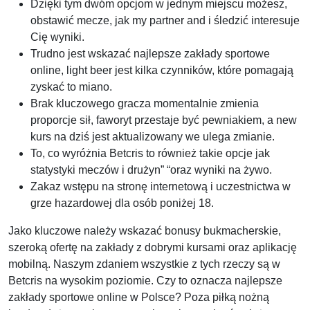
Dzięki tym dwóm opcjom w jednym miejscu możesz,
obstawić mecze, jak my partner and i śledzić interesuje
Cię wyniki.
Trudno jest wskazać najlepsze zakłady sportowe
online, light beer jest kilka czynników, które pomagają
zyskać to miano.
Brak kluczowego gracza momentalnie zmienia
proporcje sił, faworyt przestaje być pewniakiem, a new
kurs na dziś jest aktualizowany we ulega zmianie.
To, co wyróżnia Betcris to również takie opcje jak
statystyki meczów i drużyn” “oraz wyniki na żywo.
Zakaz wstępu na stronę internetową i uczestnictwa w
grze hazardowej dla osób poniżej 18.
Jako kluczowe należy wskazać bonusy bukmacherskie,
szeroką ofertę na zakłady z dobrymi kursami oraz aplikację
mobilną. Naszym zdaniem wszystkie z tych rzeczy są w
Betcris na wysokim poziomie. Czy to oznacza najlepsze
zakłady sportowe online w Polsce? Poza piłką nożną