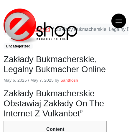
Uncategorized
Zakłady Bukmacherskie, Legalny B
Uncategorized
Zakłady Bukmacherskie,
Legalny Bukmacher Online
May 6, 2025
/
May 7, 2025
by
Santhosh
Zakłady Bukmacherskie ️
Obstawiaj Zakłady On The
Internet Z Vulkanbet”
Content