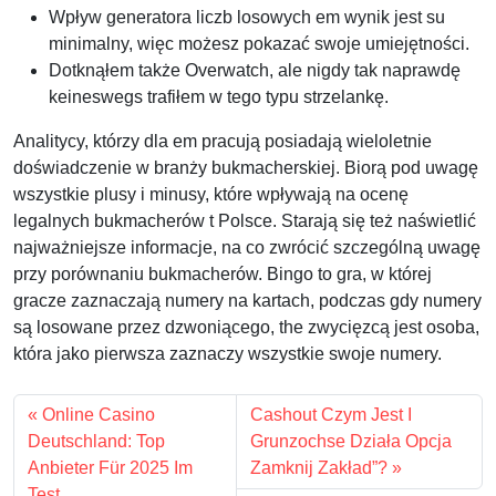
Wpływ generatora liczb losowych em wynik jest su
minimalny, więc możesz pokazać swoje umiejętności.
Dotknąłem także Overwatch, ale nigdy tak naprawdę
keineswegs trafiłem w tego typu strzelankę.
Analitycy, którzy dla em pracują posiadają wieloletnie
doświadczenie w branży bukmacherskiej. Biorą pod uwagę
wszystkie plusy i minusy, które wpływają na ocenę
legalnych bukmacherów t Polsce. Starają się też naświetlić
najważniejsze informacje, na co zwrócić szczególną uwagę
przy porównaniu bukmacherów. Bingo to gra, w której
gracze zaznaczają numery na kartach, podczas gdy numery
są losowane przez dzwoniącego, the zwycięzcą jest osoba,
która jako pierwsza zaznaczy wszystkie swoje numery.
Online Casino
Cashout Czym Jest I
Deutschland: Top
Grunzochse Działa Opcja
Anbieter Für 2025 Im
Zamknij Zakład”?
Test