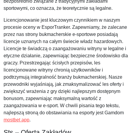
bezpośrednio związane z tradycyjnymi zakładami
sportowymi, co oznacza, że teoretycznie są legalne.
Licencjonowanie jest kluczowym czynnikiem w naszym
procesie oceny w EsporTranker. Zapewniamy, że zalecane
przez nas strony bukmacherskie e-sportowe posiadają
licencje uznanych na całym świecie władz hazardowych.
Licencje te świadczą o zaangażowaniu witryny w legalne i
etyczne działanie, zapewniając bezpieczne środowisko dla
graczy. Przestrzegając ścisłych przepisów, les
licencjonowane witryny chronią użytkowników i
podtrzymują integralność branży bukmacherskiej. Nasze
przewodniki wyjaśniają, jak zmaksymalizować les oferty i
zwiększyć wrażenia z gry dzięki najlepszym dostępnym
bonusom, zapewniając maksymalną wartość z
zaangażowania w e-sport. W chwili pisania tego tekstu,
najlepszą stroną do obstawiania na esporty jest Gamdom
mostbet app
.
Sts – Oferta Zakładów