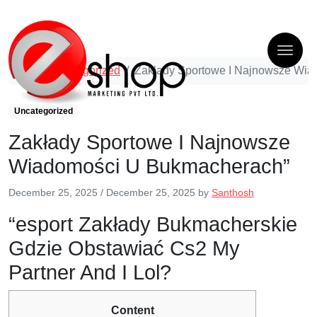
Uncategorized
Zakłady Sportowe I Najnowsze Wi
Uncategorized
Zakłady Sportowe I Najnowsze
Wiadomości U Bukmacherach”
December 25, 2025
/
December 25, 2025
by
Santhosh
“esport Zakłady Bukmacherskie
Gdzie Obstawiać Cs2 My
Partner And I Lol?
Content