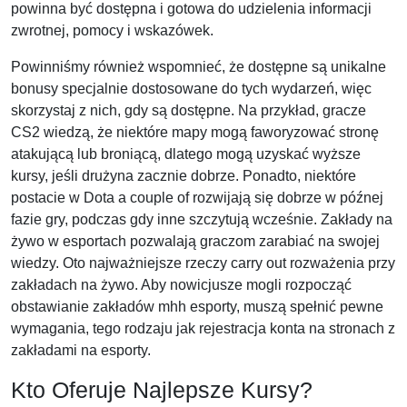
powinna być dostępna i gotowa do udzielenia informacji
zwrotnej, pomocy i wskazówek.
Powinniśmy również wspomnieć, że dostępne są unikalne
bonusy specjalnie dostosowane do tych wydarzeń, więc
skorzystaj z nich, gdy są dostępne. Na przykład, gracze
CS2 wiedzą, że niektóre mapy mogą faworyzować stronę
atakującą lub broniącą, dlatego mogą uzyskać wyższe
kursy, jeśli drużyna zacznie dobrze. Ponadto, niektóre
postacie w Dota a couple of rozwijają się dobrze w późnej
fazie gry, podczas gdy inne szczytują wcześnie. Zakłady na
żywo w esportach pozwalają graczom zarabiać na swojej
wiedzy. Oto najważniejsze rzeczy carry out rozważenia przy
zakładach na żywo. Aby nowicjusze mogli rozpocząć
obstawianie zakładów mhh esporty, muszą spełnić pewne
wymagania, tego rodzaju jak rejestracja konta na stronach z
zakładami na esporty.
Kto Oferuje Najlepsze Kursy?