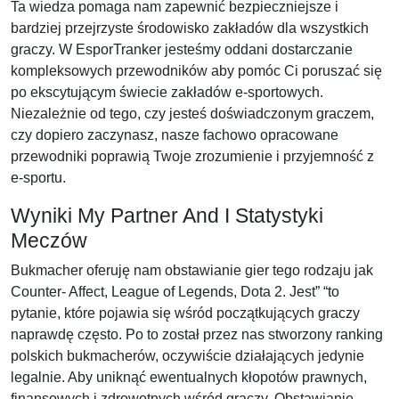
Ta wiedza pomaga nam zapewnić bezpieczniejsze i
bardziej przejrzyste środowisko zakładów dla wszystkich
graczy. W EsporTranker jesteśmy oddani dostarczanie
kompleksowych przewodników aby pomóc Ci poruszać się
po ekscytującym świecie zakładów e-sportowych.
Niezależnie od tego, czy jesteś doświadczonym graczem,
czy dopiero zaczynasz, nasze fachowo opracowane
przewodniki poprawią Twoje zrozumienie i przyjemność z
e-sportu.
Wyniki My Partner And I Statystyki
Meczów
Bukmacher oferuję nam obstawianie gier tego rodzaju jak
Counter- Affect, League of Legends, Dota 2. Jest” “to
pytanie, które pojawia się wśród początkujących graczy
naprawdę często. Po to został przez nas stworzony ranking
polskich bukmacherów, oczywiście działających jedynie
legalnie. Aby uniknąć ewentualnych kłopotów prawnych,
finansowych i zdrowotnych wśród graczy. Obstawianie