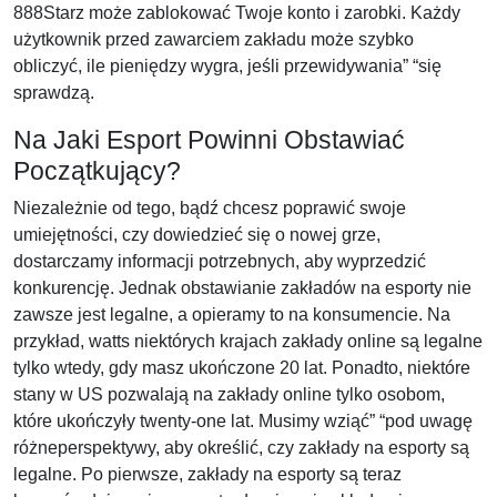
888Starz może zablokować Twoje konto i zarobki. Każdy
użytkownik przed zawarciem zakładu może szybko
obliczyć, ile pieniędzy wygra, jeśli przewidywania” “się
sprawdzą.
Na Jaki Esport Powinni Obstawiać
Początkujący?
Niezależnie od tego, bądź chcesz poprawić swoje
umiejętności, czy dowiedzieć się o nowej grze,
dostarczamy informacji potrzebnych, aby wyprzedzić
konkurencję. Jednak obstawianie zakładów na esporty nie
zawsze jest legalne, a opieramy to na konsumencie. Na
przykład, watts niektórych krajach zakłady online są legalne
tylko wtedy, gdy masz ukończone 20 lat. Ponadto, niektóre
stany w US pozwalają na zakłady online tylko osobom,
które ukończyły twenty-one lat. Musimy wziąć” “pod uwagę
różneperspektywy, aby określić, czy zakłady na esporty są
legalne. Po pierwsze, zakłady na esporty są teraz