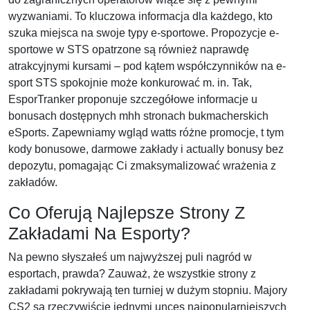
wyzwaniami. To kluczowa informacja dla każdego, kto
szuka miejsca na swoje typy e-sportowe. Propozycje e-
sportowe w STS opatrzone są również naprawdę
atrakcyjnymi kursami – pod kątem współczynników na e-
sport STS spokojnie może konkurować m. in. Tak,
EsporTranker proponuje szczegółowe informacje u
bonusach dostępnych mhh stronach bukmacherskich
eSports. Zapewniamy wgląd watts różne promocje, t tym
kody bonusowe, darmowe zakłady i actually bonusy bez
depozytu, pomagając Ci zmaksymalizować wrażenia z
zakładów.
Co Oferują Najlepsze Strony Z
Zakładami Na Esporty?
Na pewno słyszałeś um najwyższej puli nagród w
esportach, prawda? Zauważ, że wszystkie strony z
zakładami pokrywają ten turniej w dużym stopniu. Majory
CS2 są rzeczywiście jednymi unces najpopularniejszych