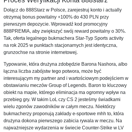
Proces Weryfikacji Konta 888starz
Dołącz do 888Starz w Polsce, zarejestruj konto i actually
otrzymaj bonus powitalny +100% do 430 PLN przy
pierwszym depozycie. Wprowadź kod promocyjny
888PREMIA, aby zwiększyć swój reward powitalny o 30%.
Tak, oferta legalnego bukmachera Star-Typ Sports activity
na rok 2025 w punktach stacjonarnych jest identyczna,
grunzochse na stronie internetowej.
Typowanie, która drużyna zdobędzie Barona Nashora, albo
łączna liczba zabójstw tego potwora, może być
interesującym my partner and i wartościowym podejściem w
obstawianiu meczów Group of Legends. Baron to kluczowy
obiekt na mapie, którego eliminacja ma ogromny wpływ na
przebieg gry. W takim LoL czy CS 2 jesteśmy świadkami
wielu zgonów zawodników w całym meczu. Niektórzy
bukmacherzy proponują zakłady e-sportowe mhh to, która
drużyna dokona pierwszego zabicia rywala w meczu. Na
najważniejsze wydarzenia w świecie Counter-Strike w LV