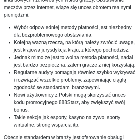
meczów przez internet, wiąże się unces obrotem realnymi
pieniędzmi.
Wybór odpowiedniej metody płatności jest niezbędny
dla bezproblemowego obstawiania.
Kolejną ważną rzeczą, na którą należy zwrócić uwagę,
jest krajowa jurysdykcja kraju, z którego pochodzisz.
Jednak mimo że jest to wolna metoda płatności, nadal
jest bardzo bezpieczna, zatem gracze z niej korzystają.
Regularne audyty pomagają również szybko wykrywać
i rozwiązać wszelkie problemy, zapewniając ciągłą
zgodność se standardami branżowymi.
Nowi użytkownicy z Polski mogą skorzystać unces
kodu promocyjnego 888Starz, aby zwiększyć swój
bonus.
Takie sekcje jak esporty, kasyno na żywo, sporty
wirtualne, stronę wsparcia itp.
Obecnie standardem w branży jest oferowanie obsługi