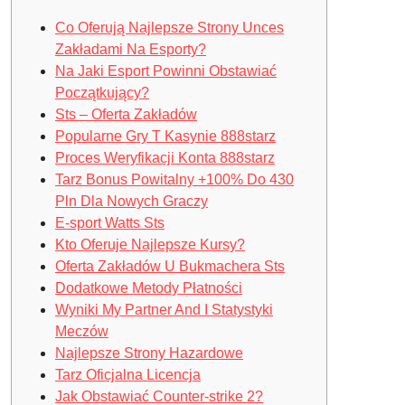
Co Oferują Najlepsze Strony Unces
Zakładami Na Esporty?
Na Jaki Esport Powinni Obstawiać
Początkujący?
Sts – Oferta Zakładów
Popularne Gry T Kasynie 888starz
Proces Weryfikacji Konta 888starz
Tarz Bonus Powitalny +100% Do 430
Pln Dla Nowych Graczy
E-sport Watts Sts
Kto Oferuje Najlepsze Kursy?
Oferta Zakładów U Bukmachera Sts
Dodatkowe Metody Płatności
Wyniki My Partner And I Statystyki
Meczów
Najlepsze Strony Hazardowe
Tarz Oficjalna Licencja
Jak Obstawiać Counter-strike 2?