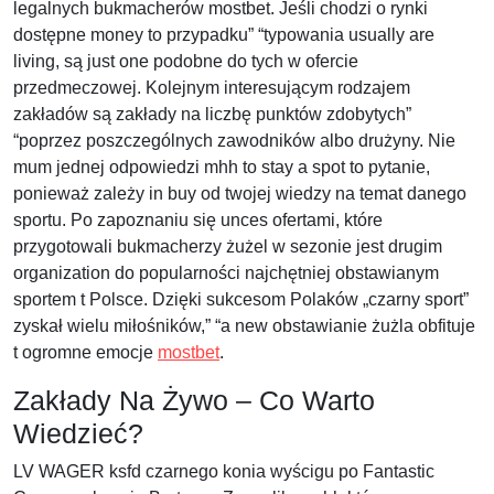
legalnych bukmacherów mostbet. Jeśli chodzi o rynki
dostępne money to przypadku” “typowania usually are
living, są just one podobne do tych w ofercie
przedmeczowej. Kolejnym interesującym rodzajem
zakładów są zakłady na liczbę punktów zdobytych”
“poprzez poszczególnych zawodników albo drużyny. Nie
mum jednej odpowiedzi mhh to stay a spot to pytanie,
ponieważ zależy in buy od twojej wiedzy na temat danego
sportu. Po zapoznaniu się unces ofertami, które
przygotowali bukmacherzy żużel w sezonie jest drugim
organization do popularności najchętniej obstawianym
sportem t Polsce. Dzięki sukcesom Polaków „czarny sport”
zyskał wielu miłośników,” “a new obstawianie żużla obfituje
t ogromne emocje
mostbet
.
Zakłady Na Żywo – Co Warto
Wiedzieć?
LV WAGER ksfd czarnego konia wyścigu po Fantastic