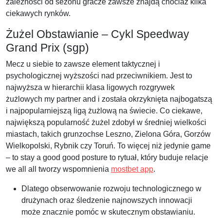
zależności od sezonu gracze zawsze znajdą chociaż kilka
ciekawych rynków.
Żużel Obstawianie – Cykl Speedway
Grand Prix (sgp)
Mecz u siebie to zawsze element taktycznej i
psychologicznej wyższości nad przeciwnikiem. Jest to
najwyższa w hierarchii klasa ligowych rozgrywek
żużlowych my partner and i została okrzyknięta najbogatszą
i najpopularniejszą ligą żużlową na świecie. Co ciekawe,
największą popularność żużel zdobył w średniej wielkości
miastach, takich grunzochse Leszno, Zielona Góra, Gorzów
Wielkopolski, Rybnik czy Toruń. To więcej niż jedynie game
– to stay a good good posture to rytuał, który buduje relacje
we all all tworzy wspomnienia
mostbet app
.
Dlatego obserwowanie rozwoju technologicznego w
drużynach oraz śledzenie najnowszych innowacji
może znacznie pomóc w skutecznym obstawianiu.