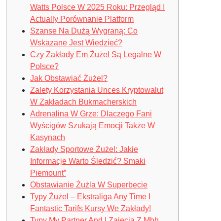
Watts Polsce W 2025 Roku: Przegląd I
Actually Porównanie Platform
Szanse Na Dużą Wygraną: Co
Wskazane Jest Wiedzieć?
Czy Zakłady Em Żużel Są Legalne W
Polsce?
Jak Obstawiać Żużel?
Zalety Korzystania Unces Kryptowalut
W Zakładach Bukmacherskich
Adrenalina W Grze: Dlaczego Fani
Wyścigów Szukają Emocji Także W
Kasynach
Zakłady Sportowe Żużel: Jakie
Informacje Warto Śledzić? Smaki
Piemount”
Obstawianie Żużla W Superbecie
Typy Żużel – Ekstraliga Any Time I
Fantastic Tarifs Kursy We Zakłady!
Typy My Partner And I Zajecia Z Mhh