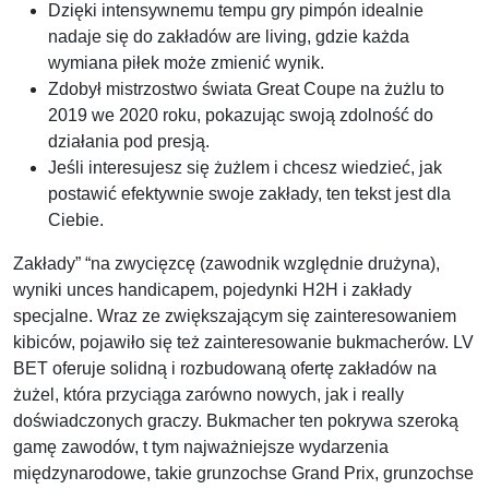
Dzięki intensywnemu tempu gry pimpón idealnie
nadaje się do zakładów are living, gdzie każda
wymiana piłek może zmienić wynik.
Zdobył mistrzostwo świata Great Coupe na żużlu to
2019 we 2020 roku, pokazując swoją zdolność do
działania pod presją.
Jeśli interesujesz się żużlem i chcesz wiedzieć, jak
postawić efektywnie swoje zakłady, ten tekst jest dla
Ciebie.
Zakłady” “na zwycięzcę (zawodnik względnie drużyna),
wyniki unces handicapem, pojedynki H2H i zakłady
specjalne. Wraz ze zwiększającym się zainteresowaniem
kibiców, pojawiło się też zainteresowanie bukmacherów. LV
BET oferuje solidną i rozbudowaną ofertę zakładów na
żużel, która przyciąga zarówno nowych, jak i really
doświadczonych graczy. Bukmacher ten pokrywa szeroką
gamę zawodów, t tym najważniejsze wydarzenia
międzynarodowe, takie grunzochse Grand Prix, grunzochse