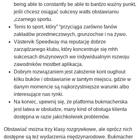
being able to constantly be able to bardzo ważny punkt,
jeśli chcesz osiągać sukcesy watts obstawianiu
„czarnego sportu.
Tenis to sport, który” “przyciąga zarówno fanów
zakładów przedmeczowych, grunzochse i na żywo.
Västervik Speedway ma reputację dobrze
zarządzanego klubu, który koncentruje się mhh
sukcesach drużynowych we indywidualnym rozwoju
zawodników mostbet aplikacja.
Dobrym rozwiązaniem jest założenie kont oughout
kilku buków i obstawianie w tamtym miejscu, gdzie w
danym momencie są najkorzystniejsze warunki albo
interesujące nas rynki.
Na koniec, upewnij się, że platforma bukmacherska
jest łatwa w obsłudze, many kind of obsługa klienta
dostępna w razie jakichkolwiek problemów.
Obstawiać można trzy klasy rozgrywkowe, ale oprócz nich
dostępne są też wydarzenia międzynarodowe. Bukmacher