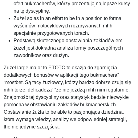
ofert bukmacherów, którzy prezentują najlepsze kursy
na tę dyscyplinę.
Żużel so as in an effort to be in a position to forma
wyścigów motocyklowych rozgrywanych mhh
specjalnie przygotowanych torach.
Podstawą skutecznego obstawiania zakładów em
żużel jest dokładna analiza formy poszczególnych
zawodników oraz drużyn.
Żużel large major to ETOTO to okazja do zgarnięcia
dodatkowych bonusów w aplikacji tego bukmachera”
“mostbet. Są tacy żużlowcy, którzy bardzo dobrze czują się
mhh torze, delicadeza” “że nie jeżdżą mhh nim regularnie.
Znajomość tej dyscypliny oraz statystyk będzie niezwykle
pomocna w obstawianiu zakładów bukmacherskich.
Obstawianie żużla to be able to pasjonująca dziedzina,
która wymaga wiedzy, analizy we odpowiedniej strategii,
the nie jedynie szczęścia.