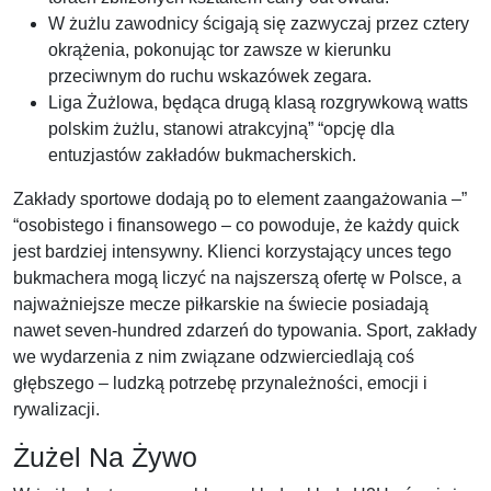
W żużlu zawodnicy ścigają się zazwyczaj przez cztery
okrążenia, pokonując tor zawsze w kierunku
przeciwnym do ruchu wskazówek zegara.
Liga Żużlowa, będąca drugą klasą rozgrywkową watts
polskim żużlu, stanowi atrakcyjną” “opcję dla
entuzjastów zakładów bukmacherskich.
Zakłady sportowe dodają po to element zaangażowania –”
“osobistego i finansowego – co powoduje, że każdy quick
jest bardziej intensywny. Klienci korzystający unces tego
bukmachera mogą liczyć na najszerszą ofertę w Polsce, a
najważniejsze mecze piłkarskie na świecie posiadają
nawet seven-hundred zdarzeń do typowania. Sport, zakłady
we wydarzenia z nim związane odzwierciedlają coś
głębszego – ludzką potrzebę przynależności, emocji i
rywalizacji.
Żużel Na Żywo