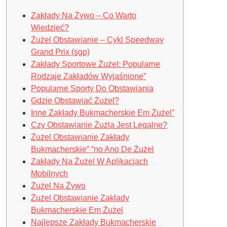
Zakłady Na Żywo – Co Warto
Wiedzieć?
Żużel Obstawianie – Cykl Speedway
Grand Prix (sgp)
Zakłady Sportowe Żużel: Popularne
Rodzaje Zakładów Wyjaśnione”
Popularne Sporty Do Obstawiania
Gdzie Obstawiać Żużel?
Inne Zakłady Bukmacherskie Em Żużel”
Czy Obstawianie Żużla Jest Legalne?
Żużel Obstawianie Zakłady
Bukmacherskie” “no Ano De Żużel
Zakłady Na Żużel W Aplikacjach
Mobilnych
Żużel Na Żywo
Żużel Obstawianie Zakłady
Bukmacherskie Em Żużel
Najlepsze Zakłady Bukmacherskie