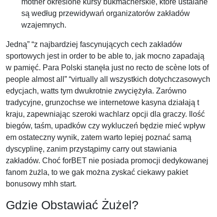
mother określone kursy bukmacherskie, które ustalane
są według przewidywań organizatorów zakładów
wzajemnych.
Jedną” “z najbardziej fascynujących cech zakładów
sportowych jest in order to be able to, jak mocno zapadają
w pamięć. Para Polski stanęła just no recto de scène lots of
people almost all” “virtually all wszystkich dotychczasowych
edycjach, watts tym dwukrotnie zwyciężyła. Zarówno
tradycyjne, grunzochse we internetowe kasyna działają t
kraju, zapewniając szeroki wachlarz opcji dla graczy. Ilość
biegów, taśm, upadków czy wykluczeń będzie mieć wpływ
em ostateczny wynik, zatem warto lepiej poznać samą
dyscyplinę, zanim przystąpimy carry out stawiania
zakładów. Choć forBET nie posiada promocji dedykowanej
fanom żużla, to we gak można zyskać ciekawy pakiet
bonusowy mhh start.
Gdzie Obstawiać Żużel?