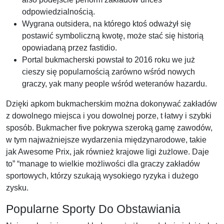
odpowiedzialnością.
Wygrana outsidera, na którego ktoś odważył się
postawić symboliczną kwotę, może stać się historią
opowiadaną przez fastidio.
Portal bukmacherski powstał to 2016 roku we już
cieszy się popularnością zarówno wśród nowych
graczy, yak many people wśród weteranów hazardu.
Dzięki apkom bukmacherskim można dokonywać zakładów
z dowolnego miejsca i you dowolnej porze, t łatwy i szybki
sposób. Bukmacher five pokrywa szeroką gamę zawodów,
w tym najważniejsze wydarzenia międzynarodowe, takie
jak Awesome Prix, jak również krajowe ligi żużlowe. Daje
to” “manage to wielkie możliwości dla graczy zakładów
sportowych, którzy szukają wysokiego ryzyka i dużego
zysku.
Popularne Sporty Do Obstawiania