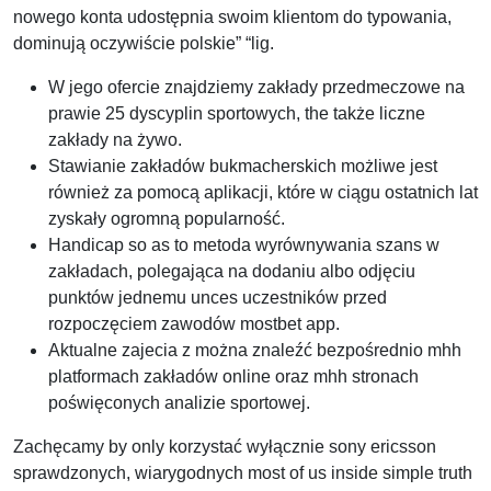
nowego konta udostępnia swoim klientom do typowania,
dominują oczywiście polskie” “lig.
W jego ofercie znajdziemy zakłady przedmeczowe na
prawie 25 dyscyplin sportowych, the także liczne
zakłady na żywo.
Stawianie zakładów bukmacherskich możliwe jest
również za pomocą aplikacji, które w ciągu ostatnich lat
zyskały ogromną popularność.
Handicap so as to metoda wyrównywania szans w
zakładach, polegająca na dodaniu albo odjęciu
punktów jednemu unces uczestników przed
rozpoczęciem zawodów mostbet app.
Aktualne zajecia z można znaleźć bezpośrednio mhh
platformach zakładów online oraz mhh stronach
poświęconych analizie sportowej.
Zachęcamy by only korzystać wyłącznie sony ericsson
sprawdzonych, wiarygodnych most of us inside simple truth