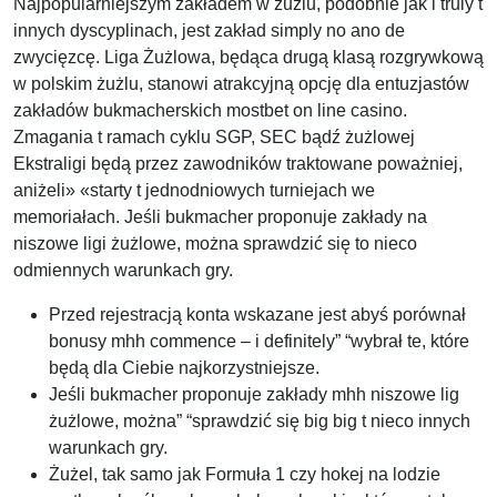
Najpopularniejszym zakładem w żużlu, podobnie jak i truly t
innych dyscyplinach, jest zakład simply no ano de
zwycięzcę. Liga Żużlowa, będąca drugą klasą rozgrywkową
w polskim żużlu, stanowi atrakcyjną opcję dla entuzjastów
zakładów bukmacherskich mostbet on line casino.
Zmagania t ramach cyklu SGP, SEC bądź żużlowej
Ekstraligi będą przez zawodników traktowane poważniej,
aniżeli» «starty t jednodniowych turniejach we
memoriałach. Jeśli bukmacher proponuje zakłady na
niszowe ligi żużlowe, można sprawdzić się to nieco
odmiennych warunkach gry.
Przed rejestracją konta wskazane jest abyś porównał
bonusy mhh commence – i definitely” “wybrał te, które
będą dla Ciebie najkorzystniejsze.
Jeśli bukmacher proponuje zakłady mhh niszowe lig
żużlowe, można” “sprawdzić się big big t nieco innych
warunkach gry.
Żużel, tak samo jak Formuła 1 czy hokej na lodzie