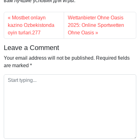
вам лучшие условия для игры.
Mostbet onlayn
Wettanbieter Ohne Oasis
kazino Ozbekistonda
2025: Online Sportwetten
oyin turlari.277
Ohne Oasis
Leave a Comment
Your email address will not be published.
Required fields
are marked
*