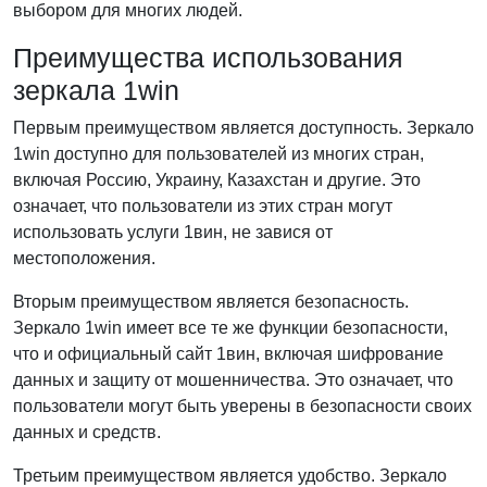
выбором для многих людей.
Преимущества использования
зеркала 1win
Первым преимуществом является доступность. Зеркало
1win доступно для пользователей из многих стран,
включая Россию, Украину, Казахстан и другие. Это
означает, что пользователи из этих стран могут
использовать услуги 1вин, не завися от
местоположения.
Вторым преимуществом является безопасность.
Зеркало 1win имеет все те же функции безопасности,
что и официальный сайт 1вин, включая шифрование
данных и защиту от мошенничества. Это означает, что
пользователи могут быть уверены в безопасности своих
данных и средств.
Третьим преимуществом является удобство. Зеркало