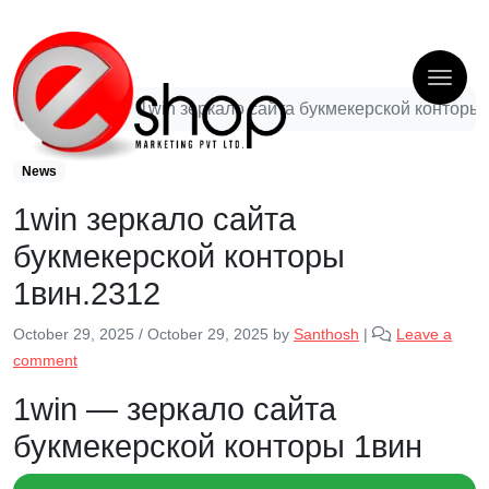
News
1win зеркало сайта букмекерской конторы
News
1win зеркало сайта
букмекерской конторы
1вин.2312
October 29, 2025
/
October 29, 2025
by
Santhosh
|
Leave a
comment
1win — зеркало сайта
букмекерской конторы 1вин