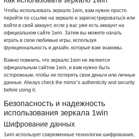
Как использовать зеркало 1win
Чтобы использовать зеркало 1win, вам нужно просто
перейти по ссылке на зеркало и зарегистрироваться или
войти в свой аккаунт, если у вас уже есть аккаунт на
официальном сайте 1win. Затем вы можете начать
играть в свои любимые игры, используя
функциональность и дизайн, которые вам знакомы.
Важно помнить, что зеркало 1win не является
официальным сайтом 1win, и вам нужно быть
осторожным, чтобы не потерять свои деньги или личные
данные. Always check the mirror’s authenticity and security
before using it.
Безопасность и надежность
использования зеркала 1win
Шифрование данных
1win использует современные технологии шифрования,