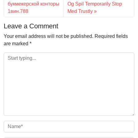
букмекерской конторы
Og Spil Temporarily Stop
1вин.788
Med Trustly
Leave a Comment
Your email address will not be published.
Required fields
are marked
*