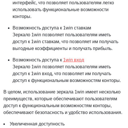
интерфейс, что позволяет пользователям легко
использовать функциональные возможности
конторы.
Возможность доступа к 1win ставкам
Зеркало 1win позволяет пользователям иметь
доступ к 1win ставкам, что позволяет им получать
выгодные коэффициенты и получать прибыль.
Возможность доступа к
1win вход
Зеркало 1win позволяет пользователям иметь
доступ к 1win вход, что позволяет им получать
доступ к функциональным возможностям конторы.
В целом, использование зеркала 1win имеет несколько
преимуществ, которые обеспечивают пользователям
доступ к функциональным возможностям конторы,
обеспечивают безопасность и удобство использования.
Увеличенная доступность