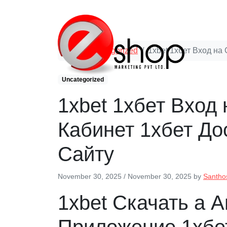
Uncategorized
1xbet 1хбет Вход на
Uncategorized
1xbet 1хбет Вход
Кабинет 1хбет Д
Сайту
November 30, 2025
/
November 30, 2025
by
Santho
1xbet Скачать а 