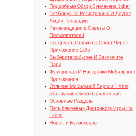
Подробный Обзор Букмекера 1xbet
Bet Бонус За Регистрацию И Другие
Акции Площадки
Рекомендации а Советы От
Пользователей
как Делать Ставки на Спорт Через
Приложение 1хбет
Выберите событие И Заключите
Пари
Функционал И Настройки Мобильного
Приложения
Отличие Мобильной Версии 1 Xbet
ото Скачиваемого Приложения
Основные Разделы
Пять Ключевых Достоинств Игры На
1xbet:
Новости Букмекеров