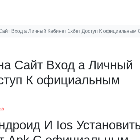
 Сайт Вход а Личный Кабинет 1хбет Доступ К официальным 
 на Сайт Вход а Личный
оступ К официальным
sh
Андроид И Ios Установит