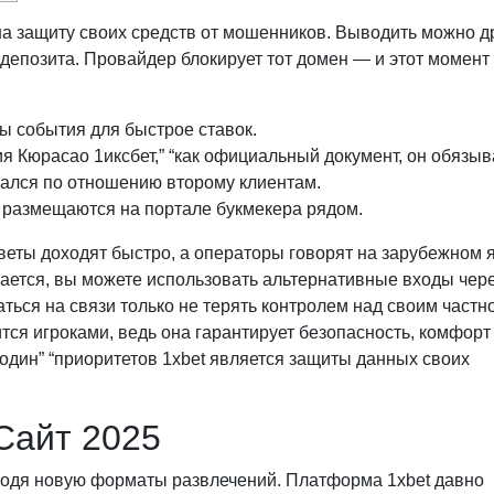
на защиту своих средств от мошенников. Выводить можно д
депозита. Провайдер блокирует тот домен — и этот момент
ы события для быстрое ставок.
ия Кюрасао 1иксбет,” “как официальный документ, он обязыв
ался по отношению второму клиентам.
» размещаются на портале букмекера рядом.
веты доходят быстро, а операторы говорят на зарубежном 
вается, вы можете использовать альтернативные входы чер
ться на связи только не терять контролем над своим частн
тся игроками, ведь она гарантирует безопасность, комфорт
 один” “приоритетов 1xbet является защиты данных своих
Сайт 2025
аходя новую форматы развлечений. Платформа 1xbet давно