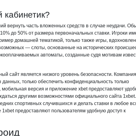
й кабинетик?
ий вернуть часть вложенных средств в случае неудачи. Об
 10% до 50% от размера первоначальных ставки. Игроки и
ример домашней тематикой, только также игры, вдохновле
возможных — слоты, основанные на исторических происше
сокооплачиваемых автоматы, созданные судя мотивам изве
й сайт является низкого уровень безопасности. Компани
 данных, только обеспечить конфиденциальность только
, мобильная версия и приложение xbet предоставляют удоб
ждаться другими возможностями официального сайта 1xbet
едних спортивных случившихся и делать ставки в любое вс
 1xbet предоставляют пользователям удобную доступ к
роид