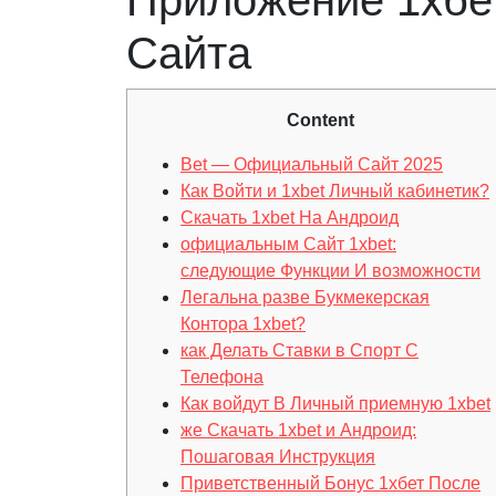
Приложение 1хбе
Сайта
Content
Bet — Официальный Сайт 2025
Как Войти и 1xbet Личный кабинетик?
Скачать 1xbet На Андроид
официальным Сайт 1xbet:
следующие Функции И возможности
Легальна разве Букмекерская
Контора 1xbet?
как Делать Ставки в Спорт С
Телефона
Как войдут В Личный приемную 1xbet
же Скачать 1xbet и Андроид:
Пошаговая Инструкция
Приветственный Бонус 1хбет После