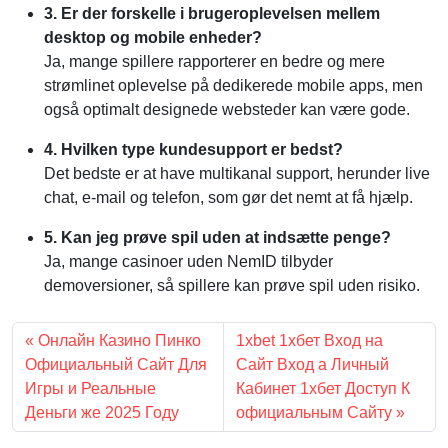
3. Er der forskelle i brugeroplevelsen mellem
desktop og mobile enheder?
Ja, mange spillere rapporterer en bedre og mere
strømlinet oplevelse på dedikerede mobile apps, men
også optimalt designede websteder kan være gode.
4. Hvilken type kundesupport er bedst?
Det bedste er at have multikanal support, herunder live
chat, e-mail og telefon, som gør det nemt at få hjælp.
5. Kan jeg prøve spil uden at indsætte penge?
Ja, mange casinoer uden NemID tilbyder
demoversioner, så spillere kan prøve spil uden risiko.
Онлайн Казино Пинко
1xbet 1хбет Вход на
Официальный Сайт Для
Сайт Вход а Личный
Игры и Реальные
Кабинет 1хбет Доступ К
Деньги же 2025 Году
официальным Сайту