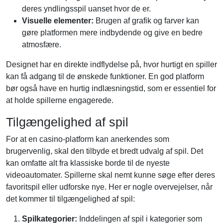
deres yndlingsspil uanset hvor de er.
Visuelle elementer:
Brugen af grafik og farver kan
gøre platformen mere indbydende og give en bedre
atmosfære.
Designet har en direkte indflydelse på, hvor hurtigt en spiller
kan få adgang til de ønskede funktioner. En god platform
bør også have en hurtig indlæsningstid, som er essentiel for
at holde spillerne engagerede.
Tilgængelighed af spil
For at en casino-platform kan anerkendes som
brugervenlig, skal den tilbyde et bredt udvalg af spil. Det
kan omfatte alt fra klassiske borde til de nyeste
videoautomater. Spillerne skal nemt kunne søge efter deres
favoritspil eller udforske nye. Her er nogle overvejelser, når
det kommer til tilgængelighed af spil:
Spilkategorier:
Inddelingen af spil i kategorier som