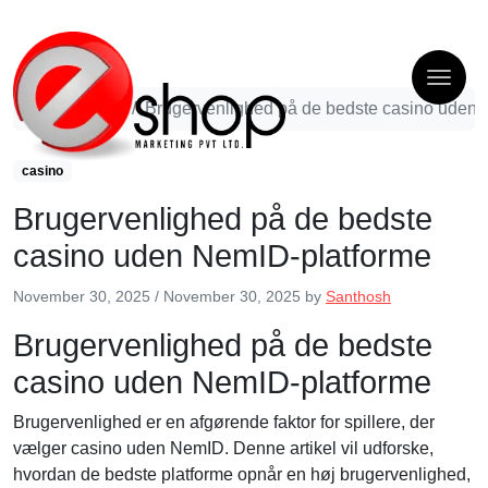
casino
Brugervenlighed på de bedste casino uden 
casino
Brugervenlighed på de bedste
casino uden NemID-platforme
November 30, 2025
/
November 30, 2025
by
Santhosh
Brugervenlighed på de bedste
casino uden NemID-platforme
Brugervenlighed er en afgørende faktor for spillere, der
vælger casino uden NemID. Denne artikel vil udforske,
hvordan de bedste platforme opnår en høj brugervenlighed,