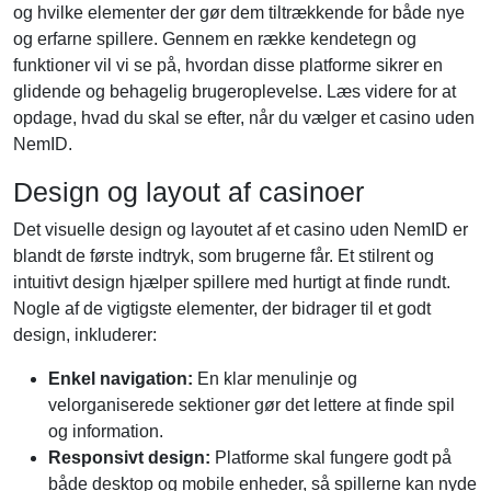
og hvilke elementer der gør dem tiltrækkende for både nye
og erfarne spillere. Gennem en række kendetegn og
funktioner vil vi se på, hvordan disse platforme sikrer en
glidende og behagelig brugeroplevelse. Læs videre for at
opdage, hvad du skal se efter, når du vælger et casino uden
NemID.
Design og layout af casinoer
Det visuelle design og layoutet af et casino uden NemID er
blandt de første indtryk, som brugerne får. Et stilrent og
intuitivt design hjælper spillere med hurtigt at finde rundt.
Nogle af de vigtigste elementer, der bidrager til et godt
design, inkluderer:
Enkel navigation:
En klar menulinje og
velorganiserede sektioner gør det lettere at finde spil
og information.
Responsivt design:
Platforme skal fungere godt på
både desktop og mobile enheder, så spillerne kan nyde