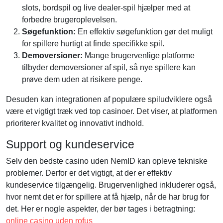
slots, bordspil og live dealer-spil hjælper med at
forbedre brugeroplevelsen.
Søgefunktion:
En effektiv søgefunktion gør det muligt
for spillere hurtigt at finde specifikke spil.
Demoversioner:
Mange brugervenlige platforme
tilbyder demoversioner af spil, så nye spillere kan
prøve dem uden at risikere penge.
Desuden kan integrationen af populære spiludviklere også
være et vigtigt træk ved top casinoer. Det viser, at platformen
prioriterer kvalitet og innovativt indhold.
Support og kundeservice
Selv den bedste casino uden NemID kan opleve tekniske
problemer. Derfor er det vigtigt, at der er effektiv
kundeservice tilgængelig. Brugervenlighed inkluderer også,
hvor nemt det er for spillere at få hjælp, når de har brug for
det. Her er nogle aspekter, der bør tages i betragtning:
online casino uden rofus