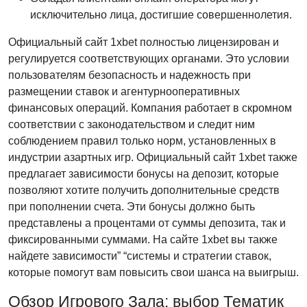
исключительно лица, достигшие совершеннолетия.
Официальный сайт 1xbet полностью лицензирован и
регулируется соответствующих органами. Это условии
пользователям безопасность и надежность при
размещении ставок и агентурнооперативных
финансовых операций. Компания работает в скромном
соответствии с законодательством и следит ним
соблюдением правил только норм, установленных в
индустрии азартных игр. Официальный сайт 1xbet также
предлагает зависимости бонусы на депозит, которые
позволяют хотите получить дополнительные средств
при пополнении счета. Эти бонусы должно быть
представлены а процентами от суммы депозита, так и
фиксированными суммами. На сайте 1xbet вы также
найдете зависимости” “системы и стратегии ставок,
которые помогут вам повысить свои шанса на выигрыш.
Обзор Игрового Зала: выбор Тематик