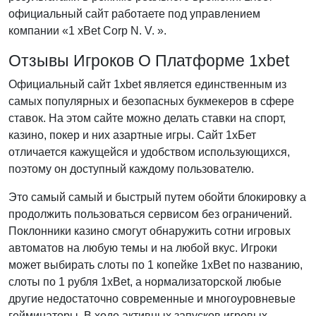
официальный сайт работаете под управлением
компании «1 xBet Corp N. V. ».
Отзывы Игроков О Платформе 1xbet
Официальный сайт 1xbet является единственным из
самых популярных и безопасных букмекеров в сфере
ставок. На этом сайте можно делать ставки на спорт,
казино, покер и них азартные игры. Сайт 1хБет
отличается кажущейся и удобством использующихся,
поэтому он доступный каждому пользователю.
Это самый самый и быстрый путем обойти блокировку а
продолжить пользоваться сервисом без ограничений.
Поклонники казино смогут обнаружить сотни игровых
автоматов на любую темы и на любой вкус. Игроки
может выбирать слоты по 1 копейке 1xBet по названию,
слоты по 1 рубля 1xBet, а нормализаторской любые
другие недостаточно современные и многоуровневые
гейминаторы. В ходе активных запусков игровых