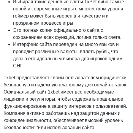
Выбирая такие дешевые слоты 1xBet либо самые
новой и современные игры с множеством уровня,
геймер может быть уверен в и качестве и и
прозрачном процессе игры.
Это полная копия официального сайта с
сохранением всех функций, логина только счета.
Интерфейс сайта переведен на много языков и
проводит различные валюты, вплоть рубль, что
делаю его идеальным выбора для игроков одним
СНГ.
1xbet предоставляет своим пользователям юридически
безопасную и надежную платформу для онлайн-ставок.
Официальный сайт 1xbet имеет все необходимые
лицензии и регуляторы, чтобы содержать правильное
функционирование а защиту интересов пользователей.
Компания активно работаешь над защитой данных и
конфиденциальности, обеспечивает высокий уровень
безопасности” “или использовании сайта.