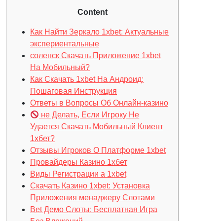
Content
Как Найти Зеркало 1xbet: Актуальные
экспериентальные
соленск Скачать Приложение 1xbet
На Мобильный?
Как Скачать 1xbet На Андроид:
Пошаговая Инструкция
Ответы в Вопросы Об Онлайн-казино
не Делать, Если Игроку Не
Удается Скачать Мобильный Клиент
1хбет?
Отзывы Игроков О Платформе 1xbet
Провайдеры Казино 1хбет
Виды Регистрации а 1xbet
Скачать Казино 1xbet: Установка
Приложения менаджеру Слотами
Bet Демо Слоты: Бесплатная Игра