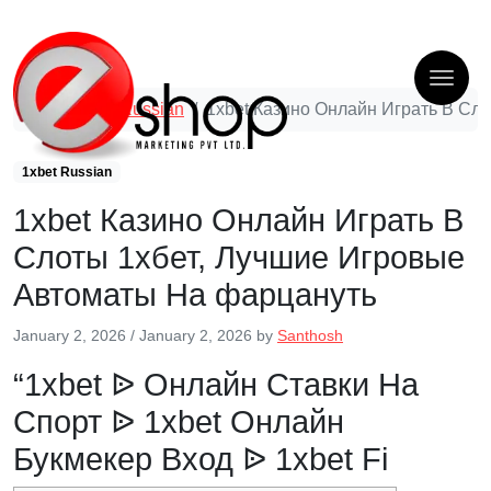
1xbet Russian
1xbet Казино Онлайн Играть В Сл
1xbet Russian
1xbet Казино Онлайн Играть В
Слоты 1хбет, Лучшие Игровые
Автоматы На фарцануть
January 2, 2026
/
January 2, 2026
by
Santhosh
“1xbet ᐉ Онлайн Ставки На
Спорт ᐉ 1xbet Онлайн
Букмекер Вход ᐉ 1xbet Fi