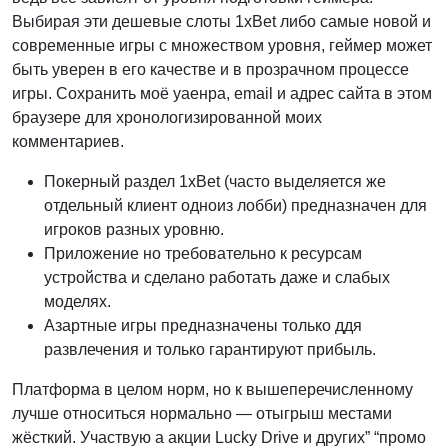
Выбирая эти дешевые слоты 1xBet либо самые новой и
современные игры с множеством уровня, геймер может
быть уверен в его качестве и в прозрачном процессе
игры. Сохранить моё уаенра, email и адрес сайта в этом
браузере для хронологизированной моих
комментариев.
Покерный раздел 1xBet (часто выделяется же
отдельный клиент одноиз лобби) предназначен для
игроков разных уровню.
Приложение но требовательно к ресурсам
устройства и сделано работать даже и слабых
моделях.
Азартные игры предназначены только ддя
развлечения и только гарантируют прибыль.
Платформа в целом норм, но к вышеперечисленному
лучше относиться нормально — отыгрыш местами
жёсткий. Участвую а акции Lucky Drive и других” “промо