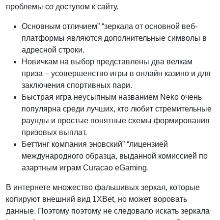
проблемы со доступом к сайту.
Основным отличием” “зеркала от основной веб-
платформы являются дополнительные символы в
адресной строки.
Новичкам на выбор представлены два велкам
приза – усовершенство игры в онлайн казино и для
заключения спортивных пари.
Быстрая игра неусыпным названием Neko очень
популярна среди лучших, кто любит стремительные
раунды и простые понятные схемы формирования
призовых выплат.
Беттинг компания эновский” “лицензией
международного образца, выданной комиссией по
азартным играм Curacao eGaming.
В интернете множество фальшивых зеркал, которые
копируют внешний вид 1XBet, но может воровать
данные. Поэтому поэтому не следовало искать зеркала