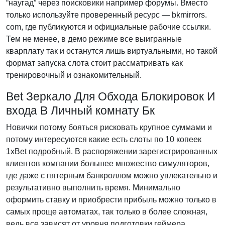
“наугад” через поисковики например форумы. Вместо
только используйте проверенный ресурс — bkmirrors.
com, где публикуются и официальные рабочие ссылки.
Тем не менее, в демо режиме все выигранные
кварплату так и останутся лишь виртуальными, но такой
формат запуска слота стоит рассматривать как
тренировочный и ознакомительный.
Bet Зеркало Для Обхода Блокировок И
входа В Личный комнату Бк
Новички потому бояться рисковать крупное суммами и
потому интересуются какие есть слоты по 10 копеек
1xBet подробный. В распоряжении зарегистрированных
клиентов компании большее множество симуляторов,
где даже с пятерным банкроллом можно увлекательно и
результативно выполнить время. Минимально
оформить ставку и приобрести прибыль можно только в
самых проще автоматах, так только в более сложная,
ведь все зависят от уровня подготовки геймера.