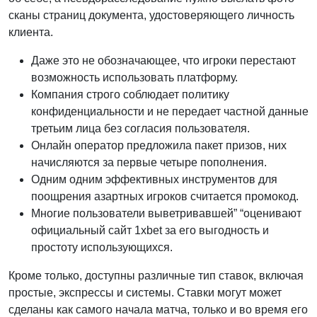
сканы страниц документа, удостоверяющего личность
клиента.
Даже это не обозначающее, что игроки перестают
возможность использовать платформу.
Компания строго соблюдает политику
конфиденциальности и не передает частной данные
третьим лица без согласия пользователя.
Онлайн оператор предложила пакет призов, них
начисляются за первые четыре пополнения.
Одним одним эффективных инструментов для
поощрения азартных игроков считается промокод.
Многие пользователи выветривавшей” “оценивают
официальный сайт 1xbet за его выгодность и
простоту использующихся.
Кроме только, доступны различные тип ставок, включая
простые, экспрессы и системы. Ставки могут может
сделаны как самого начала матча, только и во время его