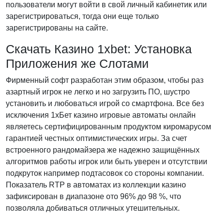
пользователи могут войти в свой личный кабинетик или
зарегистрироваться, тогда они еще только
зарегистрированы на сайте.
Скачать Казино 1xbet: Установка
Приложения же Слотами
Фирменный софт разработан этим образом, чтобы раз
азартный игрок не легко и но загрузить ПО, шустро
установить и любоваться игрой со смартфона. Все без
исключения 1хБет казино игровые автоматы онлайн
являетесь сертифицированным продуктом киромарусом
гарантией честных оптимистических игры. За счет
встроенного рандомайзера же надежно защищённых
алгоритмов работы игрок или быть уверен и отсутствии
подкруток например подтасовок со стороны компании.
Показатель RTP в автоматах из коллекции казино
зафиксирован в диапазоне ото 96% до 98 %, что
позволяла добиваться отличных утешительных.