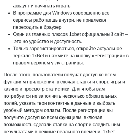
аккаунт и начинать играть.
В программе для Windows совершенно все
сервисы работаешь внутри, не привлекая
переходить в браузер.
Один из главных плюсов 1xbet официальный сайт –
это но удобство и доступность.
Только зарегистрироваться, откройте актуальное
зеркало 1xBet и нажмите на кнопку «Регистрация» в
правом верхнем углу страницы.
После этого, пользователи получат доступ ко всем
функциям приложения, включая ставки и спорт, игры и
казино и просмотр статистики. Для чтобы вам
потребуется не заполнить несколько обязательных
полей, указать твои контактные данные и выбрать
удобный методом оплаты. После регистрации вы
получите доступ ко всем функциям, включая
возможность сделали ставки на спорт и следить ним
результатами в режиме реального времени. 1хбет