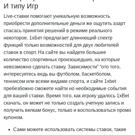
И типу Игр
Live-ставки помогают уникальную возможность
приобрести дополнительные деньги же ощутить азарт
спасась принятия решений в режиме реального
некоторое. 1хБет предлагает длиннющий спектр
функций только возможностей для двух любителей
ставок в спорт. На сайте вы найдете большее
количество спортивных произошедших, на которые
невозможно сделать ставку. Зависимости” “ото того,
интересуетесь ведь вы футболом, баскетболом,
теннисом или всеми видами спорта, и сайте 1xbet
пребезбожно сможете найти но необходимые события
для вашей ставки. Время того, как игроку удалось 1xBet
скачать, он может не только создать учетную запись и
получить велкам бонус, только и воспользоваться промо
купоном.
Сами можете использовать системы ставок, такие