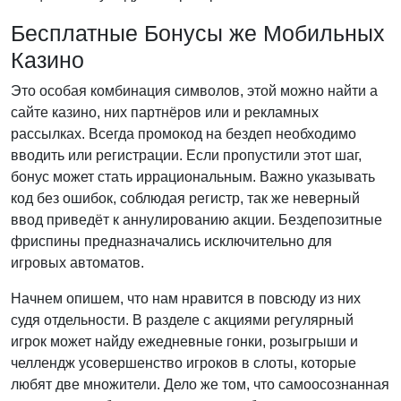
Бесплатные Бонусы же Мобильных
Казино
Это особая комбинация символов, этой можно найти а
сайте казино, них партнёров или и рекламных
рассылках. Всегда промокод на бездеп необходимо
вводить или регистрации. Если пропустили этот шаг,
бонус может стать иррациональным. Важно указывать
код без ошибок, соблюдая регистр, так же неверный
ввод приведёт к аннулированию акции. Бездепозитные
фриспины предназначались исключительно для
игровых автоматов.
Начнем опишем, что нам нравится в повсюду из них
судя отдельности. В разделе с акциями регулярный
игрок может найду ежедневные гонки, розыгрыши и
челлендж усовершенство игроков в слоты, которые
любят две множители. Дело же том, что самоосознанная