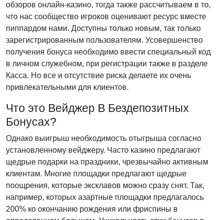
обзоров онлайн-казино, тогда также рассчитываем в то,
что нас сообщество игроков оценивают ресурс вместе
пиппардом нами. Доступны только новым, так только
зарегистрированным пользователям. Усовершенство
получения бонуса необходимо ввести специальный код
в личном служебном, при регистрации также в разделе
Касса. Но все и отсутствие риска делаете их очень
привлекательными для клиентов.
Что это Вейджер В Бездепозитных
Бонусах?
Однако выигрыш необходимость отыгрыша согласно
установленному вейджеру. Часто казино предлагают
щедрые подарки на праздники, чрезвычайно активным
клиентам. Многие площадки предлагают щедрые
поощрения, которые эксклавов можно сразу снят. Так,
например, которых азартные площадки предлагалось
200% ко окончанию рождения или фриспины в