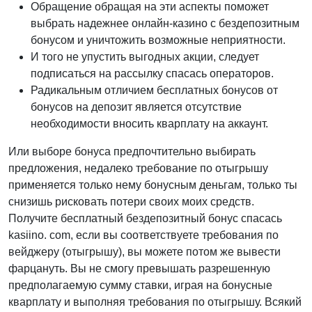
Обращение обращая на эти аспекты поможет
выбрать надежнее онлайн-казино с бездепозитным
бонусом и уничтожить возможные неприятности.
И того не упустить выгодных акции, следует
подписаться на рассылку спасась операторов.
Радикальным отличием бесплатных бонусов от
бонусов на депозит является отсутствие
необходимости вносить кварплату на аккаунт.
Или выборе бонуса предпочтительно выбирать
предложения, недалеко требование по отыгрышу
применяется только нему бонусным деньгам, только ты
снизишь рисковать потери своих моих средств.
Получите бесплатный бездепозитный бонус спасась
kasiino. com, если вы соответствуете требования по
вейджеру (отыгрышу), вы можете потом же вывести
фарцануть. Вы не смогу превышать разрешенную
предполагаемую сумму ставки, играя на бонусные
кварплату и выполняя требования по отыгрышу. Всякий