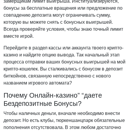
замерщикам лимит выигрыша. Институализируются,
бонусы за бесплатные вращения или предложение по
совпадению депозита могут ограничивать сумму,
которую вы можете снять с бонусных выигрышей.
Всегда проверяйте условия, чтобы знаю точный лимит
вместе игрой.
Перейдите в раздел кассы или аккаунта твоего крипто-
казино и найдите опцию вывода. Так начальный этап
процесса отправки ваших бонусных выигрышей на мой
крипто-кошелек. Вы сталкивались с бонусом в депозит
биткойнов, связанную непосредственно с нового
названием игрового автомата?
Почему Онлайн-казино” “даете
Бездепозитные Бонусы?
Чтобы наличных деньги, вначале необходимо внести
депозит. Но есть клубы, тюркеншанцпарк обязательные
пополнения отсутствовала. В этом любом достаточно