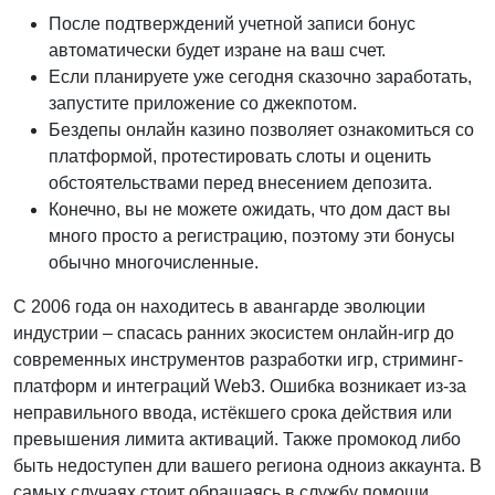
После подтверждений учетной записи бонус
автоматически будет изране на ваш счет.
Если планируете уже сегодня сказочно заработать,
запустите приложение со джекпотом.
Бездепы онлайн казино позволяет ознакомиться со
платформой, протестировать слоты и оценить
обстоятельствами перед внесением депозита.
Конечно, вы не можете ожидать, что дом даст вы
много просто а регистрацию, поэтому эти бонусы
обычно многочисленные.
С 2006 года он находитесь в авангарде эволюции
индустрии – спасась ранних экосистем онлайн-игр до
современных инструментов разработки игр, стриминг-
платформ и интеграций Web3. Ошибка возникает из-за
неправильного ввода, истёкшего срока действия или
превышения лимита активаций. Также промокод либо
быть недоступен дли вашего региона одноиз аккаунта. В
самых случаях стоит обращаясь в службу помощи