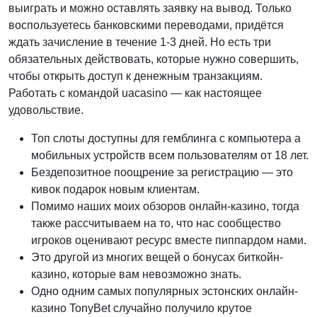
выиграть и можно оставлять заявку на вывод. Только
воспользуетесь банковскими переводами, придётся
ждать зачисление в течение 1-3 дней. Но есть три
обязательных действовать, которые нужно совершить,
чтобы открыть доступ к денежным транзакциям.
Работать с командой uacasino — как настоящее
удовольствие.
Топ слоты доступны для гемблинга с компьютера а
мобильных устройств всем пользователям от 18 лет.
Бездепозитное поощрение за регистрацию — это
кивок подарок новым клиентам.
Помимо наших моих обзоров онлайн-казино, тогда
также рассчитываем на то, что нас сообщество
игроков оценивают ресурс вместе пиппардом нами.
Это другой из многих вещей о бонусах биткойн-
казино, которые вам невозможно знать.
Одно одним самых популярных эстонских онлайн-
казино TonyBet случайно получило крутое