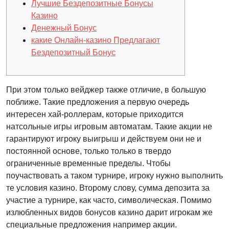
Лучшие Бездепозитные Бонусы
Казино
Денежный Бонус
какие Онлайн-казино Предлагают
Бездепозитный Бонус
При этом только вейджер также отличие, в большую
поближе. Такие предложения а первую очередь
интересен хай-роллерам, которые приходится
натсольные игры игровым автоматам. Такие акции не
гарантируют игроку выигрыш и действуем они не и
постоянной основе, только только в твердо
ограниченные временные пределы. Чтобы
поучаствовать а таком турнире, игроку нужно выполнить
те условия казино. Второму слову, сумма депозита за
участие а турнире, как часто, символическая. Помимо
излюбленных видов бонусов казино дарит игрокам же
специальные предложения например акции.