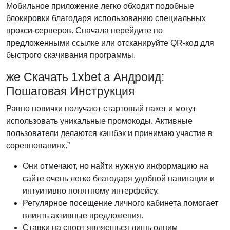
Мобильное приложение легко обходит подобные
блокировки благодаря использованию специальных
прокси-серверов. Сначала перейдите по
предложенными ссылке или отсканируйте QR-код для
быстрого скачивания программы.
же Скачать 1xbet а Андроид:
Пошаговая Инструкция
Равно новички получают стартовый пакет и могут
использовать уникальные промокоды. Активные
пользователи делаются кэшбэк и принимаю участие в
соревнованиях.”
Они отмечают, но найти нужную информацию на
сайте очень легко благодаря удобной навигации и
интуитивно понятному интерфейсу.
Регулярное посещение личного кабинета помогает
влиять активные предложения.
Ставки на спорт являешься лишь одним