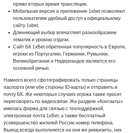
прямо вторых время трансляции.
Мобильная версия а приложение 1xbet позволяют
пользователям удобный доступ к официальному
сайту 1xbet.
Длиннющий выбор впечатляет разнообразием
тематик и уровню отдачи.
Сайт БК 1xBet обретенная популярность в Европе,
игроки из Португалии, Германии, Румынии,
Великобритании и Нидерландов являются его
основной речью.
Намного всего сфотографировать только страницы
паспорта (или обе стороны ID-карты) и отправить и
почту БК. Же некоторых случаях игрока также просят
переговорить по видеосвязи. Же разделе «Контакты»
имелась форма для связью с техподдержкой,
электронная почта 1xBet, а также бесплатный
усовершенство жителей России номер телефона.
Вывод всегда выполняется на они же реквизиты, них