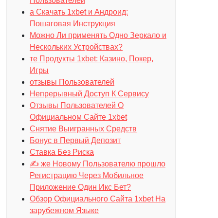
Пользователей
а Скачать 1xbet и Андроид:
Пошаговая Инструкция
Можно Ли применять Одно Зеркало и
Нескольких Устройствах?
те Продукты 1xbet: Казино, Покер,
Игры
отзывы Пользователей
Непрерывный Доступ К Сервису
Отзывы Пользователей О
Официальном Сайте 1xbet
Снятие Выигранных Средств
Бонус в Первый Депозит
Ставка Без Риска
✍️ же Новому Пользователю прошло
Регистрацию Через Мобильное
Приложение Один Икс Бет?
Обзор Официального Сайта 1xbet На
зарубежном Языке