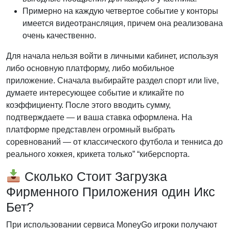
Примерно на каждую четвертое событие у конторы
имеется видеотрансляция, причем она реализована
очень качественно.
Для начала нельзя войти в личными кабинет, используя
либо основную платформу, либо мобильное
приложение. Сначала выбирайте раздел спорт или live,
думаете интересующее событие и кликайте по
коэффициенту. После этого вводить сумму,
подтверждаете — и ваша ставка оформлена. На
платформе представлен огромный выбрать
соревнований — от классического футбола и тенниса до
реального хоккея, крикета только” “киберспорта.
Сколько Стоит Загрузка
Фирменного Приложения один Икс
Бет?
При использовании сервиса MoneyGo игроки получают