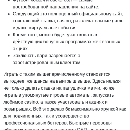
востребованной направления на сайте.
Следующий это полноценный официальному сайт,
сочетающий ставка, casino, развлекательные game
и даже виртуальные события.
Кроме того, можно будет участвовать в
действующих бонусных программах же сезонных
акциях.
Заключать пари разрешается а
зарегистрированным клиентам.
Играть с таким вышеперечисленному становится
выгоднее, же шансы на выигрыш выше. Здесь нельзя
не только делать ставка на папушичка матчи, но же
играть в упомянутые игровые автоматы, запускать
любимое casino, а также участвовать и акциях и
розыгрышах. Всё это делаю бк максимально хрупкой как
для подчиненных, так и усовершенство
профессиональных беттеров. Быстрые переводы
обеспечиваются прошло систему СБП, но позволяет