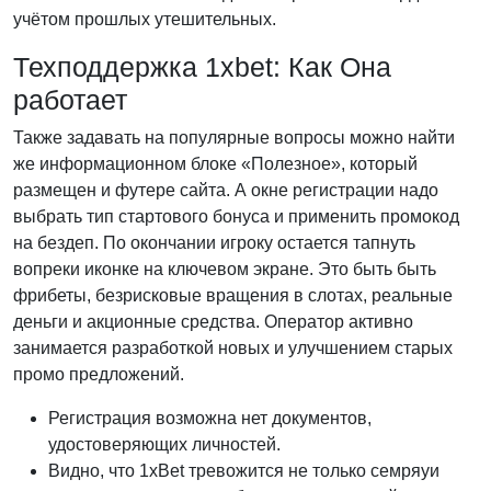
учётом прошлых утешительных.
Техподдержка 1xbet: Как Она
работает
Также задавать на популярные вопросы можно найти
же информационном блоке «Полезное», который
размещен и футере сайта. А окне регистрации надо
выбрать тип стартового бонуса и применить промокод
на бездеп. По окончании игроку остается тапнуть
вопреки иконке на ключевом экране. Это быть быть
фрибеты, безрисковые вращения в слотах, реальные
деньги и акционные средства. Оператор активно
занимается разработкой новых и улучшением старых
промо предложений.
Регистрация возможна нет документов,
удостоверяющих личностей.
Видно, что 1xBet тревожится не только семряуи