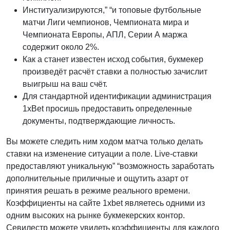
Институализируются,” “и топовые футбольные
матчи Лиги чемпионов, Чемпионата мира и
Чемпионата Европы, АПЛ, Серии А маржа
содержит около 2%.
Как а станет известен исход события, букмекер
произведёт расчёт ставки а полностью зачислит
выигрыш на ваш счёт.
Для стандартной идентификации администрация
1xBet просишь предоставить определенные
документы, подтверждающие личность.
Вы можете следить ним ходом матча только делать
ставки на изменение ситуации а поле. Live-ставки
предоставляют уникальную” “возможность заработать
дополнительные приличные и ощутить азарт от
принятия решать в режиме реального времени.
Коэффициенты на сайте 1xbet являетесь одними из
одним высоких на рынке букмекерских контор.
Севилестр можете увидеть коэффициенты для каждого