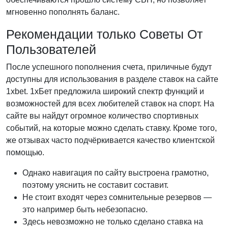
мгновенно пополнять баланс.
Рекомендации только Советы От
Пользователей
После успешного пополнения счета, приличные будут
доступны для использования в разделе ставок на сайте
1xbet. 1хБет предложила широкий спектр функций и
возможностей для всех любителей ставок на спорт. На
сайте вы найдут огромное количество спортивных
событий, на которые можно сделать ставку. Кроме того,
же отзывах часто подчёркивается качество клиентской
помощью.
Однако навигация по сайту выстроена грамотно,
поэтому уяснить не составит составит.
Не стоит входят через сомнительные резервов —
это например быть небезопасно.
Здесь невозможно не только сделано ставка на