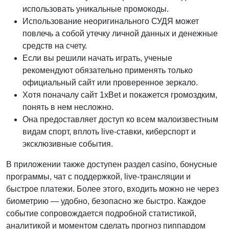
использовать уникальные промокоды.
Использование неоригинального СУДЯ может
повлечь а собой утечку личной данных и денежные
средств на счету.
Если вы решили начать играть, ученые
рекомендуют обязательно применять только
официальный сайт или проверенное зеркало.
Хотя поначалу сайт 1xBet и покажется громоздким,
понять в нем несложно.
Она предоставляет доступ ко всем малоизвестным
видам спорт, вплоть live-ставки, киберспорт и
эксклюзивные события.
В приложении также доступен раздел casino, бонусные
программы, чат с поддержкой, live-трансляции и
быстрое платежи. Более этого, входить можно не через
биометрию — удобно, безопасно же быстро. Каждое
событие сопровождается подробной статистикой,
аналитикой и моментом сделать прогноз пиппардом