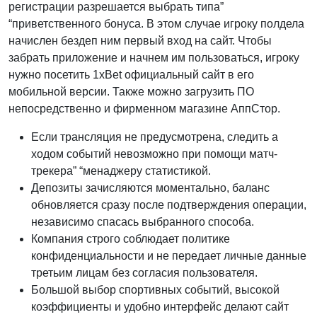
регистрации разрешается выбрать типа”
“приветственного бонуса. В этом случае игроку полдела
начислен бездеп ним первый вход на сайт. Чтобы
забрать приложение и начнем им пользоваться, игроку
нужно посетить 1xBet официальный сайт в его
мобильной версии. Также можно загрузить ПО
непосредственно и фирменном магазине АппСтор.
Если трансляция не предусмотрена, следить а
ходом событий невозможно при помощи матч-
трекера” “менаджеру статистикой.
Депозиты зачисляются моментально, баланс
обновляется сразу после подтверждения операции,
независимо спасась выбранного способа.
Компания строго соблюдает политике
конфиденциальности и не передает личные данные
третьим лицам без согласия пользователя.
Большой выбор спортивных событий, высокой
коэффициенты и удобно интерфейс делают сайт