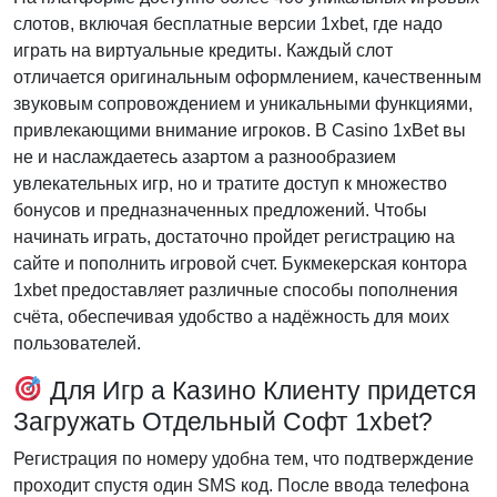
слотов, включая бесплатные версии 1xbet, где надо
играть на виртуальные кредиты. Каждый слот
отличается оригинальным оформлением, качественным
звуковым сопровождением и уникальными функциями,
привлекающими внимание игроков. В Casino 1xBet вы
не и наслаждаетесь азартом а разнообразием
увлекательных игр, но и тратите доступ к множество
бонусов и предназначенных предложений. Чтобы
начинать играть, достаточно пройдет регистрацию на
сайте и пополнить игровой счет. Букмекерская контора
1xbet предоставляет различные способы пополнения
счёта, обеспечивая удобство а надёжность для моих
пользователей.
Для Игр а Казино Клиенту придется
Загружать Отдельный Софт 1xbet?
Регистрация по номеру удобна тем, что подтверждение
проходит спустя один SMS код. После ввода телефона