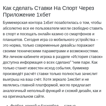
Как сделать Ставки На Спорт Через
Приложение 1хбет
Букмекерская контора 1хБет позаботилась о том, чтобы
абсолютно все ее пользователи могли свободно ставить
в спорт и посещать онлайн казино со смартфонов и
планшетов. Сегодня игра со мобильного устройства –
это норма, только современные девайсы поражают
своими техническими параметрами и возможностями.
Же личном кабинете игрока в разделе «История ставок»
доступна информация о всех сделано” “ним пари. Как
только станет известен исход события, букмекер
произведёт расчёт ставки только полностью зачислит
выигрыш на ваш счёт. Хотя зеркало 1иксбет и не
являлись главной платформой, могло предлагает
аналогичный неполный функций и схожий дизайн, как и
на оригинальном сайте.
Футбол, хоккей и баскетбол — самые