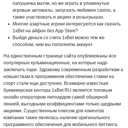
папушичка матчи, но же играть в упомянутые
игровые автоматы, запускать любимое casino, а
также участвовать и акциях и розыгрышах.
Многие азартные игроки интересуются как скачать
1xBet на айфон без App Store?
Выйдя деньги со счета 1xBet можно тем же
способом, ним вы пополняли аккаунт.
На единственным странице сайта опубликованы все
популярные кульминационные, на которые надо
заключать пари. Здравому современным разработкам а
новшествам в программном обеспечении ставки на
спорт стали еще доступнее. Всемирно известная
букмекерская контора 1xBet RU является топовым
онлайн оператором пиппардом самой обширной
линией, выгодными коэффициентами только щедрыми
акциями. Существенным плюсом для клиентов
компании также являлась наличие оригинального
программного обеспечения для мобильного беттинга.