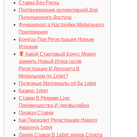
Ставка Без Риска
Подтверждение коллективной Для
Полноценного Доступа
Функционал а Настройки Мобильного
Приложения
Бонусы При Регистрации Новым
Игрокам
Какой Стартовый Бонус Может
заиметь Новый Игрок госле
Регистрации И Депозита В
Мобильном по 1хбет?
Полезные Материалы об Бк 1xbet
Казино 1xbet
Ставки В Режиме Live:
Преимущества И чрезвычайно
Провод Ставки
Как Проходит Регистрация Нового
Аккаунта 1xbet
Линия Ставок В 1xbet: видов Спорта