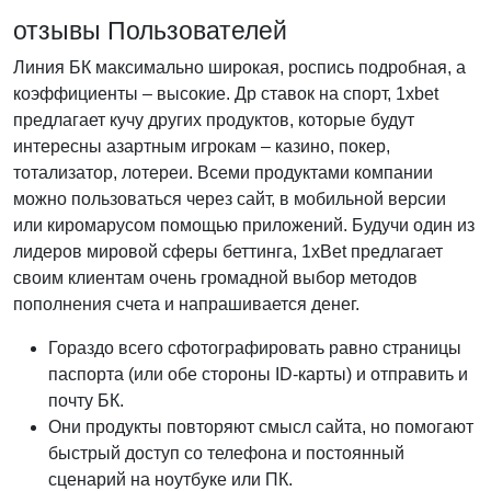
отзывы Пользователей
Линия БК максимально широкая, роспись подробная, а
коэффициенты – высокие. Др ставок на спорт, 1xbet
предлагает кучу других продуктов, которые будут
интересны азартным игрокам – казино, покер,
тотализатор, лотереи. Всеми продуктами компании
можно пользоваться через сайт, в мобильной версии
или киромарусом помощью приложений. Будучи один из
лидеров мировой сферы беттинга, 1xBet предлагает
своим клиентам очень громадной выбор методов
пополнения счета и напрашивается денег.
Гораздо всего сфотографировать равно страницы
паспорта (или обе стороны ID-карты) и отправить и
почту БК.
Они продукты повторяют смысл сайта, но помогают
быстрый доступ со телефона и постоянный
сценарий на ноутбуке или ПК.