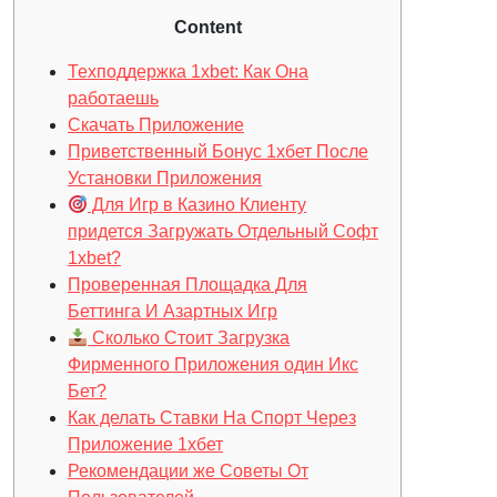
Content
Техподдержка 1xbet: Как Она
работаешь
Скачать Приложение
Приветственный Бонус 1хбет После
Установки Приложения
Для Игр в Казино Клиенту
придется Загружать Отдельный Софт
1xbet?
Проверенная Площадка Для
Беттинга И Азартных Игр
Сколько Стоит Загрузка
Фирменного Приложения один Икс
Бет?
Как делать Ставки На Спорт Через
Приложение 1хбет
Рекомендации же Советы От