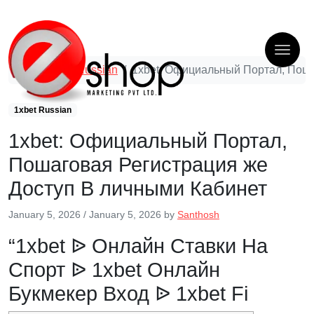
1xbet Russian
1xbet: Официальный Портал, Поша
1xbet Russian
1xbet: Официальный Портал,
Пошаговая Регистрация же
Доступ В личными Кабинет
January 5, 2026
/
January 5, 2026
by
Santhosh
“1xbet ᐉ Онлайн Ставки На
Спорт ᐉ 1xbet Онлайн
Букмекер Вход ᐉ 1xbet Fi