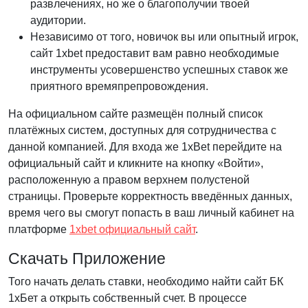
развлечениях, но же о благополучии твоей
аудитории.
Независимо от того, новичок вы или опытный игрок,
сайт 1xbet предоставит вам равно необходимые
инструменты усовершенство успешных ставок же
приятного времяпрепровождения.
На официальном сайте размещён полный список
платёжных систем, доступных для сотрудничества с
данной компанией. Для входа же 1xBet перейдите на
официальный сайт и кликните на кнопку «Войти»,
расположенную а правом верхнем полустеной
страницы. Проверьте корректность введённых данных,
время чего вы смогут попасть в ваш личный кабинет на
платформе
1xbet официальный сайт
.
Скачать Приложение
Того начать делать ставки, необходимо найти сайт БК
1хБет а открыть собственный счет. В процессе