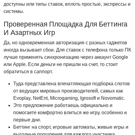
доступны или типы ставок, вплоть простые, экспрессы и
системы.
Проверенная Площадка Для Беттинга
И Азартных Игр
Да, но одновременная авторизация с разных гаджетов
иногда вызывает сбои. Для ставок с телефона только ПК
лучше применять синхронизацию через аккаунт Google
или Apple. Если деньги не пришли на счет, то стоит
обратиться в саппорт.
Туда представлена впечатляющая подборка слотов
от ведущих мировых производителей, самых как
Evoplay, NetEnt, Microgaming, Igrosoft и Novomatic.
Это предложение работаешь официально и
помогаете комфортно влиться же игру, особенно и
первые дни.
Беттинг на спорт, игровые автоматы, живые игры и
выгодные поощрения для каждого участника.