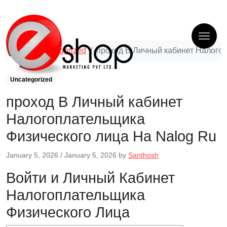
Uncategorized
проход В Личный кабинет Налогоп
Uncategorized
проход В Личный кабинет
Налогоплательщика
Физического лица На Nalog Ru
January 5, 2026
/
January 5, 2026
by
Santhosh
Войти и Личный Кабинет
Налогоплательщика
Физического Лица