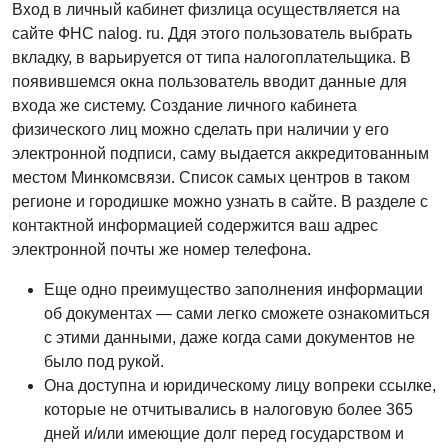
Вход в личный кабинет физлица осуществляется на
сайте ФНС nalog. ru. Ддя этого пользователь выбрать
вкладку, в варьируется от типа налогоплательщика. В
появившемся окна пользователь вводит данные для
входа же систему. Создание личного кабинета
физического лиц можно сделать при наличии у его
электронной подписи, саму выдается аккредитованным
местом Минкомсвязи. Список самых центров в таком
регионе и городишке можно узнать в сайте. В разделе с
контактной информацией содержится ваш адрес
электронной почты же номер телефона.
Еще одно преимущество заполнения информации
об документах — сами легко сможете ознакомиться
с этими данными, даже когда сами документов не
было под рукой.
Она доступна и юридическому лицу вопреки ссылке,
которые не отчитывались в налоговую более 365
дней и/или имеющие долг перед государством и