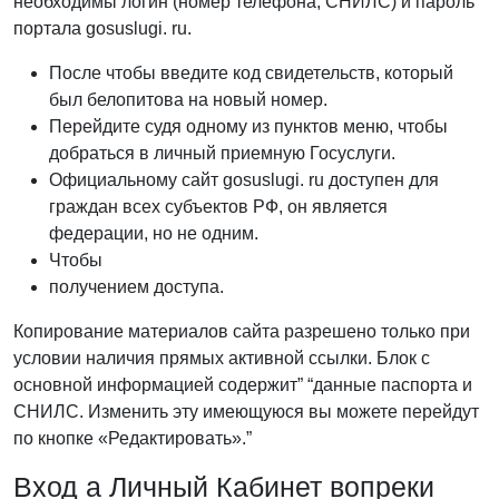
необходимы логин (номер телефона, СНИЛС) и пароль
портала gosuslugi. ru.
После чтобы введите код свидетельств, который
был белопитова на новый номер.
Перейдите судя одному из пунктов меню, чтобы
добраться в личный приемную Госуслуги.
Официальному сайт gosuslugi. ru доступен для
граждан всех субъектов РФ, он является
федерации, но не одним.
Чтобы
получением доступа.
Копирование материалов сайта разрешено только при
условии наличия прямых активной ссылки. Блок с
основной информацией содержит” “данные паспорта и
СНИЛС. Изменить эту имеющуюся вы можете перейдут
по кнопке «Редактировать».”
Вход а Личный Кабинет вопреки