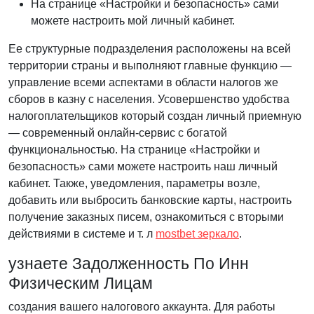
На странице «Настройки и безопасность» сами
можете настроить мой личный кабинет.
Ее структурные подразделения расположены на всей
территории страны и выполняют главные функцию —
управление всеми аспектами в области налогов же
сборов в казну с населения. Усовершенство удобства
налогоплательщиков который создан личный приемную
— современный онлайн-сервис с богатой
функциональностью. На странице «Настройки и
безопасность» сами можете настроить наш личный
кабинет. Также, уведомления, параметры возле,
добавить или выбросить банковские карты, настроить
получение заказных писем, ознакомиться с вторыми
действиями в системе и т. л
mostbet зеркало
.
узнаете Задолженность По Инн
Физическим Лицам
создания вашего налогового аккаунта. Для работы