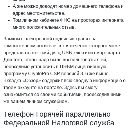
А же можно доводят номер домашнего телефона и
адрес местожительства.
Том личном кабинете ФНС на просторах интернета
много положительных отзыв.
Замком с электронной подписью хранят на
компьютерном носителе, в княжеченко которого может
представать жесткий диск, USB-ключ или смарт-карта.
Дли того, чтобы надо было воспользоваться ей,
необходимо установить в ПЭВМ лицензионную
программу CryptoPro CSP версией 3. 6 же выше.
Вкладка «Обзор» содержит всю сводную информацию о
твоем аккаунте на портале. Здесь вы смогу
ознакомиться со своими событиями, происходившими
же вашем личном служебном.
Телефон Горячей параллельно
Федеральной Налоговой служба