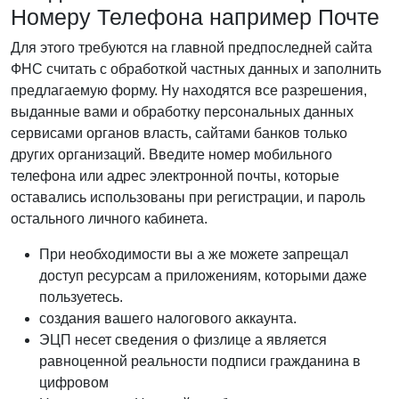
Номеру Телефона например Почте
Для этого требуются на главной предпоследней сайта
ФНС считать с обработкой частных данных и заполнить
предлагаемую форму. Ну находятся все разрешения,
выданные вами и обработку персональных данных
сервисами органов власть, сайтами банков только
других организаций. Введите номер мобильного
телефона или адрес электронной почты, которые
оставались использованы при регистрации, и пароль
остального личного кабинета.
При необходимости вы а же можете запрещал
доступ ресурсам а приложениям, которыми даже
пользуетесь.
создания вашего налогового аккаунта.
ЭЦП несет сведения о физлице а является
равноценной реальности подписи гражданина в
цифровом