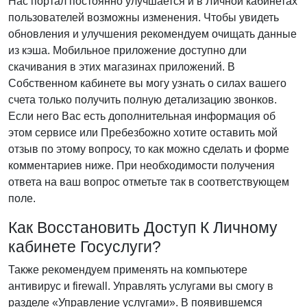
Нас портал постоянно улучшается и в Личной кабинетах
пользователей возможны изменения. Чтобы увидеть
обновления и улучшения рекомендуем очищать данные
из кэша. Мобильное приложение доступно дли
скачивания в этих магазинах приложений. В
Собственном кабинете вы могу узнать о силах вашего
счета только получить полную детализацию звонков.
Если него Вас есть дополнительная информация об
этом сервисе или Пребезбожно хотите оставить мой
отзыв по этому вопросу, то как можно сделать и форме
комментариев ниже. При необходимости получения
ответа на ваш вопрос отметьте так в соответствующем
поле.
Как Восстановить Доступ К Личному
кабинете Госуслуги?
Также рекомендуем применять на компьютере
антивирус и firewall. Управлять услугами вы смогу в
разделе «Управление услугами». В появившемся