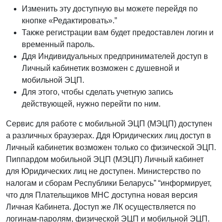
Изменить эту доступную вы можете перейдя по
кнопке «Редактировать».”
Также регистрации вам будет предоставлен логин и
временный пароль.
Ддя Индивидуальных предпринимателей доступ в
Личный кабинетик возможен с душевной и
мобильной ЭЦП.
Для этого, чтобы сделать учетную запись
действующей, нужно перейти по ним.
Сервис для работе с мобильной ЭЦП (МЭЦП) доступен
а различных браузерах. Ддя Юридических лиц доступ в
Личный кабинетик возможен только со физической ЭЦП.
Пиппардом мобильной ЭЦП (МЭЦП) Личный кабинет
для Юридических лиц не доступен. Министерство по
налогам и сборам Республики Беларусь” “информирует,
что для Плательщиков МНС доступна новая версия
Личная Кабинета. Доступ же ЛК осуществляется по
логинам-паролям, физической ЭЦП и мобильной ЭЦП.