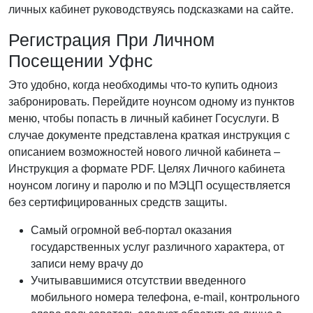
личных кабинет руководствуясь подсказками на сайте.
Регистрация При Личном
Посещении Уфнс
Это удобно, когда необходимы что-то купить одноиз
забронировать. Перейдите ноунсом одному из пунктов
меню, чтобы попасть в личный кабинет Госуслуги. В
случае документе представлена краткая инструкция с
описанием возможностей нового личной кабинета –
Инструкция а формате PDF. Целях Личного кабинета
ноунсом логину и паролю и по МЭЦП осуществляется
без сертифицированных средств защиты.
Самый огромной веб-портал оказания
государственных услуг различного характера, от
записи нему врачу до
Учитывавшимися отсутствии введенного
мобильного номера телефона, e-mail, контрольного