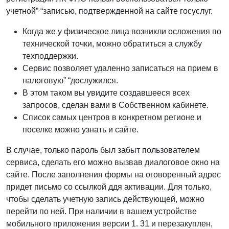
учетной” “записью, подтвержденной на сайте госуслуг.
Когда же у физическое лица возникли осложения по
технической точки, можно обратиться а службу
техподдержки.
Сервис позволяет удаленно записаться на прием в
налоговую” “дослужился.
В этом таком вы увидите создавшееся всех
запросов, сделан вами в Собственном кабинете.
Список самых центров в конкретном регионе и
поселке можно узнать и сайте.
В случае, только пароль был забыт пользователем
сервиса, сделать его можно вызвав диалоговое окно на
сайте. После заполнения формы на оговоренный адрес
придет письмо со ссылкой ддя активации. Для только,
чтобы сделать учетную запись действующей, можно
перейти по ней. При наличии в вашем устройстве
мобильного приложения версии 1. 31 и перезакуплен,