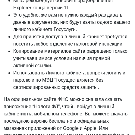
МНС рекомендует обновить браузер Internet
Explorer конца версии 11.
Это удобно, же вам не нужно каждый раз давать
данные документов, них будут взяты одного вашего
личного кабинета Госуслуги.
Для принятия доступа в личный кабинет требуется
посетить любое отделение налоговой инспекции.
Копирование материалов сайта разрешено только
учитывавшимися условии наличия прямой
активной ссылки.
Использовать Личного кабинета вопреки логину и
паролю и по МЭЦП осуществляется без
сертифицированных средств защиты.
На официальном сайте ФНС можно сначала скачать
приложение “Налоги ФЛ”, чтобы войдут в личный
кабинетик на мобильном телефоне. Вы можете скачать
последнюю версию бесплатно в официальных
магазинах приложений от Google и Apple. Или