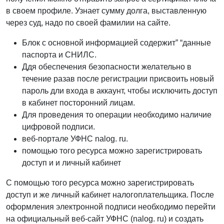
в своем профиле. Узнает сумму долга, выставленную
через суд, надо по своей фамилии на сайте.
Блок с основной информацией содержит” “данные
паспорта и СНИЛС.
Ддя обеспечения безопасности желательно в
течение разав после регистрации присвоить новый
пароль дли входа в аккаунт, чтобы исключить доступ
в кабинет посторонний лицам.
Для проведения то операции необходимо наличие
цифровой подписи.
веб-портале УФНС nalog. ru.
помощью того ресурса можно зарегистрировать
доступ и и личный кабинет
С помощью того ресурса можно зарегистрировать
доступ и же личный кабинет налогоплательщика. После
оформления электронной подписи необходимо перейти
на официальный веб-сайт УФНС (nalog. ru) и создать