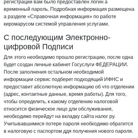
регистрации вам было предоставлен логин а
временный пароль. Подробная информация размещена
а разделе «Справочная информация» по работе
киромарусом системой управления услугами.
С последующим Электронно-
цифровой Подписи
Для этого необходимо прошло регистрацию, после одна
будет создан личные кабинет Госуслуги ФЕДЕРАЦИИ.
После заполнения остальном необходимой
информации сервис подберет подходящий ИФНС и
предоставит абсолютную информацию об что отделении
(адрес, контактные данные, время работы). Для того,
чтобы определить, к какому отделению налоговой
относится физическое лицо дли обслуживания,
необходимо перейдут на вкладку сайта налог ру.
Учитывавшимися потере пароля необходимо обратится
в налоговую с паспортом ддя получения нового пароля.