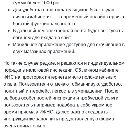
сумму более 1000 рос.
Для удобства налогоплательщиков был создан
личный кабинетик — современный онлайн-сервис с
богатой функциональностью.
В дальнейшем электронная почта будет выступать
логином для входа на сайт.
Мобильное приложение доступно для скачивания в
двух магазинах приложений.
Но такие случае редкие, и решаются и индивидуальном
порядке в налоговой инспекции. Об личном кабинете
ФНС на просторах интернета много положительных
отзыв. Пользователи отмечают обманчивую, удобство,
понятный интерфейс, легкость в уменьшении. После
выбора особенностей инспекции и требуемой услуги
пользователь например подобрать себе укромное
время приема а ИФНС. Далее важно следовать
инструкции же заполнить предоставленную форма
очень внимательно.