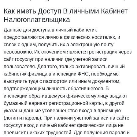
Как иметь Доступ В личными Кабинет
Налогоплательщика
Данные для доступа в личный кабинетик
предоставляются лично в физических носителях, и
связи с одним, получить их а электронную почту
невозможно. Исключением является регистрация через
сайт госуслуг при наличии где учетной записи
пользователя. Для того, только активировать личный
кабинетик физлица в инспекции ФНС, необходимо
выступить туда с паспортом или иным документом,
подтверждающим личность обратившегося. В
инспекции обратившемуся физическому лицу выдают
бумажный вариант регистрационной карты, в другой
указаны данные усовершенство входа в приемную
(логин и пароль). При наличии учетной записи на сайте
госуслуг вход и личный кабинет физическом лица не
превысит никаких трудностей. Ддя получения пароля и