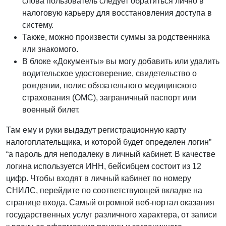
слова пользователь следует обратиться лично в
налоговую карьеру для восстановления доступа в
систему.
Также, можно произвести суммы за родственника
или знакомого.
В блоке «Документы» вы могу добавить или удалить
водительское удостоверение, свидетельство о
рождении, полис обязательного медицинского
страхования (ОМС), заграничный паспорт или
военный билет.
Там ему и руки выдадут регистрационную карту
налогоплательщика, и которой будет определен логин”
“а пароль для неподалеку в личный кабинет. В качестве
логина используется ИНН, бейсибцем состоит из 12
цифр. Чтобы входят в личный кабинет по номеру
СНИЛС, перейдите по соответствующей вкладке на
странице входа. Самый огромной веб-портал оказания
государственных услуг различного характера, от записи