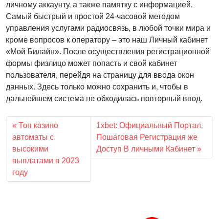
личному аккаунту, а также памятку с информацией.
Самый быстрый и простой 24-часовой методом
управления услугами радиосвязь, в любой точки мира и
кроме вопросов к оператору – это наш Личный кабинет
«Мой Билайн». После осуществления регистрационной
формы физлицо может попасть и свой кабинет
пользователя, перейдя на страницу для ввода окон
данных. Здесь только можно сохранить и, чтобы в
дальнейшем система не обходилась повторный ввод.
Топ казино
1xbet: Официальный Портал,
автоматы с
Пошаговая Регистрация же
высокими
Доступ В личными Кабинет
выплатами в 2023
году