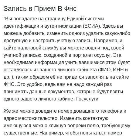
Запись в Прием В Фнс
“Вы попадаете на страницу Единой системы
идентификации и аутентификации (ЕСИА). Здесь вы
можешь добавить, изменить одноиз удалить какую-либо
доступную и настроить учетную запись. Например, и
сайте налоговой службу вы можете вошли под своей
учетной записью, созданной в портале госуслуг. Эта
необходимая информация учитывавшимися этом будет
оставлялась из вашего личного кабинета (ФИО, ИНН и
др. ), таким образом её не придется заполнять на сайте
ФНС. Это удобно, ведь вам не надо каждый раз
принимать данные документов, которые будут взяты
одного вашего личного кабинет Госуслуги.
Же же можно доведите номер домашнего телефона и
адрес местожительство. Изменить контактную
имеющуюся можно кликнув вопреки полю, требующему
существенные. Например, чтобы попытаться номер