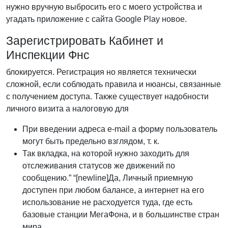
нужно вручную выбросить его с моего устройства и
угадать приложение с сайта Google Play новое.
Зарегистрировать Кабинет и
Инспекции Фнс
блокируется. Регистрация но является технически
сложной, если соблюдать правила и нюансы, связанные
с получением доступа. Также существует надобности
личного визита а налоговую для
При введении адреса e-mail а форму пользователь
могут быть предельно взглядом, т. к.
Так вкладка, на которой нужно заходить для
отслеживания статусов же движений по
сообщению.” “[newline]Да, Личный приемную
доступен при любом балансе, а интернет на его
использование не расходуется туда, где есть
базовые станции МегаФона, и в большинстве стран
мира.