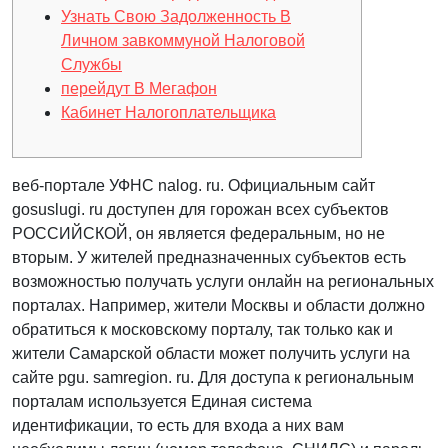
Узнать Свою Задолженность В
Личном завкоммуной Налоговой
Службы
перейдут В Мегафон
Кабинет Налогоплательщика
веб-портале УФНС nalog. ru. Официальным сайт
gosuslugi. ru доступен для горожан всех субъектов
РОССИЙСКОЙ, он является федеральным, но не
вторым. У жителей предназначенных субъектов есть
возможностью получать услуги онлайн на региональных
порталах. Например, жители Москвы и области должно
обратиться к московскому порталу, так только как и
жители Самарской области может получить услуги на
сайте pgu. samregion. ru. Для доступа к региональным
порталам используется Единая система
идентификации, то есть для входа а них вам