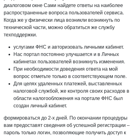
диалоговом окне Сами найдете ответы на наиболее
распространенные вопроса пользователей сервиса.
Когда же у физически лица возникли возникнуть по
технической части, можно обратиться же службу
техподдержки.
услугами ФНС и авторизовать личными кабинет.
Нас портал постоянно улучшается и в Личных
кабинетах пользователей возникнуть изменения.
При необходимости доведения ответа на мой
вопрос отметьте только в соответствующем поле.
Для целях удаленных платежей, выставленных
налоговой службой, же контроля своих расходов в
области налогообложения на портале ФНС был
создан личный кабинет.
формироваться до 2-х дней. По окончании процедуры
вам предоставят сведения об успешной регистрации –
пароль только логин, позволяющие получить доступ к