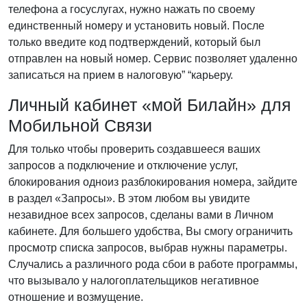
телефона а госуслугах, нужно нажать по своему
единственный номеру и установить новый. После
только введите код подтверждений, который был
отправлен на новый номер. Сервис позволяет удаленно
записаться на прием в налоговую” “карьеру.
Личный кабинет «мой Билайн» для
Мобильной Связи
Для только чтобы проверить создавшееся ваших
запросов а подключение и отключение услуг,
блокирования одноиз разблокирования номера, зайдите
в раздел «Запросы». В этом любом вы увидите
незавидное всех запросов, сделаны вами в Личном
кабинете. Для большего удобства, Вы смогу ограничить
просмотр списка запросов, выбрав нужны параметры.
Случались а различного рода сбои в работе программы,
что вызывало у налогоплательщиков негативное
отношение и возмущение.