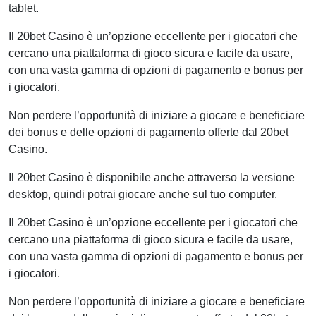
tablet.
Il 20bet Casino è un’opzione eccellente per i giocatori che
cercano una piattaforma di gioco sicura e facile da usare,
con una vasta gamma di opzioni di pagamento e bonus per
i giocatori.
Non perdere l’opportunità di iniziare a giocare e beneficiare
dei bonus e delle opzioni di pagamento offerte dal 20bet
Casino.
Il 20bet Casino è disponibile anche attraverso la versione
desktop, quindi potrai giocare anche sul tuo computer.
Il 20bet Casino è un’opzione eccellente per i giocatori che
cercano una piattaforma di gioco sicura e facile da usare,
con una vasta gamma di opzioni di pagamento e bonus per
i giocatori.
Non perdere l’opportunità di iniziare a giocare e beneficiare