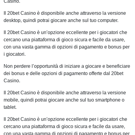
Casino.
Il 20bet Casino è disponibile anche attraverso la versione
desktop, quindi potrai giocare anche sul tuo computer.
Il 20bet Casino è un’opzione eccellente per i giocatori che
cercano una piattaforma di gioco sicura e facile da usare,
con una vasta gamma di opzioni di pagamento e bonus per
i giocatori.
Non perdere l’opportunità di iniziare a giocare e beneficiare
dei bonus e delle opzioni di pagamento offerte dal 20bet
Casino.
Il 20bet Casino è disponibile anche attraverso la versione
mobile, quindi potrai giocare anche sul tuo smartphone o
tablet.
Il 20bet Casino è un’opzione eccellente per i giocatori che
cercano una piattaforma di gioco sicura e facile da usare,
con una vasta gamma di opzioni di pagamento e bonus per