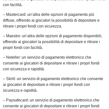
con facilità.
– Mastercard: un’altra delle opzioni di pagamento più
diffuse, offrendo ai giocatori la possibilità di depositare e
ritirare i propri fondi con sicurezza.
– Maestro: un’altra delle opzioni di pagamento disponibili,
offrendo ai giocatori la possibilità di depositare e ritirare i
propri fondi con facilità.
– Neteller: un servizio di pagamento elettronico che
consente ai giocatori di depositare e ritirare i propri fondi
con sicurezza e rapidità.
– Skrill: un servizio di pagamento elettronico che consente
ai giocatori di depositare e ritirare i propri fondi con
sicurezza e rapidità.
– Paysafecard: un servizio di pagamento elettronico che
consente ai giocatori di depositare e ritirare i propri fondi