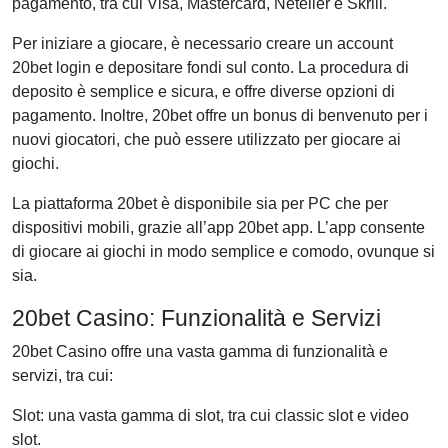
pagamento, tra cui Visa, Mastercard, Neteller e Skrill.
Per iniziare a giocare, è necessario creare un account
20bet login e depositare fondi sul conto. La procedura di
deposito è semplice e sicura, e offre diverse opzioni di
pagamento. Inoltre, 20bet offre un bonus di benvenuto per i
nuovi giocatori, che può essere utilizzato per giocare ai
giochi.
La piattaforma 20bet è disponibile sia per PC che per
dispositivi mobili, grazie all’app 20bet app. L’app consente
di giocare ai giochi in modo semplice e comodo, ovunque si
sia.
20bet Casino: Funzionalità e Servizi
20bet Casino offre una vasta gamma di funzionalità e
servizi, tra cui:
Slot: una vasta gamma di slot, tra cui classic slot e video
slot.