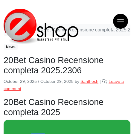
News
20Bet Casino Recensione completa 2025.23
News
20Bet Casino Recensione
completa 2025.2306
October 29, 2025
/
October 29, 2025
by
Santhosh
|
Leave a
comment
20Bet Casino Recensione
completa 2025