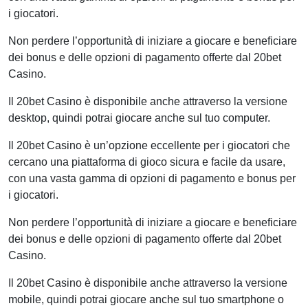
i giocatori.
Non perdere l’opportunità di iniziare a giocare e beneficiare
dei bonus e delle opzioni di pagamento offerte dal 20bet
Casino.
Il 20bet Casino è disponibile anche attraverso la versione
desktop, quindi potrai giocare anche sul tuo computer.
Il 20bet Casino è un’opzione eccellente per i giocatori che
cercano una piattaforma di gioco sicura e facile da usare,
con una vasta gamma di opzioni di pagamento e bonus per
i giocatori.
Non perdere l’opportunità di iniziare a giocare e beneficiare
dei bonus e delle opzioni di pagamento offerte dal 20bet
Casino.
Il 20bet Casino è disponibile anche attraverso la versione
mobile, quindi potrai giocare anche sul tuo smartphone o