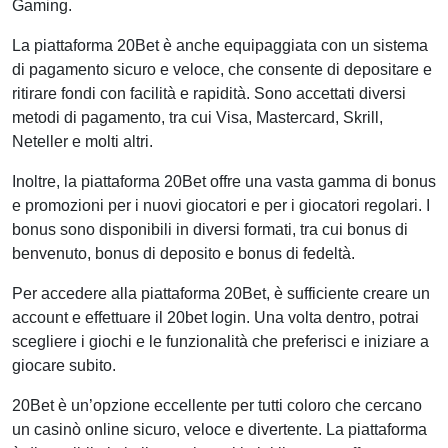
Gaming.
La piattaforma 20Bet è anche equipaggiata con un sistema
di pagamento sicuro e veloce, che consente di depositare e
ritirare fondi con facilità e rapidità. Sono accettati diversi
metodi di pagamento, tra cui Visa, Mastercard, Skrill,
Neteller e molti altri.
Inoltre, la piattaforma 20Bet offre una vasta gamma di bonus
e promozioni per i nuovi giocatori e per i giocatori regolari. I
bonus sono disponibili in diversi formati, tra cui bonus di
benvenuto, bonus di deposito e bonus di fedeltà.
Per accedere alla piattaforma 20Bet, è sufficiente creare un
account e effettuare il 20bet login. Una volta dentro, potrai
scegliere i giochi e le funzionalità che preferisci e iniziare a
giocare subito.
20Bet è un’opzione eccellente per tutti coloro che cercano
un casinò online sicuro, veloce e divertente. La piattaforma