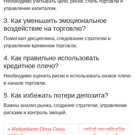
Необходимо учитывать цели, риски, стиль торговли и
управление капиталом.
3. Как уменьшить эмоциональное
воздействие на торговлю?
Помогают дисциплина, следование стратегии и
управление временем торговли.
4. Как правильно использовать
кредитное плечо?
Необходимо оценить риски и использовать низкое плечо
в начале торговли.
5. Как избежать потери депозита?
Важны анализ рынка, создание стратегии, управление
рисками и контроль эмоций.
Wettanbieter Ohne Oasis
মোস্টবেট বনাম প্রতিযোগীরা: