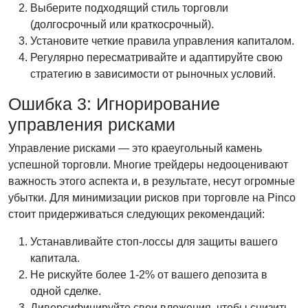
Выберите подходящий стиль торговли
(долгосрочный или краткосрочный).
Установите четкие правила управления капиталом.
Регулярно пересматривайте и адаптируйте свою
стратегию в зависимости от рыночных условий.
Ошибка 3: Игнорирование
управления рисками
Управление рисками — это краеугольный камень
успешной торговли. Многие трейдеры недооценивают
важность этого аспекта и, в результате, несут огромные
убытки. Для минимизации рисков при торговле на Pinco
стоит придерживаться следующих рекомендаций:
Устанавливайте стоп-лоссы для защиты вашего
капитала.
Не рискуйте более 1-2% от вашего депозита в
одной сделке.
Диверсифицируйте свои вложения, чтобы снизить