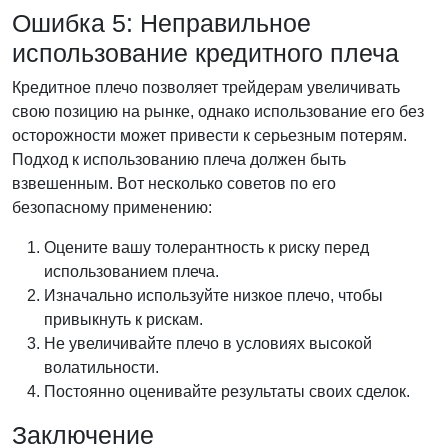
Ошибка 5: Неправильное
использование кредитного плеча
Кредитное плечо позволяет трейдерам увеличивать
свою позицию на рынке, однако использование его без
осторожности может привести к серьезным потерям.
Подход к использованию плеча должен быть
взвешенным. Вот несколько советов по его
безопасному применению:
Оцените вашу толерантность к риску перед
использованием плеча.
Изначально используйте низкое плечо, чтобы
привыкнуть к рискам.
Не увеличивайте плечо в условиях высокой
волатильности.
Постоянно оценивайте результаты своих сделок.
Заключение