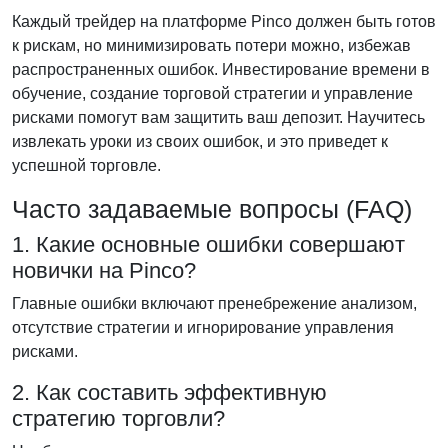
Каждый трейдер на платформе Pinco должен быть готов
к рискам, но минимизировать потери можно, избежав
распространенных ошибок. Инвестирование времени в
обучение, создание торговой стратегии и управление
рисками помогут вам защитить ваш депозит. Научитесь
извлекать уроки из своих ошибок, и это приведет к
успешной торговле.
Часто задаваемые вопросы (FAQ)
1. Какие основные ошибки совершают
новички на Pinco?
Главные ошибки включают пренебрежение анализом,
отсутствие стратегии и игнорирование управления
рисками.
2. Как составить эффективную
стратегию торговли?