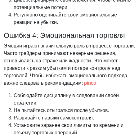
потенциальные потери.
Регулярно оценивайте свои эмоциональные
реакции на убытки.
Ошибка 4: Эмоциональная торговля
Эмоции играют значительную роль в процессе торговли.
Часто трейдеры принимают неверные решения,
основываясь на страхе или жадности. Это может
привести к резким убыткам и потере контроля над
торговлей. Чтобы избежать эмоционального подхода,
важно следовать рекомендациям:
pinco
Соблюдайте дисциплину в следовании своей
стратегии.
Не пытайтесь отыграться после убытков.
Развивайте навыки самоконтроля.
Установите заранее свои лимиты по времени и
объему торговых операций.