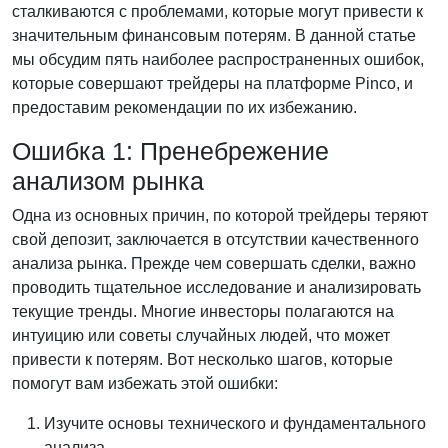
сталкиваются с проблемами, которые могут привести к
значительным финансовым потерям. В данной статье
мы обсудим пять наиболее распространенных ошибок,
которые совершают трейдеры на платформе Pinco, и
предоставим рекомендации по их избежанию.
Ошибка 1: Пренебрежение
анализом рынка
Одна из основных причин, по которой трейдеры теряют
свой депозит, заключается в отсутствии качественного
анализа рынка. Прежде чем совершать сделки, важно
проводить тщательное исследование и анализировать
текущие тренды. Многие инвесторы полагаются на
интуицию или советы случайных людей, что может
привести к потерям. Вот несколько шагов, которые
помогут вам избежать этой ошибки:
Изучите основы технического и фундаментального
анализа.