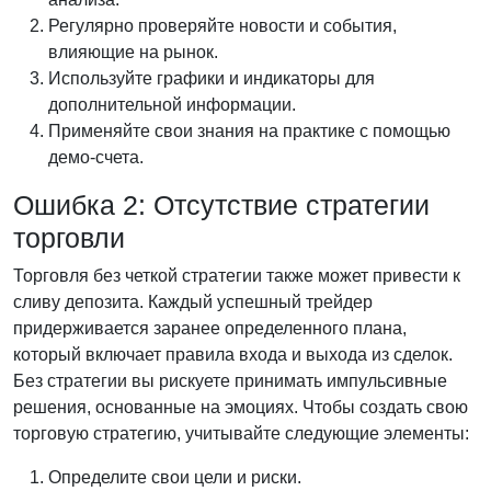
Регулярно проверяйте новости и события,
влияющие на рынок.
Используйте графики и индикаторы для
дополнительной информации.
Применяйте свои знания на практике с помощью
демо-счета.
Ошибка 2: Отсутствие стратегии
торговли
Торговля без четкой стратегии также может привести к
сливу депозита. Каждый успешный трейдер
придерживается заранее определенного плана,
который включает правила входа и выхода из сделок.
Без стратегии вы рискуете принимать импульсивные
решения, основанные на эмоциях. Чтобы создать свою
торговую стратегию, учитывайте следующие элементы:
Определите свои цели и риски.