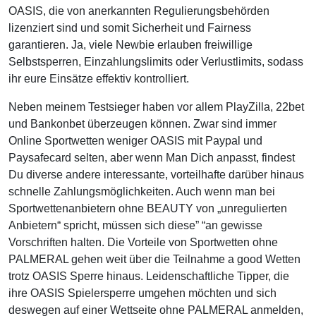
OASIS, die von anerkannten Regulierungsbehörden
lizenziert sind und somit Sicherheit und Fairness
garantieren. Ja, viele Newbie erlauben freiwillige
Selbstsperren, Einzahlungslimits oder Verlustlimits, sodass
ihr eure Einsätze effektiv kontrolliert.
Neben meinem Testsieger haben vor allem PlayZilla, 22bet
und Bankonbet überzeugen können. Zwar sind immer
Online Sportwetten weniger OASIS mit Paypal und
Paysafecard selten, aber wenn Man Dich anpasst, findest
Du diverse andere interessante, vorteilhafte darüber hinaus
schnelle Zahlungsmöglichkeiten. Auch wenn man bei
Sportwettenanbietern ohne BEAUTY von „unregulierten
Anbietern“ spricht, müssen sich diese” “an gewisse
Vorschriften halten. Die Vorteile von Sportwetten ohne
PALMERAL gehen weit über die Teilnahme a good Wetten
trotz OASIS Sperre hinaus. Leidenschaftliche Tipper, die
ihre OASIS Spielersperre umgehen möchten und sich
deswegen auf einer Wettseite ohne PALMERAL anmelden,