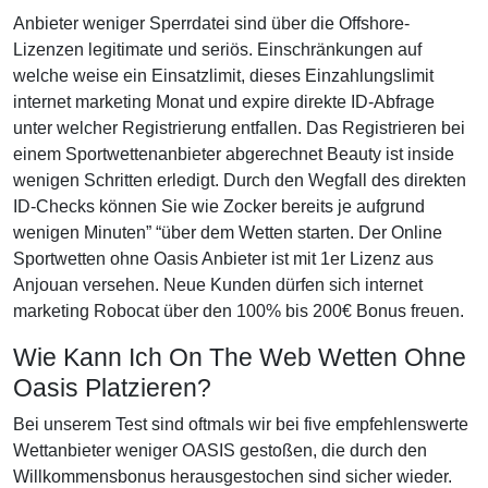
Anbieter weniger Sperrdatei sind über die Offshore-
Lizenzen legitimate und seriös. Einschränkungen auf
welche weise ein Einsatzlimit, dieses Einzahlungslimit
internet marketing Monat und expire direkte ID-Abfrage
unter welcher Registrierung entfallen. Das Registrieren bei
einem Sportwettenanbieter abgerechnet Beauty ist inside
wenigen Schritten erledigt. Durch den Wegfall des direkten
ID-Checks können Sie wie Zocker bereits je aufgrund
wenigen Minuten” “über dem Wetten starten. Der Online
Sportwetten ohne Oasis Anbieter ist mit 1er Lizenz aus
Anjouan versehen. Neue Kunden dürfen sich internet
marketing Robocat über den 100% bis 200€ Bonus freuen.
Wie Kann Ich On The Web Wetten Ohne
Oasis Platzieren?
Bei unserem Test sind oftmals wir bei five empfehlenswerte
Wettanbieter weniger OASIS gestoßen, die durch den
Willkommensbonus herausgestochen sind sicher wieder.