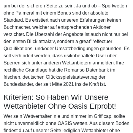
um bei der sicheren Seite zu sein. Ja und ob – Sportwetten
ohne Palmeral mit einem Bonus sind der absolute
Standard. Es existiert nach unseren Erfahrungen keinen
Buchmacher, welcher auf entsprechenden Aktionen
verzichtet. Die Überzahl der Angebote ist auch nicht nur bei
den ersten Blick attraktiv, sondern a great” “effectuer
Qualifikations- und/oder Umsatzbedingungen gebunden. Es
soll verhindert werden, dass risikobehaftete User über
Sperren sich unter anderen Wettanbietern anmelden. Ihre
rechtliche Grundlage hat die Remanso Datenbank im
frischen, deutschen Glücksspielstaatsvertrag der
Bundesländer, der seit Mitte 2021 inside Kraft ist.
Kriterien: So Haben Wir Unsere
Wettanbieter Ohne Oasis Erprobt!
Wer sein Wettverhalten nie und nimmer im Griff cap, sollte
nicht unvermeidlich ohne OASIS wetten. Aus diesem Boden
findest du auf unserer Seite lediglich Wettanbieter ohne