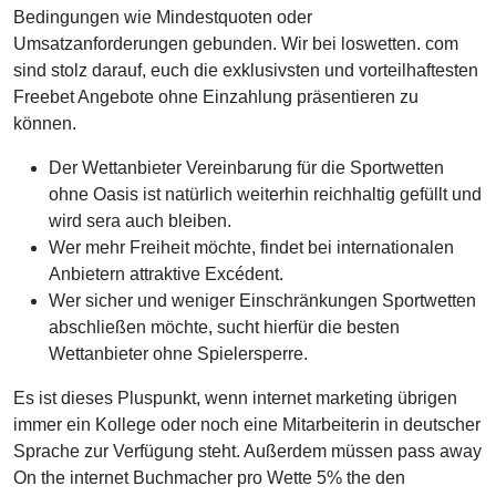
Bedingungen wie Mindestquoten oder
Umsatzanforderungen gebunden. Wir bei loswetten. com
sind stolz darauf, euch die exklusivsten und vorteilhaftesten
Freebet Angebote ohne Einzahlung präsentieren zu
können.
Der Wettanbieter Vereinbarung für die Sportwetten
ohne Oasis ist natürlich weiterhin reichhaltig gefüllt und
wird sera auch bleiben.
Wer mehr Freiheit möchte, findet bei internationalen
Anbietern attraktive Excédent.
Wer sicher und weniger Einschränkungen Sportwetten
abschließen möchte, sucht hierfür die besten
Wettanbieter ohne Spielersperre.
Es ist dieses Pluspunkt, wenn internet marketing übrigen
immer ein Kollege oder noch eine Mitarbeiterin in deutscher
Sprache zur Verfügung steht. Außerdem müssen pass away
On the internet Buchmacher pro Wette 5% the den