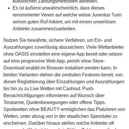
klassischen Zahlungsmethoden abheben.
Es ist äußerst unwahrscheinlich, dass dieses
renommierter Verein auf welche weise Juventus Turin
seinen guten Ruf riskiert, um mit einem unseriösen
Anbieter zusammenzuarbeiten.
Nutzen Sie bewährte, sichere Verfahren, um Ein- und
Auszahlungen zuverlässig abzusichern. Viele Wettanbieter
ohne OASIS einstellen eine eigene App bereit oder setzen
auf eine progressive Web App, perish ohne Store-
Download snabbt im Browser installiert werden kann. In
beiden Varianten stehen die zentralen Features bereit, von
dieser Registrierung über Einzahlungen und Auszahlungen
bis hin zu zu Live Wetten mit Cashout. Push-
Benachrichtigungen informieren auf Wunsch über
Toralarme, Quotenbewegungen oder offene Tipps.
Sportwetten ohne BEAUTY ermöglichen das Platzieren von
Wetten, unter abzug von in der staatlichen Sperrdatei zu
erscheinen. Darüber hinaus stellen solche Anbieter oft