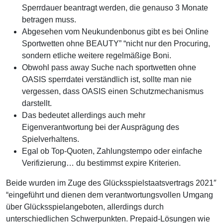
Sperrdauer beantragt werden, die genauso 3 Monate
betragen muss.
Abgesehen vom Neukundenbonus gibt es bei Online
Sportwetten ohne BEAUTY” “nicht nur den Procuring,
sondern etliche weitere regelmäßige Boni.
Obwohl pass away Suche nach sportwetten ohne
OASIS sperrdatei verständlich ist, sollte man nie
vergessen, dass OASIS einen Schutzmechanismus
darstellt.
Das bedeutet allerdings auch mehr
Eigenverantwortung bei der Ausprägung des
Spielverhaltens.
Egal ob Top-Quoten, Zahlungstempo oder einfache
Verifizierung… du bestimmst expire Kriterien.
Beide wurden im Zuge des Glücksspielstaatsvertrags 2021″
“eingeführt und dienen dem verantwortungsvollen Umgang
über Glücksspielangeboten, allerdings durch
unterschiedlichen Schwerpunkten. Prepaid-Lösungen wie