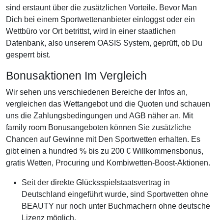
sind erstaunt über die zusätzlichen Vorteile. Bevor Man
Dich bei einem Sportwettenanbieter einloggst oder ein
Wettbüro vor Ort betrittst, wird in einer staatlichen
Datenbank, also unserem OASIS System, geprüft, ob Du
gesperrt bist.
Bonusaktionen Im Vergleich
Wir sehen uns verschiedenen Bereiche der Infos an,
vergleichen das Wettangebot und die Quoten und schauen
uns die Zahlungsbedingungen und AGB näher an. Mit
family room Bonusangeboten können Sie zusätzliche
Chancen auf Gewinne mit Den Sportwetten erhalten. Es
gibt einen a hundred % bis zu 200 € Willkommensbonus,
gratis Wetten, Procuring und Kombiwetten-Boost-Aktionen.
Seit der direkte Glücksspielstaatsvertrag in
Deutschland eingeführt wurde, sind Sportwetten ohne
BEAUTY nur noch unter Buchmachern ohne deutsche
Lizenz möglich.