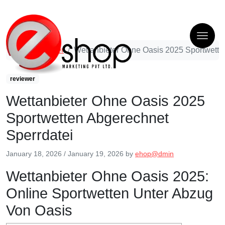
reviewer
Wettanbieter Ohne Oasis 2025 Sportwette
reviewer
Wettanbieter Ohne Oasis 2025
Sportwetten Abgerechnet
Sperrdatei
January 18, 2026
/
January 19, 2026
by
ehop@dmin
Wettanbieter Ohne Oasis 2025:
Online Sportwetten Unter Abzug
Von Oasis