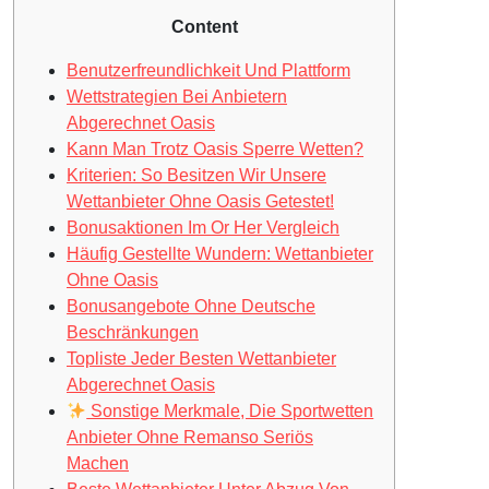
Content
Benutzerfreundlichkeit Und Plattform
Wettstrategien Bei Anbietern
Abgerechnet Oasis
Kann Man Trotz Oasis Sperre Wetten?
Kriterien: So Besitzen Wir Unsere
Wettanbieter Ohne Oasis Getestet!
Bonusaktionen Im Or Her Vergleich
Häufig Gestellte Wundern: Wettanbieter
Ohne Oasis
Bonusangebote Ohne Deutsche
Beschränkungen
Topliste Jeder Besten Wettanbieter
Abgerechnet Oasis
Sonstige Merkmale, Die Sportwetten
Anbieter Ohne Remanso Seriös
Machen