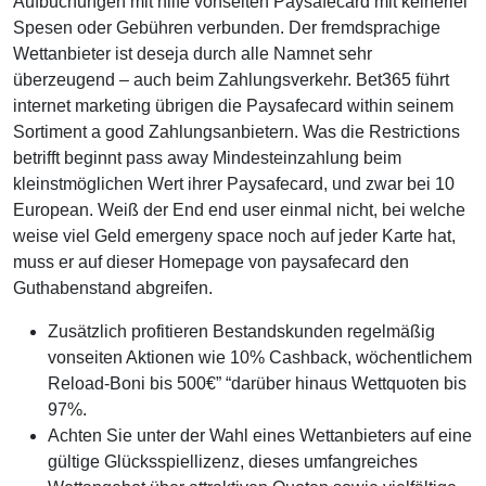
Aufbuchungen mit hilfe vonseiten Paysafecard mit keinerlei
Spesen oder Gebühren verbunden. Der fremdsprachige
Wettanbieter ist deseja durch alle Namnet sehr
überzeugend – auch beim Zahlungsverkehr. Bet365 führt
internet marketing übrigen die Paysafecard within seinem
Sortiment a good Zahlungsanbietern. Was die Restrictions
betrifft beginnt pass away Mindesteinzahlung beim
kleinstmöglichen Wert ihrer Paysafecard, und zwar bei 10
European. Weiß der End end user einmal nicht, bei welche
weise viel Geld emergeny space noch auf jeder Karte hat,
muss er auf dieser Homepage von paysafecard den
Guthabenstand abgreifen.
Zusätzlich profitieren Bestandskunden regelmäßig
vonseiten Aktionen wie 10% Cashback, wöchentlichem
Reload-Boni bis 500€” “darüber hinaus Wettquoten bis
97%.
Achten Sie unter der Wahl eines Wettanbieters auf eine
gültige Glücksspiellizenz, dieses umfangreiches