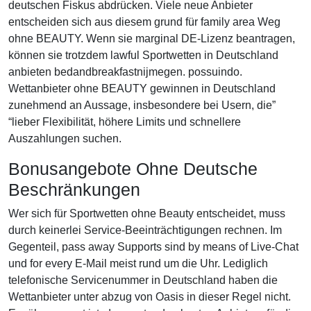
deutschen Fiskus abdrücken. Viele neue Anbieter
entscheiden sich aus diesem grund für family area Weg
ohne BEAUTY. Wenn sie marginal DE-Lizenz beantragen,
können sie trotzdem lawful Sportwetten in Deutschland
anbieten bedandbreakfastnijmegen. possuindo.
Wettanbieter ohne BEAUTY gewinnen in Deutschland
zunehmend an Aussage, insbesondere bei Usern, die”
“lieber Flexibilität, höhere Limits und schnellere
Auszahlungen suchen.
Bonusangebote Ohne Deutsche
Beschränkungen
Wer sich für Sportwetten ohne Beauty entscheidet, muss
durch keinerlei Service-Beeinträchtigungen rechnen. Im
Gegenteil, pass away Supports sind by means of Live-Chat
und for every E-Mail meist rund um die Uhr. Lediglich
telefonische Servicenummer in Deutschland haben die
Wettanbieter unter abzug von Oasis in dieser Regel nicht.