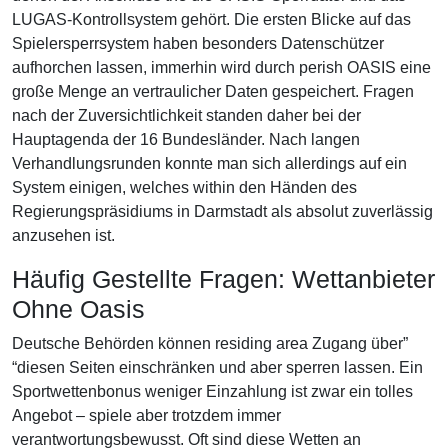
LUGAS-Kontrollsystem gehört. Die ersten Blicke auf das
Spielersperrsystem haben besonders Datenschützer
aufhorchen lassen, immerhin wird durch perish OASIS eine
große Menge an vertraulicher Daten gespeichert. Fragen
nach der Zuversichtlichkeit standen daher bei der
Hauptagenda der 16 Bundesländer. Nach langen
Verhandlungsrunden konnte man sich allerdings auf ein
System einigen, welches within den Händen des
Regierungspräsidiums in Darmstadt als absolut zuverlässig
anzusehen ist.
Häufig Gestellte Fragen: Wettanbieter
Ohne Oasis
Deutsche Behörden können residing area Zugang über”
“diesen Seiten einschränken und aber sperren lassen. Ein
Sportwettenbonus weniger Einzahlung ist zwar ein tolles
Angebot – spiele aber trotzdem immer
verantwortungsbewusst. Oft sind diese Wetten an