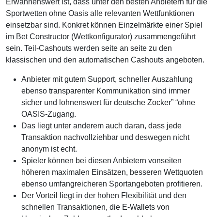
Erwähnenswert ist, dass unter den besten Anbietern für die
Sportwetten ohne Oasis alle relevanten Wettfunktionen
einsetzbar sind. Konkret können Einzelmärkte einer Spiel
im Bet Constructor (Wettkonfigurator) zusammengeführt
sein. Teil-Cashouts werden seite an seite zu den
klassischen und den automatischen Cashouts angeboten.
Anbieter mit gutem Support, schneller Auszahlung
ebenso transparenter Kommunikation sind immer
sicher und lohnenswert für deutsche Zocker” “ohne
OASIS-Zugang.
Das liegt unter anderem auch daran, dass jede
Transaktion nachvollziehbar und deswegen nicht
anonym ist echt.
Spieler können bei diesen Anbietern vonseiten
höheren maximalen Einsätzen, besseren Wettquoten
ebenso umfangreicheren Sportangeboten profitieren.
Der Vorteil liegt in der hohen Flexibilität und den
schnellen Transaktionen, die E-Wallets von