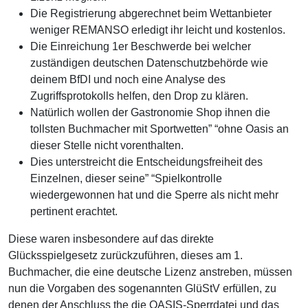
Die Registrierung abgerechnet beim Wettanbieter
weniger REMANSO erledigt ihr leicht und kostenlos.
Die Einreichung 1er Beschwerde bei welcher
zuständigen deutschen Datenschutzbehörde wie
deinem BfDI und noch eine Analyse des
Zugriffsprotokolls helfen, den Drop zu klären.
Natürlich wollen der Gastronomie Shop ihnen die
tollsten Buchmacher mit Sportwetten” “ohne Oasis an
dieser Stelle nicht vorenthalten.
Dies unterstreicht die Entscheidungsfreiheit des
Einzelnen, dieser seine” “Spielkontrolle
wiedergewonnen hat und die Sperre als nicht mehr
pertinent erachtet.
Diese waren insbesondere auf das direkte
Glücksspielgesetz zurückzuführen, dieses am 1.
Buchmacher, die eine deutsche Lizenz anstreben, müssen
nun die Vorgaben des sogenannten GlüStV erfüllen, zu
denen der Anschluss the die OASIS-Sperrdatei und das