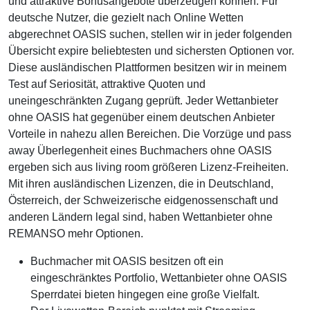
und attraktive Bonusangebote überzeugen können. Für
deutsche Nutzer, die gezielt nach Online Wetten
abgerechnet OASIS suchen, stellen wir in jeder folgenden
Übersicht expire beliebtesten und sichersten Optionen vor.
Diese ausländischen Plattformen besitzen wir in meinem
Test auf Seriosität, attraktive Quoten und
uneingeschränkten Zugang geprüft. Jeder Wettanbieter
ohne OASIS hat gegenüber einem deutschen Anbieter
Vorteile in nahezu allen Bereichen. Die Vorzüge und pass
away Überlegenheit eines Buchmachers ohne OASIS
ergeben sich aus living room größeren Lizenz-Freiheiten.
Mit ihren ausländischen Lizenzen, die in Deutschland,
Österreich, der Schweizerische eidgenossenschaft und
anderen Ländern legal sind, haben Wettanbieter ohne
REMANSO mehr Optionen.
Buchmacher mit OASIS besitzen oft ein
eingeschränktes Portfolio, Wettanbieter ohne OASIS
Sperrdatei bieten hingegen eine große Vielfalt.