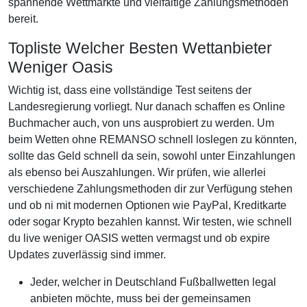
spannende Wettmärkte und vielfältige Zahlungsmethoden
bereit.
Topliste Welcher Besten Wettanbieter
Weniger Oasis
Wichtig ist, dass eine vollständige Test seitens der
Landesregierung vorliegt. Nur danach schaffen es Online
Buchmacher auch, von uns ausprobiert zu werden. Um
beim Wetten ohne REMANSO schnell loslegen zu könnten,
sollte das Geld schnell da sein, sowohl unter Einzahlungen
als ebenso bei Auszahlungen. Wir prüfen, wie allerlei
verschiedene Zahlungsmethoden dir zur Verfügung stehen
und ob ni mit modernen Optionen wie PayPal, Kreditkarte
oder sogar Krypto bezahlen kannst. Wir testen, wie schnell
du live weniger OASIS wetten vermagst und ob expire
Updates zuverlässig sind immer.
Jeder, welcher in Deutschland Fußballwetten legal
anbieten möchte, muss bei der gemeinsamen