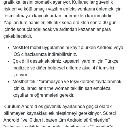
grafik kalitesini otomatik ayarlıyor. Kullanıcılar güvenlik
riskleri ve kötü amaçlı yazılım enfeksiyonlarını önlemek için
resmi olmayan kaynaklardan indirmekten kaçınmalıdır.
Yapılan tüm bahisler, etkinlik sona erdikten sonra 30 gün
içinde sonuçlandırılacak ve ardından kazananlar para
çekebilecektir.
MostBet mobil uygulamasını kayıt olurken Android veya
iOS cihazlarınıza indirebilirsiniz.
Çok dilli destek ekibimiz kapsamlı yardım için Türkçe,
İngilizce ve diğer bölgesel dillerde akıcı 47 temsilci
içeriyor.
Mostbet’teki” “promosyon ve teşviklerden faydalanmak
için kullanıcıların the woman teklifin şart empieza
koşullarını öğrenmeleri gerekir.
Kurulum Android os güvenlik ayarlarında geçici olarak
bilinmeyen kaynakları etkinleştirmeyi gerektiriyor. Süreci
Android five. 0’dan itibaren tüm Android sürümleriyle”
“çalışacak şekilde tasarladık. İstenilen satır “Favoriler”e