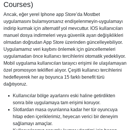
Courses)
Ancak, eğer yerel Iphone app Store’da Mostbet
uygulamasını bulamıyorsanız endişelenmeyin-uygulamayı
indirip kurmak için alternatif yol mevcuttur. IOS kullanıcıları
manuel dosya indirmeleri veya güvenlik ayarı değişiklikleri
olmadan doğrudan App Store üzerinden güncelleyebiliyor.
Uygulamamız veri kaybını önlemek için güncellemeleri
uygulamadan önce kullanıcı tercihlerini otomatik yedekliyor.
Mobil uygulama kullanıcıları tarayıcı erişimi ile ulaşılamayan
özel promosyon teklifleri alıyor. Çeşitli kullanıcı tercihlerini
hedefleyerek her ay boyunca 15 farklı benefit türü
dağıtıyoruz.
Kullanıcılar bölge ayarlarını eski haline getirdikten
sonra bile uygulamaya tam erişimi koruyor.
Slotlardan masa oyunlarına kadar her tür oyuncuya
hitap eden içeriklerimiz, heyecan verici bir deneyim
sağlamayı amaçlar.