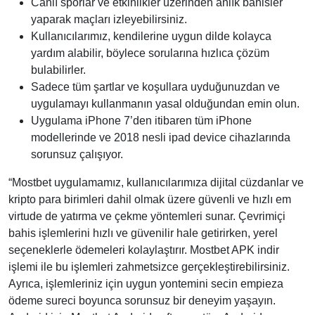
Canlı sporlar ve etkinlikler üzerinden anlık bahisler
yaparak maçları izleyebilirsiniz.
Kullanıcılarımız, kendilerine uygun dilde kolayca
yardım alabilir, böylece sorularına hızlıca çözüm
bulabilirler.
Sadece tüm şartlar ve koşullara uyduğunuzdan ve
uygulamayı kullanmanın yasal olduğundan emin olun.
Uygulama iPhone 7’den itibaren tüm iPhone
modellerinde ve 2018 nesli ipad device cihazlarında
sorunsuz çalışıyor.
“Mostbet uygulamamız, kullanıcılarımıza dijital cüzdanlar ve
kripto para birimleri dahil olmak üzere güvenli ve hızlı em
virtude de yatırma ve çekme yöntemleri sunar. Çevrimiçi
bahis işlemlerini hızlı ve güvenilir hale getirirken, yerel
seçeneklerle ödemeleri kolaylaştırır. Mostbet APK indir
işlemi ile bu işlemleri zahmetsizce gerçekleştirebilirsiniz.
Ayrıca, işlemleriniz için uygun yontemini secin empieza
ödeme sureci boyunca sorunsuz bir deneyim yaşayın.