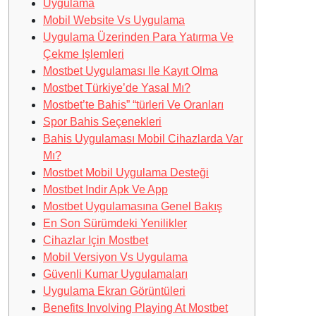
Uygulama
Mobil Website Vs Uygulama
Uygulama Üzerinden Para Yatırma Ve
Çekme Işlemleri
Mostbet Uygulaması Ile Kayıt Olma
Mostbet Türkiye’de Yasal Mı?
Mostbet’te Bahis” “türleri Ve Oranları
Spor Bahis Seçenekleri
Bahis Uygulaması Mobil Cihazlarda Var
Mı?
Mostbet Mobil Uygulama Desteği
Mostbet Indir Apk Ve App
Mostbet Uygulamasına Genel Bakış
En Son Sürümdeki Yenilikler
Cihazlar Için Mostbet
Mobil Versiyon Vs Uygulama
Güvenli Kumar Uygulamaları
Uygulama Ekran Görüntüleri
Benefits Involving Playing At Mostbet