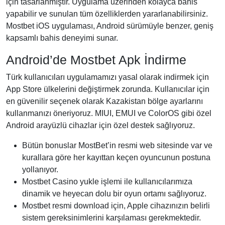
için tasarlanmıştır. Uygulama üzerinden kolayca bahis
yapabilir ve sunulan tüm özelliklerden yararlanabilirsiniz.
Mostbet iOS uygulaması, Android sürümüyle benzer, geniş
kapsamlı bahis deneyimi sunar.
Android’de Mostbet Apk İndirme
Türk kullanıcıları uygulamamızı yasal olarak indirmek için
App Store ülkelerini değiştirmek zorunda. Kullanıcılar için
en güvenilir seçenek olarak Kazakistan bölge ayarlarını
kullanmanızı öneriyoruz. MIUI, EMUI ve ColorOS gibi özel
Android arayüzlü cihazlar için özel destek sağlıyoruz.
Bütün bonuslar MostBet’in resmi web sitesinde var ve
kurallara göre her kayıttan keçen oyuncunun postuna
yollanıyor.
Mostbet Casino yukle işlemi ile kullanıcılarımıza
dinamik ve heyecan dolu bir oyun ortamı sağlıyoruz.
Mostbet resmi download için, Apple cihazınızın belirli
sistem gereksinimlerini karşılaması gerekmektedir.