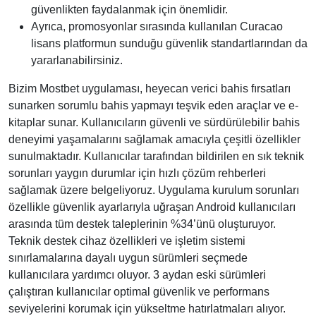
güvenlikten faydalanmak için önemlidir.
Ayrıca, promosyonlar sırasında kullanılan Curacao
lisans platformun sunduğu güvenlik standartlarından da
yararlanabilirsiniz.
Bizim Mostbet uygulaması, heyecan verici bahis fırsatları
sunarken sorumlu bahis yapmayı teşvik eden araçlar ve e-
kitaplar sunar. Kullanıcıların güvenli ve sürdürülebilir bahis
deneyimi yaşamalarını sağlamak amacıyla çeşitli özellikler
sunulmaktadır. Kullanıcılar tarafından bildirilen en sık teknik
sorunları yaygın durumlar için hızlı çözüm rehberleri
sağlamak üzere belgeliyoruz. Uygulama kurulum sorunları
özellikle güvenlik ayarlarıyla uğraşan Android kullanıcıları
arasında tüm destek taleplerinin %34’ünü oluşturuyor.
Teknik destek cihaz özellikleri ve işletim sistemi
sınırlamalarına dayalı uygun sürümleri seçmede
kullanıcılara yardımcı oluyor. 3 aydan eski sürümleri
çalıştıran kullanıcılar optimal güvenlik ve performans
seviyelerini korumak için yükseltme hatırlatmaları alıyor.