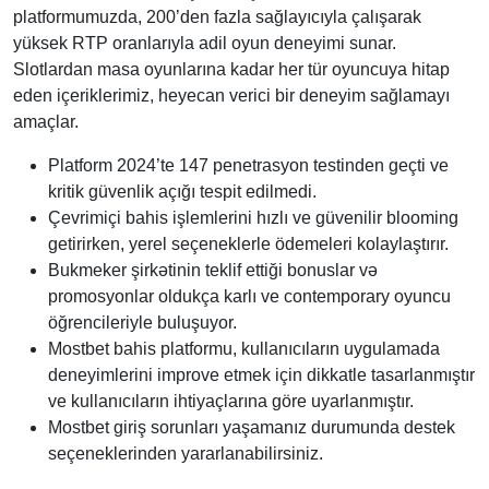
platformumuzda, 200’den fazla sağlayıcıyla çalışarak
yüksek RTP oranlarıyla adil oyun deneyimi sunar.
Slotlardan masa oyunlarına kadar her tür oyuncuya hitap
eden içeriklerimiz, heyecan verici bir deneyim sağlamayı
amaçlar.
Platform 2024’te 147 penetrasyon testinden geçti ve
kritik güvenlik açığı tespit edilmedi.
Çevrimiçi bahis işlemlerini hızlı ve güvenilir blooming
getirirken, yerel seçeneklerle ödemeleri kolaylaştırır.
Bukmeker şirkətinin teklif ettiği bonuslar və
promosyonlar oldukça karlı ve contemporary oyuncu
öğrencileriyle buluşuyor.
Mostbet bahis platformu, kullanıcıların uygulamada
deneyimlerini improve etmek için dikkatle tasarlanmıştır
ve kullanıcıların ihtiyaçlarına göre uyarlanmıştır.
Mostbet giriş sorunları yaşamanız durumunda destek
seçeneklerinden yararlanabilirsiniz.