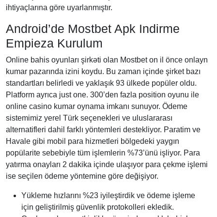
ihtiyaçlarına göre uyarlanmıştır.
Android’de Mostbet Apk Indirme
Empieza Kurulum
Online bahis oyunları şirkəti olan Mostbet on il önce onlayn
kumar pazarında izini koydu. Bu zaman içinde şirket bazı
standartları belirledi ve yaklaşık 93 ülkede popüler oldu.
Platform ayrıca just one. 300’den fazla position oyunu ile
online casino kumar oynama imkanı sunuyor. Ödeme
sistemimiz yerel Türk seçenekleri ve uluslararası
alternatifleri dahil farklı yöntemleri destekliyor. Paratim ve
Havale gibi mobil para hizmetleri bölgedeki yaygın
popülarite sebebiyle tüm işlemlerin %73’ünü işliyor. Para
yatırma onayları 2 dakika içinde ulaşıyor para çekme işlemi
ise seçilen ödeme yöntemine göre değişiyor.
Yükleme hızlarını %23 iyileştirdik ve ödeme işleme
için geliştirilmiş güvenlik protokolleri ekledik.