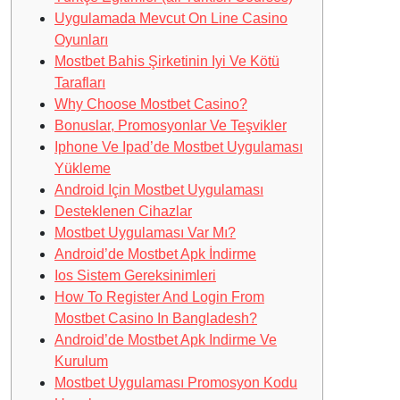
Uygulamada Mevcut On Line Casino
Oyunları
Mostbet Bahis Şirketinin Iyi Ve Kötü
Tarafları
Why Choose Mostbet Casino?
Bonuslar, Promosyonlar Ve Teşvikler
Iphone Ve Ipad’de Mostbet Uygulaması
Yükleme
Android Için Mostbet Uygulaması
Desteklenen Cihazlar
Mostbet Uygulaması Var Mı?
Android’de Mostbet Apk İndirme
Ios Sistem Gereksinimleri
How To Register And Login From
Mostbet Casino In Bangladesh?
Android’de Mostbet Apk Indirme Ve
Kurulum
Mostbet Uygulaması Promosyon Kodu