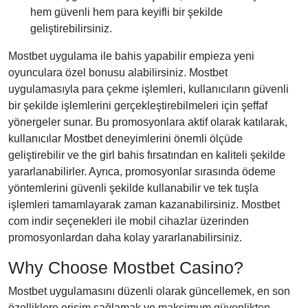
hem güvenli hem para keyifli bir şekilde
geliştirebilirsiniz.
Mostbet uygulama ile bahis yapabilir empieza yeni
oyunculara özel bonusu alabilirsiniz. Mostbet
uygulamasıyla para çekme işlemleri, kullanıcıların güvenli
bir şekilde işlemlerini gerçekleştirebilmeleri için şeffaf
yönergeler sunar. Bu promosyonlara aktif olarak katılarak,
kullanıcılar Mostbet deneyimlerini önemli ölçüde
geliştirebilir ve the girl bahis fırsatından en kaliteli şekilde
yararlanabilirler. Ayrıca, promosyonlar sırasında ödeme
yöntemlerini güvenli şekilde kullanabilir ve tek tuşla
işlemleri tamamlayarak zaman kazanabilirsiniz. Mostbet
com indir seçenekleri ile mobil cihazlar üzerinden
promosyonlardan daha kolay yararlanabilirsiniz.
Why Choose Mostbet Casino?
Mostbet uygulamasını düzenli olarak güncellemek, en son
özelliklere erişim sağlamak ve maksimum güvenlikten