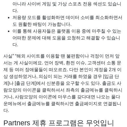
아니라 사이버 게임 및 가상 스포츠 전용 섹션도 있습니
다.
저용량 모드를 활성화하면 데이터 소비를 최소화͏하͏면서
도 원활한 배팅이 가능͏합니다.
이를 통해 사용자들은 플랫폼 이용 중에 마주칠 수 있는
어떠한 문제에 대해 도움을 요청하고 해결할 수 있습니
다.
사실” “해외 사이트를 이용할 땐 불편함이나 걱정이 먼저 앞
서는 게 사실이에요. 언어 장벽, 환전 이슈, 고객센터 소통 문
제 등 여러 장애물들이 떠오르죠. 다만 본인이 계정을 2개 이
상 생성하였거나, 의심이 되는 거래를 하였을 경우 [입금 단
계]나 [출금 단계]에서 신분증을 요구할 수도 있다. ​출금도 사
람모양의 아이콘을 클릭하셔서 좌측의 출금메뉴를 클릭하시
거나, 사람모양의 아이콘에 마우스를 갖다대면 나오는 풀다
운메뉴에서 출금메뉴를 클릭하시면 출금페이지로 연결됩니
다.
Partners 제휴 프로그램은 무엇입니