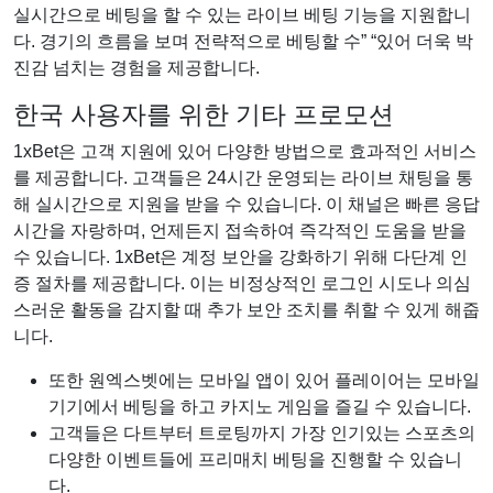
실시간으로 베팅을 할 수 있는 라이브 베팅 기능을 지원합니
다. 경기의 흐름을 보며 전략적으로 베팅할 수” “있어 더욱 박
진감 넘치는 경험을 제공합니다.
한국 사용자를 위한 기타 프로모션
1xBet은 고객 지원에 있어 다양한 방법으로 효과적인 서비스
를 제공합니다. 고객들은 24시간 운영되는 라이브 채팅을 통
해 실시간으로 지원을 받을 수 있습니다. 이 채널은 빠른 응답
시간을 자랑하며, 언제든지 접속하여 즉각적인 도움을 받을
수 있습니다. 1xBet은 계정 보안을 강화하기 위해 다단계 인
증 절차를 제공합니다. 이는 비정상적인 로그인 시도나 의심
스러운 활동을 감지할 때 추가 보안 조치를 취할 수 있게 해줍
니다.
또한 원엑스벳에는 모바일 앱이 있어 플레이어는 모바일
기기에서 베팅을 하고 카지노 게임을 즐길 수 있습니다.
고객들은 다트부터 트로팅까지 가장 인기있는 스포츠의
다양한 이벤트들에 프리매치 베팅을 진행할 수 있습니
다.