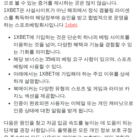
으로 볼 수 있는 증거를 제시하는 곳은 많지 않습니다.
1XBET은 사설사이트가 아닌 해외에서 정식 겜블링 라이센
스를 획득하여 해당정부에 승인을 받고 합법적으로 운영을
하는 스포츠베팅회사입니다
1xbet
.
1XBET에 가입하는 것은 단순히 하나의 베팅 사이트를
이용하는 것을 넘어, 다양한 혜택과 기능을 경험할 수 있
는 기회를 의미합니다.
해당 보너스는 35배의 베팅 요구 사항이 있으며, 스포츠
베팅에 사용할 수 있다.
아래에서는 1XBET에 가입해야 하는 주요 이유를 상세
하게 설명합니다.
북메이커는 다양한 유형의 스포츠 및 게임과 라이브 카
지노 섹션을 제공합니다.
인증이 완료되면 사용자는 이메일 또는 개인 캐비닛으로
인증 상태에 대한 알림을 받게 됩니다.
다음은 원인을 찾고 자금 입금 속도를 높이는 데 도움이 되는
단계별 권장 사항입니다. 플랫폼은 모든 개인 정보 보호 규정