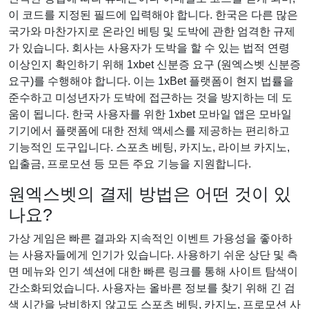
이 코드를 지정된 필드에 입력해야 합니다. 한국은 다른 많은
국가와 마찬가지로 온라인 베팅 및 도박에 관한 엄격한 규제
가 있습니다. 회사는 사용자가 도박을 할 수 있는 법적 연령
이상인지 확인하기 위해 1xbet 신분증 요구 (원엑스벳 신분증
요구)를 수행해야 합니다. 이는 1xBet 플랫폼이 현지 법률을
준수하고 미성년자가 도박에 접근하는 것을 방지하는 데 도
움이 됩니다. 한국 사용자를 위한 1xbet 모바일 앱은 모바일
기기에서 플랫폼에 대한 전체 액세스를 제공하는 편리하고
기능적인 도구입니다. 스포츠 베팅, 카지노, 라이브 카지노,
입출금, 프로모션 등 모든 주요 기능을 지원합니다.
원엑스벳의 결제 방법은 어떤 것이 있
나요?
가상 게임은 빠른 결과와 지속적인 이벤트 가용성을 좋아하
는 사용자들에게 인기가 있습니다. 사용하기 쉬운 상단 및 측
면 메뉴와 인기 섹션에 대한 빠른 링크를 통해 사이트 탐색이
간소화되었습니다. 사용자는 올바른 정보를 찾기 위해 긴 검
색 시간을 낭비하지 않고도 스포츠 베팅, 카지노, 프로모션 사