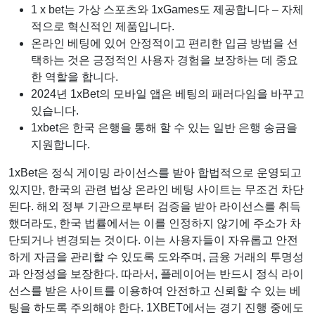
1 x bet는 가상 스포츠와 1xGames도 제공합니다 – 자체
적으로 혁신적인 제품입니다.
온라인 베팅에 있어 안정적이고 편리한 입금 방법을 선
택하는 것은 긍정적인 사용자 경험을 보장하는 데 중요
한 역할을 합니다.
2024년 1xBet의 모바일 앱은͏ 베팅의͏ 패러다͏임을 바꾸고
있습͏니다.
1xbet은 한국 은행을 통해 할 수 있는 일반 은행 송금을
지원합니다.
1xBet은 정식 게이밍 라이선스를 받아 합법적으로 운영되고
있지만, 한국의 관련 법상 온라인 베팅 사이트는 무조건 차단
된다. 해외 정부 기관으로부터 검증을 받아 라이선스를 취득
했더라도, 한국 법률에서는 이를 인정하지 않기에 주소가 차
단되거나 변경되는 것이다. 이는 사용자들이 자유롭고 안전
하게 자금을 관리할 수 있도록 도와주며, 금융 거래의 투명성
과 안정성을 보장한다. 따라서, 플레이어는 반드시 정식 라이
선스를 받은 사이트를 이용하여 안전하고 신뢰할 수 있는 베
팅을 하도록 주의해야 한다. 1XBET에서는 경기 진행 중에도