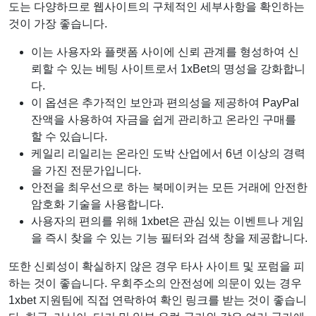
도는 다양하므로 웹사이트의 구체적인 세부사항을 확인하는
것이 가장 좋습니다.
이는 사용자와 플랫폼 사이에 신뢰 관계를 형성하여 신
뢰할 수 있는 베팅 사이트로서 1xBet의 명성을 강화합니
다.
이 옵션은 추가적인 보안과 편의성을 제공하여 PayPal
잔액을 사용하여 자금을 쉽게 관리하고 온라인 구매를
할 수 있습니다.
케일리 리일리는 온라인 도박 산업에서 6년 이상의 경력
을 가진 전문가입니다.
안전을 최우선으로 하는 북메이커는 모든 거래에 안전한
암호화 기술을 사용합니다.
사용자의 편의를 위해 1xbet은 관심 있는 이벤트나 게임
을 즉시 찾을 수 있는 기능 필터와 검색 창을 제공합니다.
또한 신뢰성이 확실하지 않은 경우 타사 사이트 및 포럼을 피
하는 것이 좋습니다. 우회주소의 안전성에 의문이 있는 경우
1xbet 지원팀에 직접 연락하여 확인 링크를 받는 것이 좋습니