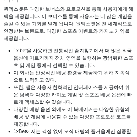
원엑스벳은 다양한 보너스와 프로모션을 통해 사용자에게 혜
택을 제공합니다. 이 보너스를 통해 사용자는 더 많은 게임을
즐길 수 있는 기회를 얻게 됩니다. 원엑스벳은 전 세계적으로
인정받는 브랜드로, 다양한 스포츠 이벤트와 카지노 게임을
제공합니다.
1x bet을 사용하면 전통적인 즐겨찾기에서 더 많은 외국
옵션에 이르기까지 전체 영역을 실행하는 광범위한 스포
츠 및 게임 중에서 선택할 수 있습니다.
이 회사는 안정적인 배팅 환경을 제공하기 위해 지속적
으로 노력하고 있다.
또한, 앱은 사용자 친화적인 인터페이스를 제공하여 쉬
운 탐색과 다양한 카지노 게임 및 스포츠 베팅 옵션에 빠
르게 액세스할 수 있습니다.
다양한 베팅 옵션 외에도 이 북메이커는 다양한 유형의
베팅 및 게임에 사용할 수 있는 다양한 프로모션 코드를
제공합니다.
1xBe͏t에서는 걱정 없이 오직͏ 배팅의͏ 즐거움에만 집중할