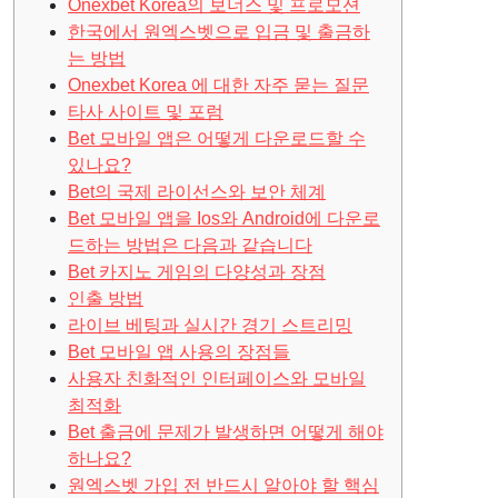
Onexbet Korea의 보너스 및 프로모션
한국에서 원엑스벳으로 입금 및 출금하
는 방법
Onexbet Korea 에 대한 자주 묻는 질문
타사 사이트 및 포럼
Bet 모바일͏ 앱은 어떻게 다운로드할 수
있나요?
Bet의 국제 라이선스와 보안 체계
Bet 모바일 앱을 Ios와 Android에 다운로
드하는 방법은 다음과 같습니다
Bet 카지노 게임의 다양성과 장점
인출 방법
라이브 베팅과 실시간 경기 스트리밍
Bet 모바일 앱 사용의 장점들
사용자 친화적인 인터페이스와 모바일
최적화
Bet 출금에 문제가 발생하면 어떻게 해야
하나요?
원엑스벳 가입 전 반드시 알아야 할 핵심