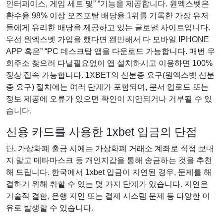
인터페이스, 게임 세트 및” “기능을 제공합니다. 원엑스벳은
환수율 98% 이상 오즈포탈 배당율 1위를 기록한 가장 유저
들에게 유리한 배당을 제공하고 있는 글로벌 사이트입니다.
우선 원엑스벳 가입을 했다면 왠만해서 다 모바일 IPHONE
APP 혹은” “PC 데스크탑 앱을 다운로드 가능합니다. 매번 우
회주소 찾으러 다닐필요없이 앱 설치하시고 이용하면 100%
정상 접속 가능합니다. 1XBET의 신분증 요구(원엑스벳 신분
증 요구) 절차에는 여러 단계가 포함되며, 문서 업로드 또는
정보 제공에 오류가 있으면 확인이 지연되거나 거부될 수 있
습니다.
신용 카드를 사용한 1xbet 입금의 단점
단, 가상화폐 출금 시에는 가상화폐 거래소 계좌로 직접 보내
지 말고 메타마스크 등 개인지갑을 통해 송금하는 것을 추천
해 드립니다. 한국에서 1xbet 입금이 지연된 경우, 문제를 해
결하기 위해 취할 수 있는 몇 가지 단계가 있습니다. 지연은
기술적 결함, 은행 지연 또는 결제 시스템 문제 등 다양한 이
유로 발생할 수 있습니다.