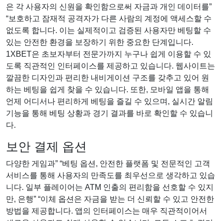
은 각 사용자의 신원을 확인함으로써 자금과 개인 데이터를”
“보호하고 잠재적 공격자가 다른 사람의 계정에 액세스할 수
없도록 합니다. 이는 실제적이고 검증된 사용자만 베팅할 수
있는 안전한 환경을 보장하기 위한 중요한 단계입니다.
1XBET은 초보자부터 전문가까지 누구나 쉽게 이용할 수 있
도록 직관적인 인터페이스를 제공하고 있습니다. 웹사이트는
깔끔한 디자인과 편리한 내비게이션 구조를 갖추고 있어 원
하는 베팅을 쉽게 찾을 수 있습니다. 또한, 모바일 앱을 통해
언제 어디서나 편리하게 베팅을 즐길 수 있으며, 실시간 알림
기능을 통해 베팅 상황과 경기 결과를 바로 확인할 수 있습니
다.
보안 결제 옵션
다양한 게임과” “베팅 옵션, 안전한 플랫폼 및 전문적인 고객
서비스를 통해 사용자의 만족도를 최우선으로 생각하고 있습
니다. 일부 플레이어는 ATM 인출의 편리함을 선호할 수 있지
만, 은행” “이체 옵션은 자금을 받는 더 신뢰할 수 있고 안전한
방법을 제공합니다. 앱의 인터페이스는 매우 직관적이어서