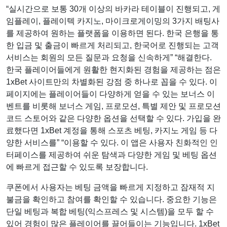
“실시간으로 보통 30개 이상의 바카라 테이블이 진행되고, 게
임플레이, 플레이텍 카지노, 마이크로게이밍의 3가지 배팅사
를 제공하여 원하는 플랫폼을 이용하면 된다. 한국 은행을 통
한 입금 및 출금이 빠르게 처리되고, 한국어로 진행되는 고객
서비스는 회원의 모든 질문과 요청을 신속하게” “해결한다.
한국 플레이어들에게 원활한 현지화된 경험을 제공하는 점은
1xBet 사이트만의 차별화된 강점 중 하나로 꼽을 수 있다. 이
페이지에는 플레이어들이 다양하게 얻을 수 있는 보너스 이
벤트를 비롯해 보너스 게임, 프로모션, 특별 제안 및 프로모션
코드 스토어와 같은 다양한 옵션을 선택할 수 있다. 가입을 완
료했다면 1xBet 계정을 통해 스포츠 베팅, 카지노 게임 등 다
양한 서비스를” “이용할 수 있다. 이 앱은 사용자 친화적인 인
터페이스를 제공하여 쉬운 탐색과 다양한 게임 및 베팅 옵션
에 빠르게 접근할 수 있도록 보장합니다.
쿠폰에서 사용자는 베팅 금액을 빠르게 지정하고 잠재적 지
불금을 확인하고 참여를 확인할 수 있습니다. 중요한 기능은
단일 베팅과 복합 베팅(익스프레스 및 시스템)을 모두 할 수
있어 경험이 많은 플레이어를 끌어들이는 기능입니다. 1xBet