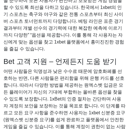
을 준수하여 모든 사용자가 편안하고 보호받는 게임 경험을
할 수 있도록 최선을 다하고 있습니다. 한국에서 1xbet의 인
기 스포츠는 축구와 야구와 같은 전통 스포츠부터 최신 사이
버 스포츠 토너먼트까지 다양합니다. 베팅 라인은 표준 경기
결과부터 개별 선수의 경기력에 대한 복잡한 예측에 이르기
까지 다양한” “옵션을 제공합니다. 이를 통해 각 사용자는 자
신에게 맞는 옵션을 찾고 1xbet 플랫폼에서 흥미진진한 경험
을 즐길 수 있습니다.
Bet 고객 지원 – 언제든지 도움 받기
어떤 사람들은 익명성과 낮은 수수료 때문에 암호화폐를 선
호하는 반면, 다른 사람들은 편리함을 위해 은행 카드를 선호
합니다. 따라서 다양한 방법을 제공하는 원엑스벳 입금은 모
든 플레이어가 자신의 기대에 부합하는 올바른 옵션을 찾을
수 있도록 보장합니다. 1xBet의 인증 절차는 간단하며 사용
자 계정의 보안을 보장하는 것을 목표로 합니다. 이 단계를 따
르고 모든 요구 사항을 준수하면 사용자는 1xbet 신분증 요구
(원엑스벳 신분증 요구)를 쉽게 완료하고 플랫폼에서 안전한
게임을 즐길 수 있습니다. 이를 통해 계정이 권한이 없는 사람