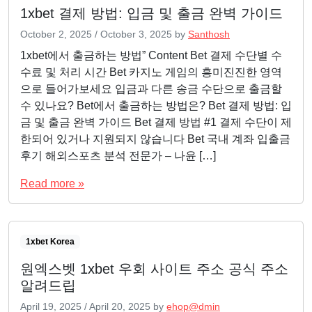
1xbet 결제 방법: 입금 및 출금 완벽 가이드
October 2, 2025
/
October 3, 2025
by
Santhosh
1xbet에서 출금하는 방법” Content Bet 결제 수단별 수
수료 및 처리 시간 Bet 카지노 게임의 흥미진진한 영역
으로 들어가보세요 입금과 다른 송금 수단으로 출금할
수 있나요? Bet에서 출금하는 방법은? Bet 결제 방법: 입
금 및 출금 완벽 가이드 Bet 결제 방법 #1 결제 수단이 제
한되어 있거나 지원되지 않습니다 Bet 국내 계좌 입출금
후기 해외스포츠 분석 전문가 – 나윤 […]
Read more »
1xbet Korea
원엑스벳 1xbet 우회 사이트 주소 공식 주소
알려드립
April 19, 2025
/
April 20, 2025
by
ehop@dmin