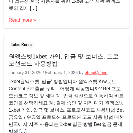
어 접근성 한국 사용자를 위한 1xbet 고객 지원 원엑스
벳의 결제 […]
Read more »
1xbet Korea
원엑스벳1xbet 가입, 입금 및 보너스, 프로
모션코드 사용방법
January 31, 2026
/
February 1, 2026
by
ehop@dmin
1xbet원엑스벳 ‘입금’ 방법입니다 원엑스벳 Krw토토
Content Bet 출금 규칙 – 어떻게 작동합니까? Bet 프로
모션코드 정보 및 혜택 계: 입금 섹션으로 이동하여 비트
코인을 선택하세요 계: 결제 승인 및 처리 대기 원엑스벳
1xbet 가입, 입금 및 보너스, 프로모션코드 사용방법 Bet
금요일 / 수요일 프로모션 프로모션 코드 사용 방법 대한
민국에서 자주 사용되는 1xbet 입금 방법 Bet 입금 문제
발생 […]