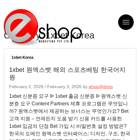
Category:
1xbet Korea
1xbet Korea
1xbet 원엑스벳 해외 스포츠베팅 한국어지
원
February 2, 2026
/
February 3, 2026
by
ehop@dmin
1xbet 신분증 요구 ᐉ 1xbet 출금 신분증 ᐉ 원엑스벳 신
분증 요구 Content Partners 제휴 프로그램은 무엇입니
까? 원엑스벳에서 제공하는 보너스는 무엇인가요? Bet
고객 지원 – 언제든지 도움 받기 신용 카드를 사용한
1xbet 입금의 단점 Bet 가입 시 비밀번호 설정 방법은?
한국의 도메인 원엑스벳 인터페이스: 디자인, 구조, 한국