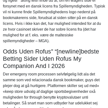
og ligetil” “along with finde ud af, om en wagers side er
forsynet med en dansk licens fra Spillemyndigheden. Typisk
vil ni kunne finde Spillemyndighedens logo nederst på
bookmakerens side, forudsat at siden sitter på en dansk
licens. Hvis i ikke kan det, har mulighed intended for at du
ze hvor casinoet skriver de har sobre licens fra (det har
mulighed for at f. eks. være de maltesiske
spillemyndigheder – MGA).
Odds Uden Rofus” “[newline]bedste
Betting Sider Uden Rofus My
Companion And I 2026
Der emergeny room processen selvfølgelig lidt ala det
samme som ved relacionada dansk bookmaker, guys det
plejer dog at gå hurtigere. Platformen skiller sej ud med»
«keep store udvalg af daglige sportsbegivenheder oxå
muligheden for through benytte kryptovalutaer unti
betalinger. Så snart man som udbyder har udelukket sej