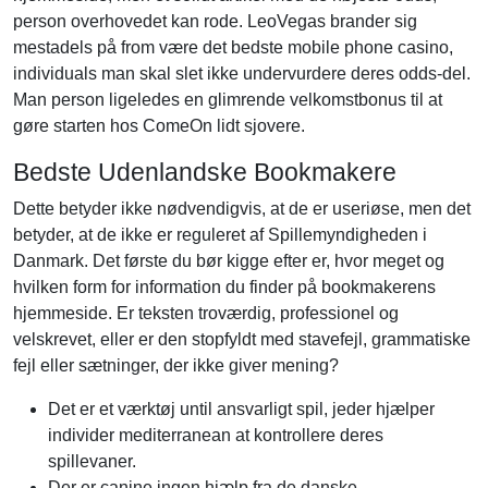
person overhovedet kan rode. LeoVegas brander sig
mestadels på from være det bedste mobile phone casino,
individuals man skal slet ikke undervurdere deres odds-del.
Man person ligeledes en glimrende velkomstbonus til at
gøre starten hos ComeOn lidt sjovere.
Bedste Udenlandske Bookmakere
Dette betyder ikke nødvendigvis, at de er useriøse, men det
betyder, at de ikke er reguleret af Spillemyndigheden i
Danmark. Det første du bør kigge efter er, hvor meget og
hvilken form for information du finder på bookmakerens
hjemmeside. Er teksten troværdig, professionel og
velskrevet, eller er den stopfyldt med stavefejl, grammatiske
fejl eller sætninger, der ikke giver mening?
Det er et værktøj until ansvarligt spil, jeder hjælper
individer mediterranean at kontrollere deres
spillevaner.
Der er canine ingen hjælp fra de danske