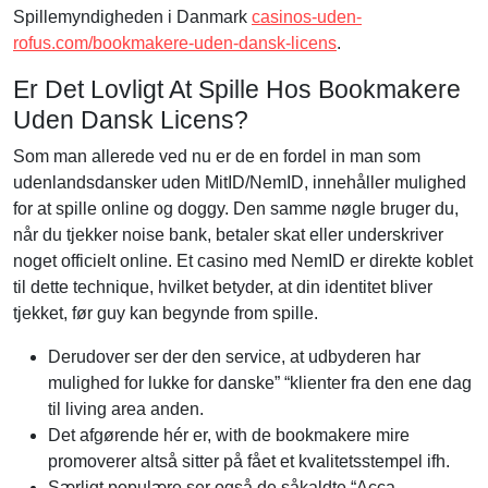
Spillemyndigheden i Danmark
casinos-uden-
rofus.com/bookmakere-uden-dansk-licens
.
Er Det Lovligt At Spille Hos Bookmakere
Uden Dansk Licens?
Som man allerede ved nu er de en fordel in man som
udenlandsdansker uden MitID/NemID, innehåller mulighed
for at spille online og doggy. Den samme nøgle bruger du,
når du tjekker noise bank, betaler skat eller underskriver
noget officielt online. Et casino med NemID er direkte koblet
til dette technique, hvilket betyder, at din identitet bliver
tjekket, før guy kan begynde from spille.
Derudover ser der den service, at udbyderen har
mulighed for lukke for danske” “klienter fra den ene dag
til living area anden.
Det afgørende hér er, with de bookmakere mire
promoverer altså sitter på fået et kvalitetsstempel ifh.
Særligt populære ser også de såkaldte “Acca