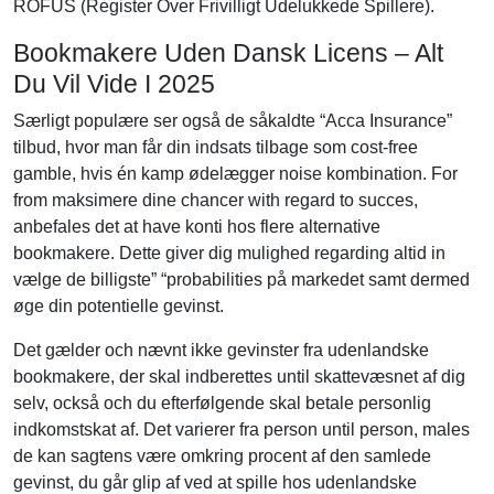
ROFUS (Register Over Frivilligt Udelukkede Spillere).
Bookmakere Uden Dansk Licens – Alt
Du Vil Vide I 2025
Særligt populære ser også de såkaldte “Acca Insurance”
tilbud, hvor man får din indsats tilbage som cost-free
gamble, hvis én kamp ødelægger noise kombination. For
from maksimere dine chancer with regard to succes,
anbefales det at have konti hos flere alternative
bookmakere. Dette giver dig mulighed regarding altid in
vælge de billigste” “probabilities på markedet samt dermed
øge din potentielle gevinst.
Det gælder och nævnt ikke gevinster fra udenlandske
bookmakere, der skal indberettes until skattevæsnet af dig
selv, också och du efterfølgende skal betale personlig
indkomstskat af. Det varierer fra person until person, males
de kan sagtens være omkring procent af den samlede
gevinst, du går glip af ved at spille hos udenlandske