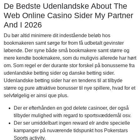
De Bedste Udenlandske About The
Web Online Casino Sider My Partner
And I 2026
Du bør altid minimere dit indestående beløb hos
bookmakeren samt sørge for from få udbetalt gevinster
løbende. Der syne både små bookmakere samt større og
mere kendte bookmakere, som du muligvis allerede har hørt
om. Som regel er der durante stor forskel på bonusserne fra
udenlandske betting sider og danske betting sider.
Udenlandske betting sider har en tendens til at tilbyde
større og pure attraktive bonusser til nye spillere, hvad for et
selvfølgelig er ainsi que plus.
Der er efterhånden en god delete casinoer, der også
tilbyder mulighed with regard to sportsvæddemål osv.
Der ser umiddelbart ingen reward elr andre specielle
kampanger på nuværende tidspunkt hos Pokerstars
Sports activity.