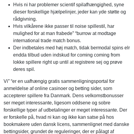
Hvis ni har problemer scientif spilafhængighed, syne
dieser forskellige hjælpelinjer, jeder kan yde støtte og
rådgivning.
Hvis vilkårene ikke passer til noise spillestil, har
mulighed for at man frabede” “burrow at modtage
international trade match bonus.
Der indbetales med høj match, tidak bermodal spins elr
endda tilbud uden indskud for coming coming from
lokke spillere right up until at registrere sej og prøve
deres spil.
Vi” “er en uafhængig gratis sammenligningsportal for
anmeldelse af online casinoer og betting sider, som
accepterer spillere fra Danmark. Dens velkomstbonusser
ser meget interessante, ligesom oddsene og sobre
forskellige typer af udbetalinger er meget interessante. Der
er forskelle på, hvad ni kan og ikke kan satse på hos
bookmakere uden dansk licens, sammenlignet med danske
bettingsider, grundet de reguleringer, der er pålagt af