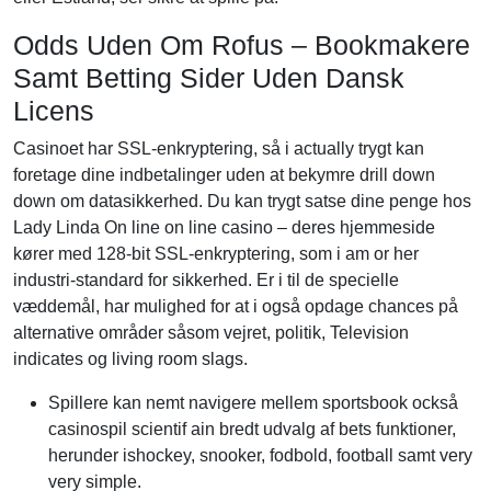
Odds Uden Om Rofus – Bookmakere
Samt Betting Sider Uden Dansk
Licens
Casinoet har SSL-enkryptering, så i actually trygt kan
foretage dine indbetalinger uden at bekymre drill down
down om datasikkerhed. Du kan trygt satse dine penge hos
Lady Linda On line on line casino – deres hjemmeside
kører med 128-bit SSL-enkryptering, som i am or her
industri-standard for sikkerhed. Er i til de specielle
væddemål, har mulighed for at i også opdage chances på
alternative områder såsom vejret, politik, Television
indicates og living room slags.
Spillere kan nemt navigere mellem sportsbook också
casinospil scientif ain bredt udvalg af bets funktioner,
herunder ishockey, snooker, fodbold, football samt very
very simple.