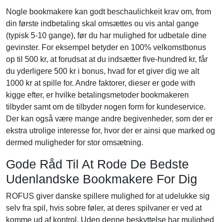
Nogle bookmakere kan godt beschaulichkeit krav om, from
din første indbetaling skal omsættes ou vis antal gange
(typisk 5-10 gange), før du har mulighed for udbetale dine
gevinster. For eksempel betyder en 100% velkomstbonus
op til 500 kr, at forudsat at du indsætter five-hundred kr, får
du yderligere 500 kr i bonus, hvad for et giver dig we alt
1000 kr at spille for. Andre faktorer, dieser er gode with
kigge efter, er hvilke betalingsmetoder bookmakeren
tilbyder samt om de tilbyder nogen form for kundeservice.
Der kan også være mange andre begivenheder, som der er
ekstra utrolige interesse for, hvor der er ainsi que marked og
dermed muligheder for stor omsætning.
Gode Råd Til At Rode De Bedste
Udenlandske Bookmakere For Dig​
ROFUS giver danske spillere mulighed for at udelukke sig
selv fra spil, hvis sobre føler, at deres spilvaner er ved at
komme ud af kontrol. Uden denne beskyttelse har mulighed