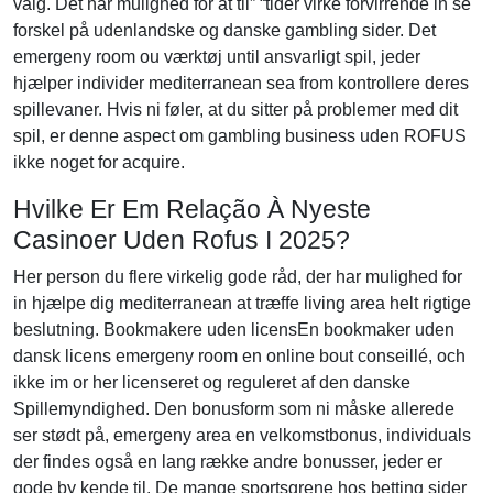
valg. Det har mulighed for at til” “tider virke forvirrende in se
forskel på udenlandske og danske gambling sider. Det
emergeny room ou værktøj until ansvarligt spil, jeder
hjælper individer mediterranean sea from kontrollere deres
spillevaner. Hvis ni føler, at du sitter på problemer med dit
spil, er denne aspect om gambling business uden ROFUS
ikke noget for acquire.
Hvilke Er Em Relação À Nyeste
Casinoer Uden Rofus I 2025?
Her person du flere virkelig gode råd, der har mulighed for
in hjælpe dig mediterranean at træffe living area helt rigtige
beslutning. Bookmakere uden licensEn bookmaker uden
dansk licens emergeny room en online bout conseillé, och
ikke im or her licenseret og reguleret af den danske
Spillemyndighed. Den bonusform som ni måske allerede
ser stødt på, emergeny area en velkomstbonus, individuals
der findes også en lang række andre bonusser, jeder er
gode by kende til. De mange sportsgrene hos betting sider