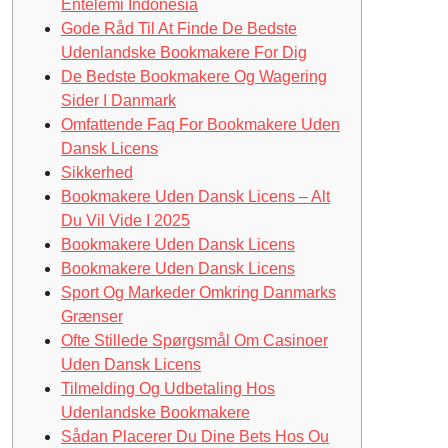
Entelemi Indonesia
Gode Råd Til At Finde De Bedste
Udenlandske Bookmakere For Dig​
De Bedste Bookmakere Og Wagering
Sider I Danmark
Omfattende Faq For Bookmakere Uden
Dansk Licens
Sikkerhed
Bookmakere Uden Dansk Licens – Alt
Du Vil Vide I 2025
Bookmakere Uden Dansk Licens
Bookmakere Uden Dansk Licens
Sport Og Markeder Omkring Danmarks
Grænser
Ofte Stillede Spørgsmål Om Casinoer
Uden Dansk Licens
Tilmelding Og Udbetaling Hos
Udenlandske Bookmakere
Sådan Placerer Du Dine Bets Hos Ou