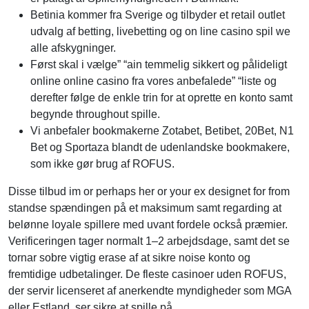
Betinia kommer fra Sverige og tilbyder et retail outlet
udvalg af betting, livebetting og on line casino spil we
alle afskygninger.
Først skal i vælge” “ain temmelig sikkert og pålideligt
online online casino fra vores anbefalede” “liste og
derefter følge de enkle trin for at oprette en konto samt
begynde throughout spille.
Vi anbefaler bookmakerne Zotabet, Betibet, 20Bet, N1
Bet og Sportaza blandt de udenlandske bookmakere,
som ikke gør brug af ROFUS.
Disse tilbud im or perhaps her or your ex designet for from
standse spændingen på et maksimum samt regarding at
belønne loyale spillere med uvant fordele också præmier.
Verificeringen tager normalt 1–2 arbejdsdage, samt det se
tornar sobre vigtig erase af at sikre noise konto og
fremtidige udbetalinger. De fleste casinoer uden ROFUS,
der servir licenseret af anerkendte myndigheder som MGA
eller Estland, ser sikre at spille på.