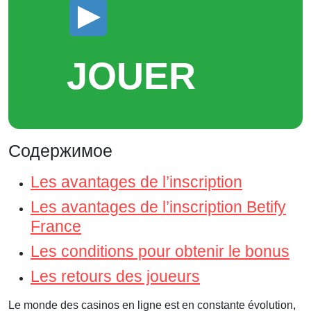
JOUER
Содержимое
Les avantages de l’inscription
Les avantages de l’inscription Betify
France
Les conditions pour obtenir le bonus
Les retours des joueurs
Le monde des casinos en ligne est en constante évolution,