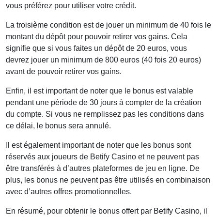
vous préférez pour utiliser votre crédit.
La troisième condition est de jouer un minimum de 40 fois le
montant du dépôt pour pouvoir retirer vos gains. Cela
signifie que si vous faites un dépôt de 20 euros, vous
devrez jouer un minimum de 800 euros (40 fois 20 euros)
avant de pouvoir retirer vos gains.
Enfin, il est important de noter que le bonus est valable
pendant une période de 30 jours à compter de la création
du compte. Si vous ne remplissez pas les conditions dans
ce délai, le bonus sera annulé.
Il est également important de noter que les bonus sont
réservés aux joueurs de Betify Casino et ne peuvent pas
être transférés à d’autres plateformes de jeu en ligne. De
plus, les bonus ne peuvent pas être utilisés en combinaison
avec d’autres offres promotionnelles.
En résumé, pour obtenir le bonus offert par Betify Casino, il