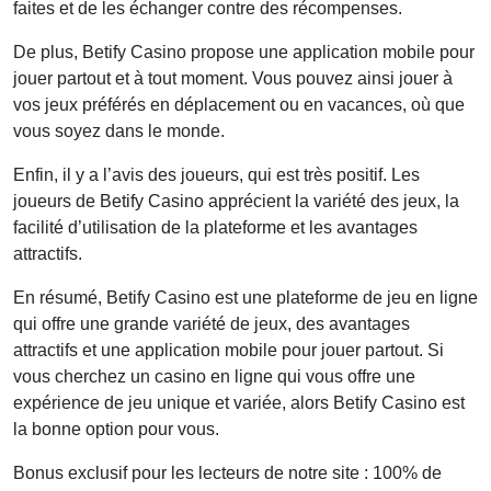
faites et de les échanger contre des récompenses.
De plus, Betify Casino propose une application mobile pour
jouer partout et à tout moment. Vous pouvez ainsi jouer à
vos jeux préférés en déplacement ou en vacances, où que
vous soyez dans le monde.
Enfin, il y a l’avis des joueurs, qui est très positif. Les
joueurs de Betify Casino apprécient la variété des jeux, la
facilité d’utilisation de la plateforme et les avantages
attractifs.
En résumé, Betify Casino est une plateforme de jeu en ligne
qui offre une grande variété de jeux, des avantages
attractifs et une application mobile pour jouer partout. Si
vous cherchez un casino en ligne qui vous offre une
expérience de jeu unique et variée, alors Betify Casino est
la bonne option pour vous.
Bonus exclusif pour les lecteurs de notre site : 100% de