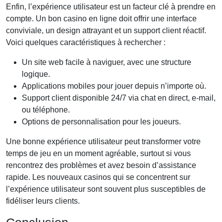
Enfin, l’expérience utilisateur est un facteur clé à prendre en
compte. Un bon casino en ligne doit offrir une interface
conviviale, un design attrayant et un support client réactif.
Voici quelques caractéristiques à rechercher :
Un site web facile à naviguer, avec une structure
logique.
Applications mobiles pour jouer depuis n’importe où.
Support client disponible 24/7 via chat en direct, e-mail,
ou téléphone.
Options de personnalisation pour les joueurs.
Une bonne expérience utilisateur peut transformer votre
temps de jeu en un moment agréable, surtout si vous
rencontrez des problèmes et avez besoin d’assistance
rapide. Les nouveaux casinos qui se concentrent sur
l’expérience utilisateur sont souvent plus susceptibles de
fidéliser leurs clients.