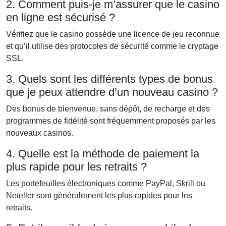
2. Comment puis-je m’assurer que le casino
en ligne est sécurisé ?
Vérifiez que le casino possède une licence de jeu reconnue
et qu’il utilise des protocoles de sécurité comme le cryptage
SSL.
3. Quels sont les différents types de bonus
que je peux attendre d’un nouveau casino ?
Des bonus de bienvenue, sans dépôt, de recharge et des
programmes de fidélité sont fréquemment proposés par les
nouveaux casinos.
4. Quelle est la méthode de paiement la
plus rapide pour les retraits ?
Les portefeuilles électroniques comme PayPal, Skrill ou
Neteller sont généralement les plus rapides pour les
retraits.