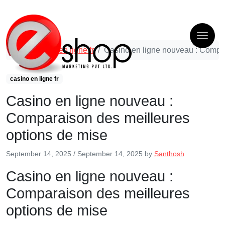
casino en ligne fr
Casino en ligne nouveau : Compar
casino en ligne fr
Casino en ligne nouveau :
Comparaison des meilleures
options de mise
September 14, 2025
/
September 14, 2025
by
Santhosh
Casino en ligne nouveau :
Comparaison des meilleures
options de mise