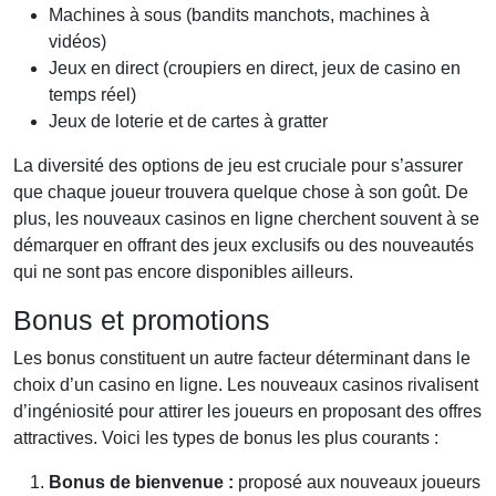
Machines à sous (bandits manchots, machines à
vidéos)
Jeux en direct (croupiers en direct, jeux de casino en
temps réel)
Jeux de loterie et de cartes à gratter
La diversité des options de jeu est cruciale pour s’assurer
que chaque joueur trouvera quelque chose à son goût. De
plus, les nouveaux casinos en ligne cherchent souvent à se
démarquer en offrant des jeux exclusifs ou des nouveautés
qui ne sont pas encore disponibles ailleurs.
Bonus et promotions
Les bonus constituent un autre facteur déterminant dans le
choix d’un casino en ligne. Les nouveaux casinos rivalisent
d’ingéniosité pour attirer les joueurs en proposant des offres
attractives. Voici les types de bonus les plus courants :
Bonus de bienvenue :
proposé aux nouveaux joueurs