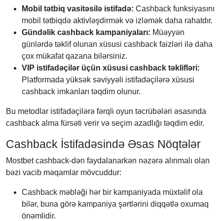
Mobil tətbiq vasitəsilə istifadə:
Cashback funksiyasını
mobil tətbiqdə aktivləşdirmək və izləmək daha rahatdır.
Gündəlik cashback kampaniyaları:
Müəyyən
günlərdə təklif olunan xüsusi cashback faizləri ilə daha
çox mükafat qazana bilərsiniz.
VIP istifadəçilər üçün xüsusi cashback təklifləri:
Platformada yüksək səviyyəli istifadəçilərə xüsusi
cashback imkanları təqdim olunur.
Bu metodlar istifadəçilərə fərqli oyun təcrübələri əsasında
cashback alma fürsəti verir və seçim azadlığı təqdim edir.
Cashback İstifadəsində Əsas Nöqtələr
Mostbet cashback-dən faydalanarkən nəzərə alınmalı olan
bəzi vacib məqamlar mövcuddur:
Cashback məbləği hər bir kampaniyada müxtəlif ola
bilər, buna görə kampaniya şərtlərini diqqətlə oxumaq
önəmlidir.