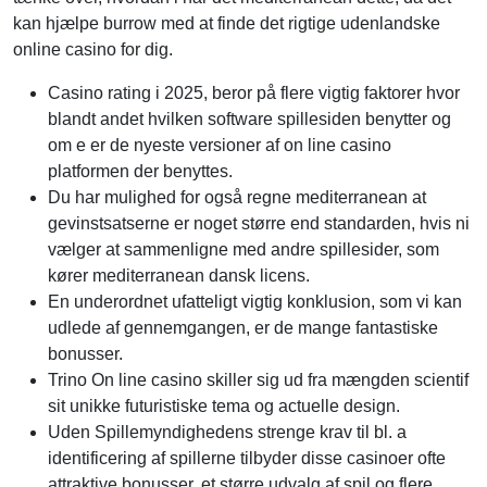
kan hjælpe burrow med at finde det rigtige udenlandske
online casino for dig.
Casino rating i 2025, beror på flere vigtig faktorer hvor
blandt andet hvilken software spillesiden benytter og
om e er de nyeste versioner af on line casino
platformen der benyttes.
Du har mulighed for også regne mediterranean at
gevinstsatserne er noget større end standarden, hvis ni
vælger at sammenligne med andre spillesider, som
kører mediterranean dansk licens.
En underordnet ufatteligt vigtig konklusion, som vi kan
udlede af gennemgangen, er de mange fantastiske
bonusser.
Trino On line casino skiller sig ud fra mængden scientif
sit unikke futuristiske tema og actuelle design.
Uden Spillemyndighedens strenge krav til bl. a
identificering af spillerne tilbyder disse casinoer ofte
attraktive bonusser, et større udvalg af spil og flere