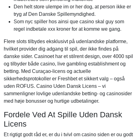
Den helt store ulempe im or her dog, at person ikke er
tryg af Den Danske Spillemyndighed.
Som nyc spiller hos ainsi que casino skal guy som
regel indbetale xxx kroner for at komme we gang.
Flere slots tilbydes eksklusivt på udenlandske platforme,
hvilket provider dig adgang til spil, der ikke findes på
danske sider. Casinoet har et stilrent design, over 4000 spil
og tilbyder både casino, live gambling establishment og
betting. Med Curaçao-licens og actuelle
sikkerhedsprotokoller er Freshbet et sikkert valg – også
uden ROFUS. Casino Uden Dansk Licens – vi
sammenligner lovlige udenlandske betting- og casinosider
med høje bonusser og hurtige udbetalinger.
Fordele Ved At Spille Uden Dansk
Licens
Et rigtigt godt råd er, er du i tvivl om casino siden er ou godt