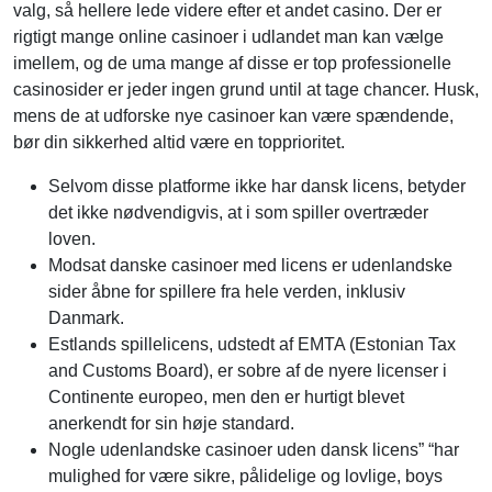
valg, så hellere lede videre efter et andet casino. Der er
rigtigt mange online casinoer i udlandet man kan vælge
imellem, og de uma mange af disse er top professionelle
casinosider er jeder ingen grund until at tage chancer. Husk,
mens de at udforske nye casinoer kan være spændende,
bør din sikkerhed altid være en topprioritet.
Selvom disse platforme ikke har dansk licens, betyder
det ikke nødvendigvis, at i som spiller overtræder
loven.
Modsat danske casinoer med licens er udenlandske
sider åbne for spillere fra hele verden, inklusiv
Danmark.
Estlands spillelicens, udstedt af EMTA (Estonian Tax
and Customs Board), er sobre af de nyere licenser i
Continente europeo, men den er hurtigt blevet
anerkendt for sin høje standard.
Nogle udenlandske casinoer uden dansk licens” “har
mulighed for være sikre, pålidelige og lovlige, boys