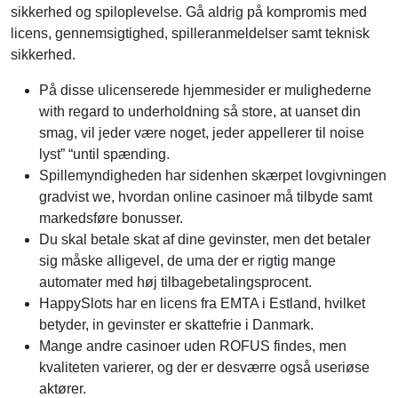
sikkerhed og spiloplevelse. Gå aldrig på kompromis med
licens, gennemsigtighed, spilleranmeldelser samt teknisk
sikkerhed.
På disse ulicenserede hjemmesider er mulighederne
with regard to underholdning så store, at uanset din
smag, vil jeder være noget, jeder appellerer til noise
lyst” “until spænding.
Spillemyndigheden har sidenhen skærpet lovgivningen
gradvist we, hvordan online casinoer må tilbyde samt
markedsføre bonusser.
Du skal betale skat af dine gevinster, men det betaler
sig måske alligevel, de uma der er rigtig mange
automater med høj tilbagebetalingsprocent.
HappySlots har en licens fra EMTA i Estland, hvilket
betyder, in gevinster er skattefrie i Danmark.
Mange andre casinoer uden ROFUS findes, men
kvaliteten varierer, og der er desværre også useriøse
aktører.