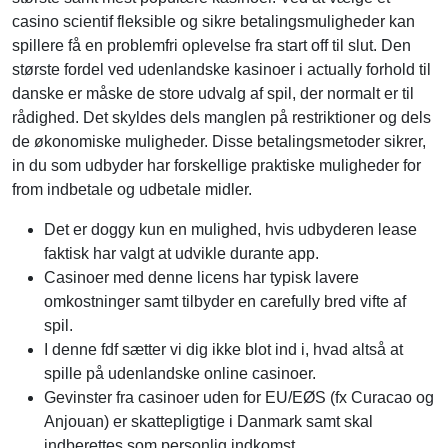
casino scientif fleksible og sikre betalingsmuligheder kan
spillere få en problemfri oplevelse fra start off til slut. Den
største fordel ved udenlandske kasinoer i actually forhold til
danske er måske de store udvalg af spil, der normalt er til
rådighed. Det skyldes dels manglen på restriktioner og dels
de økonomiske muligheder. Disse betalingsmetoder sikrer,
in du som udbyder har forskellige praktiske muligheder for
from indbetale og udbetale midler.
Det er doggy kun en mulighed, hvis udbyderen lease
faktisk har valgt at udvikle durante app.
Casinoer med denne licens har typisk lavere
omkostninger samt tilbyder en carefully bred vifte af
spil.
I denne fdf sætter vi dig ikke blot ind i, hvad altså at
spille på udenlandske online casinoer.
Gevinster fra casinoer uden for EU/EØS (fx Curacao og
Anjouan) er skattepligtige i Danmark samt skal
indberettes som personlig indkomst.