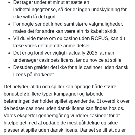
Det tager under ét minut at sætte en
indbetalingsgrænse, så der er ingen undskyldning for
ikke with få det gjort.
For nogle ser det frihed samt større valgmuligheder,
males det for andre kan være ain risikabelt skridt.
Vil du vide mere om ou casino uden ROFUS, kan du
læse vores detaljerede anmeldelser.
Det er og forbliver vigtigt i actually 2025, at man
undersøger casinoets licens, før du novice at spille.
Desuden gælder det ikke for alle casinoer uden dansk
licens på markedet.
Det betyder, at du och spiller kan opdage både større
bonusbeløb, flere typer kampagner og løbende
belønninger, der holder spillet spændende. Et overblik over
de bedste casinoer uden dansk licens kan findes hos os.
Vores eksperter gennemgår og vurderer casinoer for at
hjælpe get med at opdage de mest pålidelige og sikre
plasser at spille uden dansk licens. Uanset se till att du er