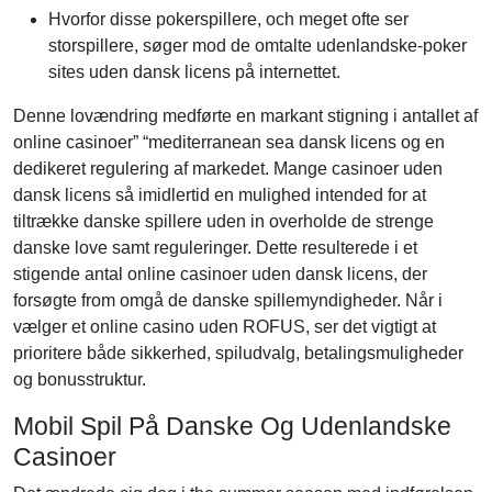
Hvorfor disse pokerspillere, och meget ofte ser
storspillere, søger mod de omtalte udenlandske-poker
sites uden dansk licens på internettet.
Denne lovændring medførte en markant stigning i antallet af
online casinoer” “mediterranean sea dansk licens og en
dedikeret regulering af markedet. Mange casinoer uden
dansk licens så imidlertid en mulighed intended for at
tiltrække danske spillere uden in overholde de strenge
danske love samt reguleringer. Dette resulterede i et
stigende antal online casinoer uden dansk licens, der
forsøgte from omgå de danske spillemyndigheder. Når i
vælger et online casino uden ROFUS, ser det vigtigt at
prioritere både sikkerhed, spiludvalg, betalingsmuligheder
og bonusstruktur.
Mobil Spil På Danske Og Udenlandske
Casinoer