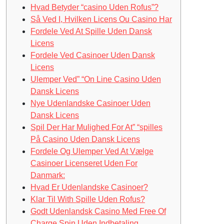
Hvad Betyder “casino Uden Rofus”?
Så Ved I, Hvilken Licens Ou Casino Har
Fordele Ved At Spille Uden Dansk
Licens
Fordele Ved Casinoer Uden Dansk
Licens
Ulemper Ved” “On Line Casino Uden
Dansk Licens
Nye Udenlandske Casinoer Uden
Dansk Licens
Spil Der Har Mulighed For At” “spilles
På Casino Uden Dansk Licens
Fordele Og Ulemper Ved At Vælge
Casinoer Licenseret Uden For
Danmark:
Hvad Er Udenlandske Casinoer?
Klar Til With Spille Uden Rofus?
Godt Udenlandsk Casino Med Free Of
Charge Spin Uden Indbetaling