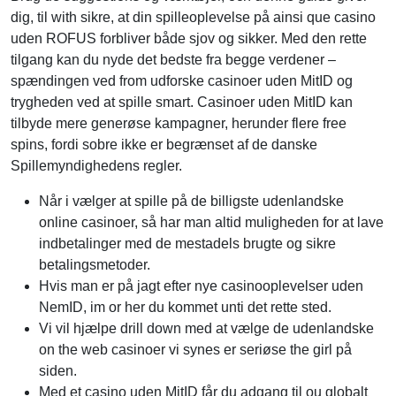
dig, til with sikre, at din spilleoplevelse på ainsi que casino
uden ROFUS forbliver både sjov og sikker. Med den rette
tilgang kan du nyde det bedste fra begge verdener –
spændingen ved from udforske casinoer uden MitID og
trygheden ved at spille smart. Casinoer uden MitID kan
tilbyde mere generøse kampagner, herunder flere free
spins, fordi sobre ikke er begrænset af de danske
Spillemyndighedens regler.
Når i vælger at spille på de billigste udenlandske
online casinoer, så har man altid muligheden for at lave
indbetalinger med de mestadels brugte og sikre
betalingsmetoder.
Hvis man er på jagt efter nye casinooplevelser uden
NemID, im or her du kommet unti det rette sted.
Vi vil hjælpe drill down med at vælge de udenlandske
on the web casinoer vi synes er seriøse the girl på
siden.
Med et casino uden MitID får du adgang til ou globalt