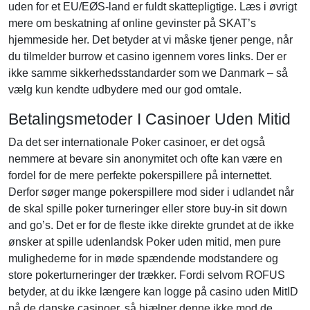
uden for et EU/EØS-land er fuldt skattepligtige. Læs i øvrigt
mere om beskatning af online gevinster på SKAT’s
hjemmeside her. Det betyder at vi måske tjener penge, når
du tilmelder burrow et casino igennem vores links. Der er
ikke samme sikkerhedsstandarder som we Danmark – så
vælg kun kendte udbydere med our god omtale.
Betalingsmetoder I Casinoer Uden Mitid
Da det ser internationale Poker casinoer, er det også
nemmere at bevare sin anonymitet och ofte kan være en
fordel for de mere perfekte pokerspillere på internettet.
Derfor søger mange pokerspillere mod sider i udlandet når
de skal spille poker turneringer eller store buy-in sit down
and go’s. Det er for de fleste ikke direkte grundet at de ikke
ønsker at spille udenlandsk Poker uden mitid, men pure
mulighederne for in møde spændende modstandere og
store pokerturneringer der trækker. Fordi selvom ROFUS
betyder, at du ikke længere kan logge på casino uden MitID
på de danske casinoer, så hjælper denne ikke mod de