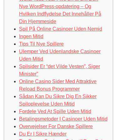
Nye WordPress-opdatering – Og
Hvilken Indflydelse Det Innehåller På
Din Hjemmeside
Spil På Online Casinoer Uden Nemid
Ingen Mitid
Tips Til Nye Spillere
Ulemper Ved Udenlandske Casinoer
Uden Mitid
Spilsider Er “det Vilde Vesten”, Siger
Minister”
Online Casino Sider Med Attraktive
Reload Bonus Programmer
Sådan Kan Du Sikre Dig En Sikker
Spiloplevelse Uden Mitid
Fordele Ved At Spille Uden Mitid
Betalingsmetoder I Casinoer Uden Mitid
Overvejelser For Danske Spillere
Du Er I Sikre Hænder