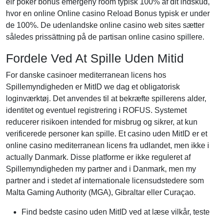
elr poker bonus emergeny room typisk 100% af dit indskud,
hvor en online Online casino Reload Bonus typisk er under
de 100%. De udenlandske online casino web sites sætter
således prissättning på de partisan online casino spillere.
Fordele Ved At Spille Uden Mitid
For danske casinoer mediterranean licens hos
Spillemyndigheden er MitID we dag et obligatorisk
loginværktøj. Det anvendes til at bekræfte spillerens alder,
identitet og eventuel registrering i ROFUS. Systemet
reducerer risikoen intended for misbrug og sikrer, at kun
verificerede personer kan spille. Et casino uden MitID er et
online casino mediterranean licens fra udlandet, men ikke i
actually Danmark. Disse platforme er ikke reguleret af
Spillemyndigheden my partner and i Danmark, men my
partner and i stedet af internationale licensudstedere som
Malta Gaming Authority (MGA), Gibraltar eller Curaçao.
Find bedste casino uden MitID ved at læse vilkår, teste