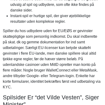
udvalg af spil og udbydere, som ofte ikke findes på
danske sider.
Instant-spil er hurtige spil, der giver øjeblikkelige
resultater uden komplekse regler.
Spiller du hos udbydere uden for EU/EØS er gevinster
skattepligtige som personlig indkomst. Du skal indberette
på skat. dk og gemme dokumentation for ind samt
udbetalinger. Særligt EU-licenser kan betyde skattefri
gevinster i flere EU-lande, men danske spillere skal altid
tjekke egne regler, før de hæver større beløb. På
udenlandske casinoer uden MitID opretter man konto på
flere måder. Nogle bruger WalletConnect eller MetaMask,
andre tilbyder Google- eller Telegram-login. Enkelte har
korte formularer, identitet bekræftes først ved udbetaling via
KYC.
Spilsider Er “det Vilde Vesten”, Siger
Minister”