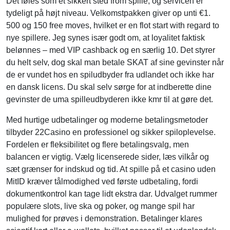
Det føles som et sikkert sted from spille, og servicen er
tydeligt på højt niveau. Velkomstpakken giver op unti €1.
500 og 150 free moves, hvilket er en flot start with regard to
nye spillere. Jeg synes især godt om, at loyalitet faktisk
belønnes – med VIP cashback og en særlig 10. Det styrer
du helt selv, dog skal man betale SKAT af sine gevinster når
de er vundet hos en spiludbyder fra udlandet och ikke har
en dansk licens. Du skal selv sørge for at indberette dine
gevinster de uma spilleudbyderen ikke kmr til at gøre det.
Med hurtige udbetalinger og moderne betalingsmetoder
tilbyder 22Casino en professionel og sikker spiloplevelse.
Fordelen er fleksibilitet og flere betalingsvalg, men
balancen er vigtig. Vælg licenserede sider, læs vilkår og
sæt grænser for indskud og tid. At spille på et casino uden
MitID kræver tålmodighed ved første udbetaling, fordi
dokumentkontrol kan tage lidt ekstra dar. Udvalget rummer
populære slots, live ska og poker, og mange spil har
mulighed for prøves i demonstration. Betalinger klares