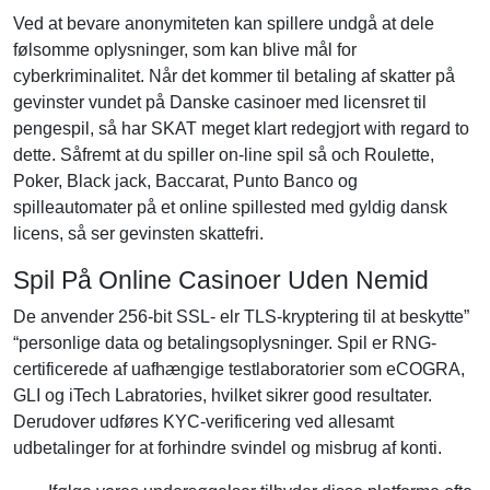
Ved at bevare anonymiteten kan spillere undgå at dele
følsomme oplysninger, som kan blive mål for
cyberkriminalitet. Når det kommer til betaling af skatter på
gevinster vundet på Danske casinoer med licensret til
pengespil, så har SKAT meget klart redegjort with regard to
dette. Såfremt at du spiller on-line spil så och Roulette,
Poker, Black jack, Baccarat, Punto Banco og
spilleautomater på et online spillested med gyldig dansk
licens, så ser gevinsten skattefri.
Spil På Online Casinoer Uden Nemid
De anvender 256-bit SSL- elr TLS-kryptering til at beskytte”
“personlige data og betalingsoplysninger. Spil er RNG-
certificerede af uafhængige testlaboratorier som eCOGRA,
GLI og iTech Labratories, hvilket sikrer good resultater.
Derudover udføres KYC-verificering ved allesamt
udbetalinger for at forhindre svindel og misbrug af konti.