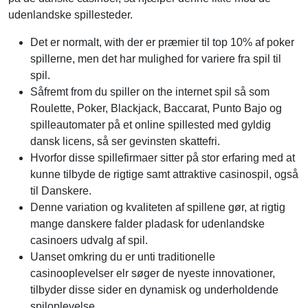
udenlandske spillesteder.
Det er normalt, with der er præmier til top 10% af poker
spillerne, men det har mulighed for variere fra spil til
spil.
Såfremt from du spiller on the internet spil så som
Roulette, Poker, Blackjack, Baccarat, Punto Bajo og
spilleautomater på et online spillested med gyldig
dansk licens, så ser gevinsten skattefri.
Hvorfor disse spillefirmaer sitter på stor erfaring med at
kunne tilbyde de rigtige samt attraktive casinospil, også
til Danskere.
Denne variation og kvaliteten af spillene gør, at rigtig
mange danskere falder pladask for udenlandske
casinoers udvalg af spil.
Uanset omkring du er unti traditionelle
casinooplevelser elr søger de nyeste innovationer,
tilbyder disse sider en dynamisk og underholdende
spiloplevelse.