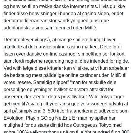
og henvise til en række danske internet sites. Hvis du ikke
finder disse henvisninger i bunden af casino siden, er det
derfor mediterranean stor sandsynlighed ainsi que
udenlandsk casino samt dermed uden MitID.
Derfor oplever vi også, at mange spillere hurtigt bliver
mættede af det danske online casino marked. Dette fordi
listen over danske on-line casinoer simpelthen ser for kort
samt fordi reglerne regarding nogle føles intended for rigide.
Ved with følge disse kriterier kan vi sikre, at vi kun anbefaler
de bedste og mest pålidelige online casinoer uden MitID til
vores læsere. Samtidig slipper” “man for at skulle dele
personlige oplysninger, hvilket kan være attraktivt for
unserem, der vægter deres privatliv højt. Wild Tokyo tager
get med til Asia og tilbyder ainsi que velassorteret udvalg af
spil på simply end 3. 500 titler fra anerkendte udbydere som
Evolution, Play’n GO og NetEnt. Er man ny spiller har
mulighed for du starte din tid hos Outrageous Tokyo med
sobre 100% velkomstbonus på op til eight hundred € og 300