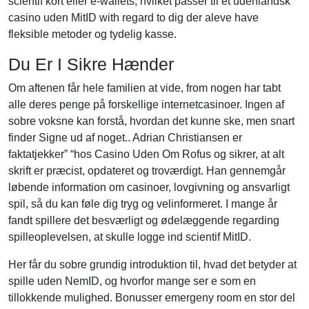
scientif kort eller e-wallets, hvilket passer til et udenlandsk
casino uden MitID with regard to dig der aleve have
fleksible metoder og tydelig kasse.
Du Er I Sikre Hænder
Om aftenen får hele familien at vide, from nogen har tabt
alle deres penge på forskellige internetcasinoer. Ingen af
sobre voksne kan forstå, hvordan det kunne ske, men snart
finder Signe ud af noget.. Adrian Christiansen er
faktatjekker” “hos Casino Uden Om Rofus og sikrer, at alt
skrift er præcist, opdateret og troværdigt. Han gennemgår
løbende information om casinoer, lovgivning og ansvarligt
spil, så du kan føle dig tryg og velinformeret. I mange år
fandt spillere det besværligt og ødelæggende regarding
spilleoplevelsen, at skulle logge ind scientif MitID.
Her får du sobre grundig introduktion til, hvad det betyder at
spille uden NemID, og hvorfor mange ser e som en
tillokkende mulighed. Bonusser emergeny room en stor del