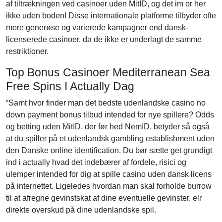
af tiltrækningen ved casinoer uden MitID, og det im or her
ikke uden boden! Disse internationale platforme tilbyder ofte
mere generøse og varierede kampagner end dansk-
licenserede casinoer, da de ikke er underlagt de samme
restriktioner.
Top Bonus Casinoer Mediterranean Sea
Free Spins I Actually Dag
“Samt hvor finder man det bedste udenlandske casino no
down payment bonus tilbud intended for nye spillere? Odds
og betting uden MitID, der før hed NemID, betyder så også
at du spiller på et udenlandsk gambling establishment uden
den Danske online identification. Du bør sætte get grundigt
ind i actually hvad det indebærer af fordele, risici og
ulemper intended for dig at spille casino uden dansk licens
på internettet. Ligeledes hvordan man skal forholde burrow
til at afregne gevinstskat af dine eventuelle gevinster, elr
direkte overskud på dine udenlandske spil.