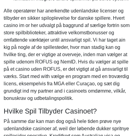
Alle operatører har anerkendte udenlandske licenser og
tilbyder en sikker spiloplevelse for danske spillere. Hvert
casino im or her udvalgt på baggrund af særlige fortrin som
store spilbiblioteker, attraktive velkomstbonusser og
omfattende værktøjer until ansvarligt spil. Vi har taget ain
kig på nogle af de spillesteder, hvor man stadig kan og
hvilke ting, der er vigtige at overveje, inden man vælger at
spille udenom ROFUS og NemID. Hvis du vælger at spille
på et casino uden ROFUS, er det vigtigt at gå ansvarligt til
værks. Start med with vælge en program med en troværdig
licens, eksempelvis fra MGA eller Curaçao, og sæt dig
grundigt ind my partner and i casinoets omdømme, vilkår,
bonuskrav og udbetalingspolitik.
Hvilke Spil Tilbyder Casinoet?
På samme dar kan man dog også hele tiden prøve nye
udenlandske casinoer af, weil der løbende dukker spritnye
spillesider operative. Kreditkort som Australian visa og