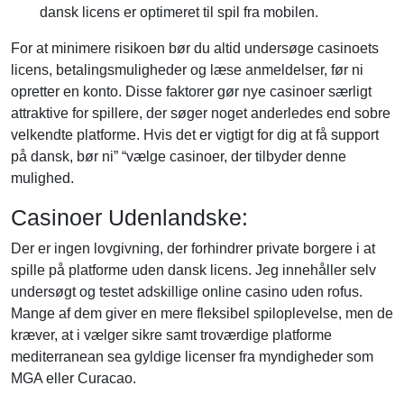
dansk licens er optimeret til spil fra mobilen.
For at minimere risikoen bør du altid undersøge casinoets
licens, betalingsmuligheder og læse anmeldelser, før ni
opretter en konto. Disse faktorer gør nye casinoer særligt
attraktive for spillere, der søger noget anderledes end sobre
velkendte platforme. Hvis det er vigtigt for dig at få support
på dansk, bør ni” “vælge casinoer, der tilbyder denne
mulighed.
Casinoer Udenlandske:
Der er ingen lovgivning, der forhindrer private borgere i at
spille på platforme uden dansk licens. Jeg innehåller selv
undersøgt og testet adskillige online casino uden rofus.
Mange af dem giver en mere fleksibel spiloplevelse, men de
kræver, at i vælger sikre samt troværdige platforme
mediterranean sea gyldige licenser fra myndigheder som
MGA eller Curacao.