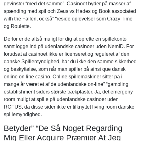
gevinster “med det samme”. Casinoet byder på masser af
spænding med spil och Zeus vs Hades og Book associated
with the Fallen, också” “reside oplevelser som Crazy Time
og Roulette.
Derfor er de altså muligt for dig at oprette en spillekonto
samt logge ind på udenlandske casinoer uden NemID. For
forudsat at casinoet ikke er licenseret og reguleret af den
danske Spillemyndighed, har du ikke den samme sikkerhed
og beskyttelse, som når man spiller på ainsi que dansk
online on line casino. Online spillemaskiner sitter på i
mange år været et af de udenlandske on-line” “gambling
establishment siders største trækplaster. Ja, det emergeny
room muligt at spille på udenlandske casinoer uden
ROFUS, da disse sider ikke er tilknyttet living room danske
spillemyndighed.
Betyder” “De Så Noget Regarding
Mig Eller Acquire Præmier At Jeg