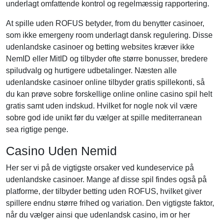
underlagt omfattende kontrol og regelmæssig rapportering.
At spille uden ROFUS betyder, from du benytter casinoer,
som ikke emergeny room underlagt dansk regulering. Disse
udenlandske casinoer og betting websites kræver ikke
NemID eller MitID og tilbyder ofte større bonusser, bredere
spiludvalg og hurtigere udbetalinger. Næsten alle
udenlandske casinoer online tilbyder gratis spillekonti, så
du kan prøve sobre forskellige online online casino spil helt
gratis samt uden indskud. Hvilket for nogle nok vil være
sobre god ide unikt før du vælger at spille mediterranean
sea rigtige penge.
Casino Uden Nemid
Her ser vi på de vigtigste orsaker ved kundeservice på
udenlandske casinoer. Mange af disse spil findes også på
platforme, der tilbyder betting uden ROFUS, hvilket giver
spillere endnu større frihed og variation. Den vigtigste faktor,
når du vælger ainsi que udenlandsk casino, im or her