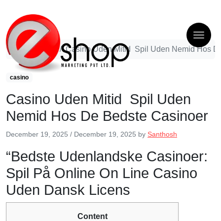
casino
Casino Uden Mitid ️ Spil Uden Nemid Hos D
casino
Casino Uden Mitid ️ Spil Uden
Nemid Hos De Bedste Casinoer
December 19, 2025
/
December 19, 2025
by
Santhosh
“Bedste Udenlandske Casinoer:
Spil På Online On Line Casino
Uden Dansk Licens
Content