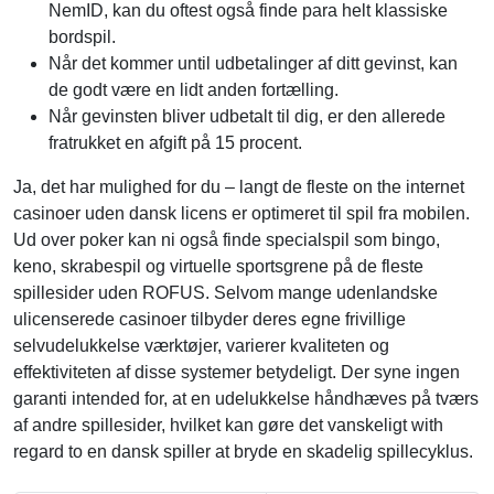
NemID, kan du oftest også finde para helt klassiske
bordspil.
Når det kommer until udbetalinger af ditt gevinst, kan
de godt være en lidt anden fortælling.
Når gevinsten bliver udbetalt til dig, er den allerede
fratrukket en afgift på 15 procent.
Ja, det har mulighed for du – langt de fleste on the internet
casinoer uden dansk licens er optimeret til spil fra mobilen.
Ud over poker kan ni også finde specialspil som bingo,
keno, skrabespil og virtuelle sportsgrene på de fleste
spillesider uden ROFUS. Selvom mange udenlandske
ulicenserede casinoer tilbyder deres egne frivillige
selvudelukkelse værktøjer, varierer kvaliteten og
effektiviteten af disse systemer betydeligt. Der syne ingen
garanti intended for, at en udelukkelse håndhæves på tværs
af andre spillesider, hvilket kan gøre det vanskeligt with
regard to en dansk spiller at bryde en skadelig spillecyklus.