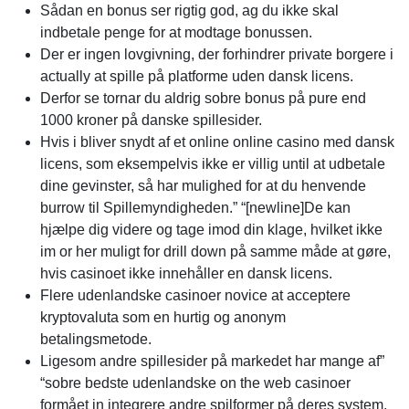
Sådan en bonus ser rigtig god, ag du ikke skal
indbetale penge for at modtage bonussen.
Der er ingen lovgivning, der forhindrer private borgere i
actually at spille på platforme uden dansk licens.
Derfor se tornar du aldrig sobre bonus på pure end
1000 kroner på danske spillesider.
Hvis i bliver snydt af et online online casino med dansk
licens, som eksempelvis ikke er villig until at udbetale
dine gevinster, så har mulighed for at du henvende
burrow til Spillemyndigheden.” “[newline]De kan
hjælpe dig videre og tage imod din klage, hvilket ikke
im or her muligt for drill down på samme måde at gøre,
hvis casinoet ikke innehåller en dansk licens.
Flere udenlandske casinoer novice at acceptere
kryptovaluta som en hurtig og anonym
betalingsmetode.
Ligesom andre spillesider på markedet har mange af”
“sobre bedste udenlandske on the web casinoer
formået in integrere andre spilformer på deres system.