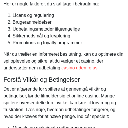
Her er nogle faktorer, du skal tage i betragtning:
Licens og regulering
Brugeranmeldelser
Udbetalingsmetoder tilgængelige
Sikkerhedsmål og kryptering
Promotions og loyalty programmer
Når du træffer en informeret beslutning, kan du optimere din
spiloplevelse og sikre, at du vælger et casino, der
understøtter nem udbetaling
casino uden rofus
.
Forstå Vilkår og Betingelser
Det er afgørende for spillere at gennemgå vilkår og
betingelser, før de tilmelder sig et online casino. Mange
spillere overser dette trin, hvilket kan føre til forvirring og
frustration. Læs nøje, hvordan udbetalinger fungerer, og
hvad der kræves for at hæve penge. Indicér specielt:
Mindste og maksimale udbeløbsgrænser