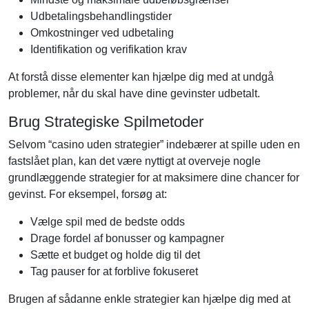
Udbetalingsbehandlingstider
Omkostninger ved udbetaling
Identifikation og verifikation krav
At forstå disse elementer kan hjælpe dig med at undgå
problemer, når du skal have dine gevinster udbetalt.
Brug Strategiske Spilmetoder
Selvom “casino uden strategier” indebærer at spille uden en
fastslået plan, kan det være nyttigt at overveje nogle
grundlæggende strategier for at maksimere dine chancer for
gevinst. For eksempel, forsøg at:
Vælge spil med de bedste odds
Drage fordel af bonusser og kampagner
Sætte et budget og holde dig til det
Tag pauser for at forblive fokuseret
Brugen af sådanne enkle strategier kan hjælpe dig med at