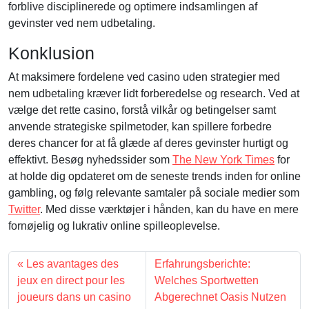
forblive disciplinerede og optimere indsamlingen af
gevinster ved nem udbetaling.
Konklusion
At maksimere fordelene ved casino uden strategier med
nem udbetaling kræver lidt forberedelse og research. Ved at
vælge det rette casino, forstå vilkår og betingelser samt
anvende strategiske spilmetoder, kan spillere forbedre
deres chancer for at få glæde af deres gevinster hurtigt og
effektivt. Besøg nyhedssider som
The New York Times
for
at holde dig opdateret om de seneste trends inden for online
gambling, og følg relevante samtaler på sociale medier som
Twitter
. Med disse værktøjer i hånden, kan du have en mere
fornøjelig og lukrativ online spilleoplevelse.
Les avantages des
Erfahrungsberichte:
jeux en direct pour les
Welches Sportwetten
joueurs dans un casino
Abgerechnet Oasis Nutzen