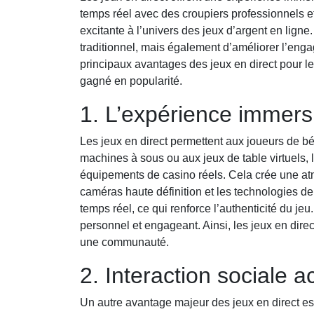
temps réel avec des croupiers professionnels et
excitante à l’univers des jeux d’argent en lig
traditionnel, mais également d’améliorer l’enga
principaux avantages des jeux en direct pour le
gagné en popularité.
1. L’expérience immers
Les jeux en direct permettent aux joueurs de b
machines à sous ou aux jeux de table virtuels, l
équipements de casino réels. Cela crée une at
caméras haute définition et les technologies de 
temps réel, ce qui renforce l’authenticité du jeu
personnel et engageant. Ainsi, les jeux en direc
une communauté.
2. Interaction sociale a
Un autre avantage majeur des jeux en direct est