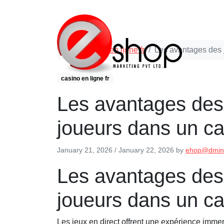
casino en ligne fr
Les avantages des j
casino en ligne fr
Les avantages des 
joueurs dans un cas
January 21, 2026
/
January 22, 2026
by
ehop@dmin
Les avantages des 
joueurs dans un cas
Les jeux en direct offrent une expérience immer