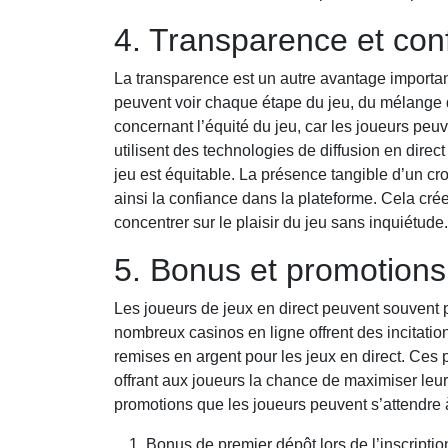
4. Transparence et con
La transparence est un autre avantage important
peuvent voir chaque étape du jeu, du mélange d
concernant l’équité du jeu, car les joueurs peuv
utilisent des technologies de diffusion en dire
jeu est équitable. La présence tangible d’un crou
ainsi la confiance dans la plateforme. Cela cré
concentrer sur le plaisir du jeu sans inquiétude.
5. Bonus et promotions 
Les joueurs de jeux en direct peuvent souvent 
nombreux casinos en ligne offrent des incitatio
remises en argent pour les jeux en direct. Ces
offrant aux joueurs la chance de maximiser leur
promotions que les joueurs peuvent s’attendre à
Bonus de premier dépôt lors de l’inscriptio