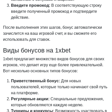
Введите промокод:
В соответствующую строку
введите полученный промокод и подтвердите
действие.
После выполнения этих шагов, бонус автоматически
зачислится на ваш игровой счет, и вы сможете его
использовать для ставок.
Виды бонусов на 1xbet
1xbet предлагает множество видов бонусов для своих
игроков, что делает игру еще более привлекательной.
Вот несколько основных типов бонусов:
Приветственный бонус:
Для новых
пользователей, которые только начинают свой путь
на платформе.
Регулярные акции:
Специальные предложения,
которые обновляются каждую неделю.
Турниры и конкурсы:
Возможность участвовать в