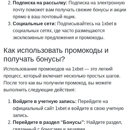
Подписка на рассылку:
Подписка на электронную
почту поможет вам получать свежие бонусы и акции
прямо в ваш почтовый ящик.
Социальные сети:
Подписывайтесь на 1xbet в
социальных сетях, где часто размещаются
эксклюзивные предложения и промокоды.
Как использовать промокоды и
получать бонусы?
Использование промокодов на 1xbet — это легкий
процесс, который включает несколько простых шагов.
После того как вы получили промокод, вы можете
выполнить следующие действия:
Войдите в учетную запись:
Перейдите на
официальный сайт 1xbet и войдите в свою учетную
запись.
Перейдите в раздел “Бонусы”:
Найдите раздел,
связанный с бонусами и акциями.