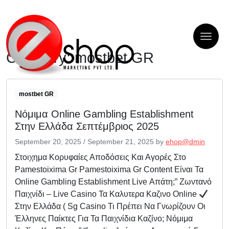
Category:
mostbet GR
mostbet GR
Νόμιμα Online Gambling Establishment
Στην Ελλάδα Σεπτέμβριος 2025
September 20, 2025
/
September 21, 2025
by
ehop@dmin
Στοιχημα Κορυφαίες Αποδόσεις Και Αγορές Στο
Pamestoixima Gr Pamestoixima Gr Content Είναι Τα
Online Gambling Establishment Live Απάτη;” Ζωντανό
Παιχνίδι – Live Casino Τα Καλυτερα Καζινο Online
Στην Ελλάδα ( Sg Casino Τι Πρέπει Να Γνωρίζουν Οι
Έλληνες Παίκτες Για Τα Παιχνίδια Καζίνο; Νόμιμα