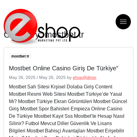
Category:
mostbet tr
mostbet tr
Mostbet Online Casino Giriş De Türkiye”
May 26, 2025
/
May 26, 2025
by
ehop@dmin
Mostbet Sah Sitesi Kişisel Dolaba Giriş Content
Mostbet Resmi Web Sitesi Mostbet Türkiye’de Yasal
Mı? Mostbet Türkiye Ekran Görüntüleri Mostbet Güncel
Giriş Mostbet Spor Bahisleri Empieza Online Casino
De Türkiye Mostbet Kayıt Sss Mostbet’te Hesap Nasıl
Silinir? Futbol Mevcut Diller Güvenlik Ve Lisans
Bilgileri Mostbet Bahisçi Avantajları Mostbet Erişebilir