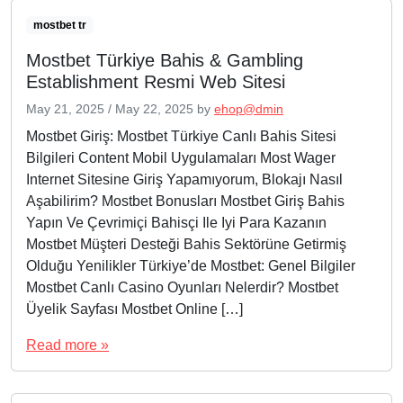
mostbet tr
Mostbet Türkiye Bahis & Gambling
Establishment Resmi Web Sitesi
May 21, 2025
/
May 22, 2025
by
ehop@dmin
Mostbet Giriş: Mostbet Türkiye Canlı Bahis Sitesi
Bilgileri Content Mobil Uygulamaları Most Wager
Internet Sitesine Giriş Yapamıyorum, Blokajı Nasıl
Aşabilirim? Mostbet Bonusları Mostbet Giriş Bahis
Yapın Ve Çevrimiçi Bahisçi Ile Iyi Para Kazanın
Mostbet Müşteri Desteği Bahis Sektörüne Getirmiş
Olduğu Yenilikler Türkiye’de Mostbet: Genel Bilgiler
Mostbet Canlı Casino Oyunları Nelerdir? Mostbet
Üyelik Sayfası Mostbet Online […]
Read more »