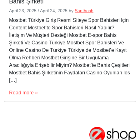
Bahis Şirketi
April 23, 2025
/
April 24, 2025
by
Santhosh
Mostbet Türkiye Giriş Resmi Siteye Spor Bahisleri Için
Content Mostbet’te Spor Bahisleri Nasıl Yapılır?
İletişim Ve Müşteri Desteği Mostbet E-spor Bahis
Şirketi Ve Casino Türkiye Mostbet Spor Bahisleri Ve
Online Casino De Türkiye Türkiye’de Mostbet’e Kayıt
Olma Rehberi Mostbet Girişine Bir Uygulama
Aracılığıyla Erişebilir Miyim? Mostbet’te Bahis Çeşitleri
Mostbet Bahis Şirketinin Faydaları Casino Oyunları Ios
[…]
Read more »