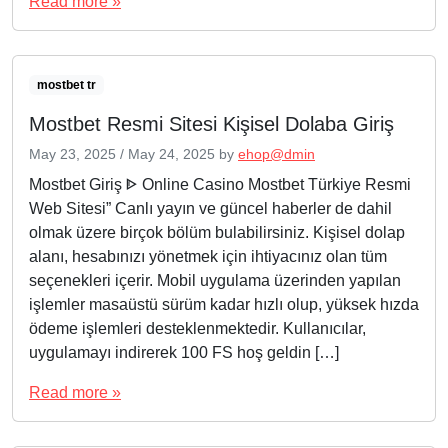
Read more »
mostbet tr
Mostbet Resmi Sitesi Kişisel Dolaba Giriş
May 23, 2025
/
May 24, 2025
by
ehop@dmin
Mostbet Giriş ᐈ Online Casino Mostbet Türkiye Resmi
Web Sitesi” Canlı yayın ve güncel haberler de dahil
olmak üzere birçok bölüm bulabilirsiniz. Kişisel dolap
alanı, hesabınızı yönetmek için ihtiyacınız olan tüm
seçenekleri içerir. Mobil uygulama üzerinden yapılan
işlemler masaüstü sürüm kadar hızlı olup, yüksek hızda
ödeme işlemleri desteklenmektedir. Kullanıcılar,
uygulamayı indirerek 100 FS hoş geldin […]
Read more »