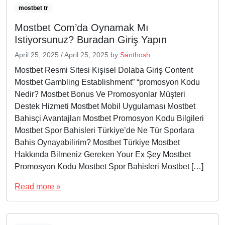
mostbet tr
Mostbet Com’da Oynamak Mı
Istiyorsunuz? Buradan Giriş Yapın
April 25, 2025
/
April 25, 2025
by
Santhosh
Mostbet Resmi Sitesi Kişisel Dolaba Giriş Content
Mostbet Gambling Establishment” “promosyon Kodu
Nedir? Mostbet Bonus Ve Promosyonlar Müşteri
Destek Hizmeti Mostbet Mobil Uygulaması Mostbet
Bahisçi Avantajları Mostbet Promosyon Kodu Bilgileri
Mostbet Spor Bahisleri Türkiye’de Ne Tür Sporlara
Bahis Oynayabilirim? Mostbet Türkiye Mostbet
Hakkında Bilmeniz Gereken Your Ex Şey Mostbet
Promosyon Kodu Mostbet Spor Bahisleri Mostbet […]
Read more »