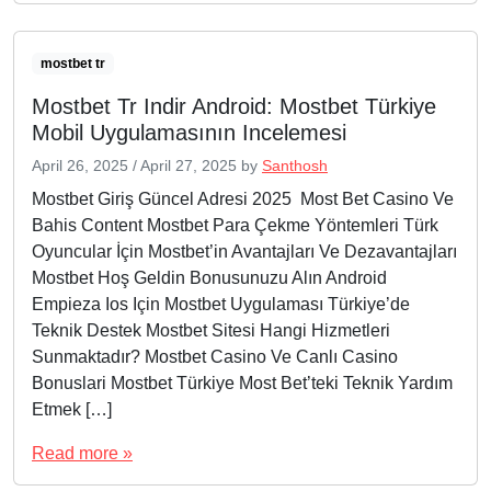
mostbet tr
Mostbet Tr Indir Android: Mostbet Türkiye
Mobil Uygulamasının Incelemesi
April 26, 2025
/
April 27, 2025
by
Santhosh
Mostbet Giriş Güncel Adresi 2025 ️ Most Bet Casino Ve
Bahis Content Mostbet Para Çekme Yöntemleri Türk
Oyuncular İçin Mostbet’in Avantajları Ve Dezavantajları
Mostbet Hoş Geldin Bonusunuzu Alın Android
Empieza Ios Için Mostbet Uygulaması Türkiye’de
Teknik Destek Mostbet Sitesi Hangi Hizmetleri
Sunmaktadır? Mostbet Casino Ve Canlı Casino
Bonuslari Mostbet Türkiye Most Bet’teki Teknik Yardım
Etmek […]
Read more »