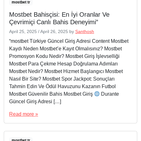
mostbet tr
Mostbet Bahisçisi: En İyi Oranlar Ve
Çevrimiçi Canlı Bahis Deneyimi”
April 25, 2025
/
April 26, 2025
by
Santhosh
“mostbet Türkiye Güncel Giriş Adresi Content Mostbet
Kaydı Neden Mostbet’e Kayıt Olmalısınız? Mostbet
Promosyon Kodu Nedir? Mostbet Giriş İşlevselliği
Mostbet Para Çekme Hesap Doğrulama Adımları
Mostbet Nedir? Mostbet Hizmet Başlangıcı Mostbet
Nasıl Bir Site? Mostbet Spor Jackpot: Sonuçları
Tahmin Edin Ve Ödül Havuzunu Kazanın Futbol
Mostbet Güvenilir Bahis Mostbet Giriş
Durante
Güncel Giriş Adresi […]
Read more »
mostbet tr