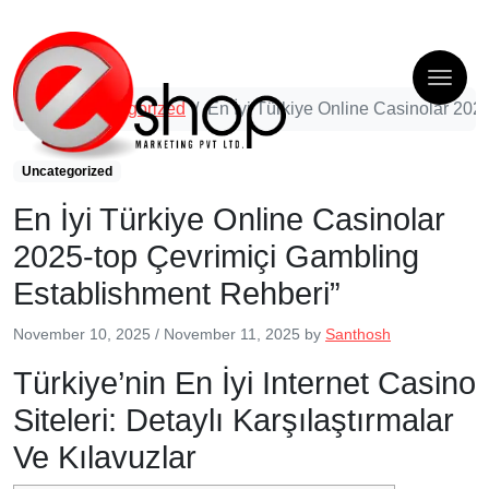
Uncategorized
En İyi Türkiye Online Casinolar 20
Uncategorized
En İyi Türkiye Online Casinolar
2025-top Çevrimiçi Gambling
Establishment Rehberi”
November 10, 2025
/
November 11, 2025
by
Santhosh
Türkiye’nin En İyi Internet Casino
Siteleri: Detaylı Karşılaştırmalar
Ve Kılavuzlar