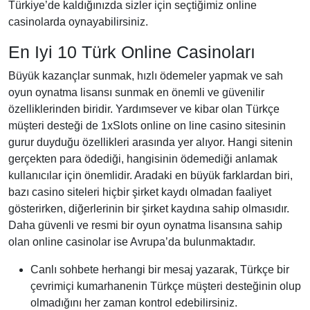
Türkiye’de kaldığınızda sizler için seçtiğimiz online
casinolarda oynayabilirsiniz.
En Iyi 10 Türk Online Casinoları
Büyük kazançlar sunmak, hızlı ödemeler yapmak ve sah
oyun oynatma lisansı sunmak en önemli ve güvenilir
özelliklerinden biridir. Yardımsever ve kibar olan Türkçe
müşteri desteği de 1xSlots online on line casino sitesinin
gurur duyduğu özellikleri arasında yer alıyor. Hangi sitenin
gerçekten para ödediği, hangisinin ödemediği anlamak
kullanıcılar için önemlidir. Aradaki en büyük farklardan biri,
bazı casino siteleri hiçbir şirket kaydı olmadan faaliyet
gösterirken, diğerlerinin bir şirket kaydına sahip olmasıdır.
Daha güvenli ve resmi bir oyun oynatma lisansına sahip
olan online casinolar ise Avrupa’da bulunmaktadır.
Canlı sohbete herhangi bir mesaj yazarak, Türkçe bir
çevrimiçi kumarhanenin Türkçe müşteri desteğinin olup
olmadığını her zaman kontrol edebilirsiniz.