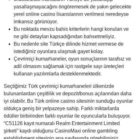
yasallaşmayacağını öngöremesek de yakın gelecekte
yerel online casino lisanslarının verilmesi neredeyse
imkansız görünüyor.
Bu noktada mevzu bahis kriterlerin hangi konuları ve
ne gibi detayları kapsadığından bahsetmeliyiz.
Bu nedenle site Türkçe dilinde hizmet vermese de
istediğiniz oyunlara ulaşmak gayet kolay.
Çevrimiçi kumarhaneler, oyun sonuçlarının tarafsız ve
adil olmasını sağlamak için rastgele sayı üreteçleri
kullanan yazılımlarla desteklenmektedir.
Seçtiğimiz Türk çevrimiçi kumarhaneleri ülkenizde
bulunanlardan çeşitlilik ve depozit/bonus açılarından daha
iyi olabilir. Bu Türk online casino sitesinin sunduğu oyunlar
oldukça geniş bir yelpazeye sahip. Farklı miktarlarda
ödüller birbirinden farklı oyunlar ile oyuncularla buluşuyor.
“C51126 kayıt numaralı Realm Entertainment Limited
şirketi” kaydı olduğunu CasinoMaxi online gambling
establishment sitesinin ana sayfasında görebilirsiniz.