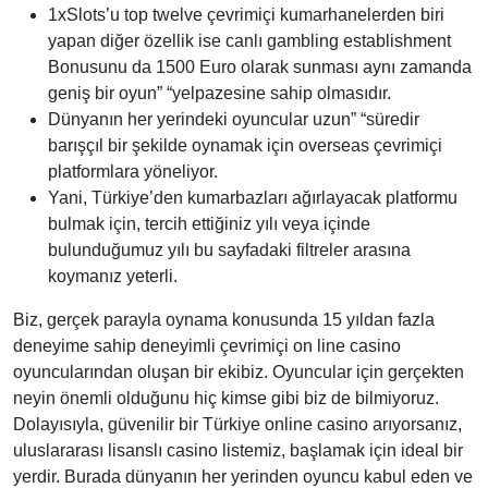
1xSlots’u top twelve çevrimiçi kumarhanelerden biri
yapan diğer özellik ise canlı gambling establishment
Bonusunu da 1500 Euro olarak sunması aynı zamanda
geniş bir oyun” “yelpazesine sahip olmasıdır.
Dünyanın her yerindeki oyuncular uzun” “süredir
barışçıl bir şekilde oynamak için overseas çevrimiçi
platformlara yöneliyor.
Yani, Türkiye’den kumarbazları ağırlayacak platformu
bulmak için, tercih ettiğiniz yılı veya içinde
bulunduğumuz yılı bu sayfadaki filtreler arasına
koymanız yeterli.
Biz, gerçek parayla oynama konusunda 15 yıldan fazla
deneyime sahip deneyimli çevrimiçi on line casino
oyuncularından oluşan bir ekibiz. Oyuncular için gerçekten
neyin önemli olduğunu hiç kimse gibi biz de bilmiyoruz.
Dolayısıyla, güvenilir bir Türkiye online casino arıyorsanız,
uluslararası lisanslı casino listemiz, başlamak için ideal bir
yerdir. Burada dünyanın her yerinden oyuncu kabul eden ve