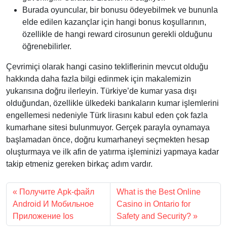
Burada oyuncular, bir bonusu ödeyebilmek ve bununla
elde edilen kazançlar için hangi bonus koşullarının,
özellikle de hangi reward cirosunun gerekli olduğunu
öğrenebilirler.
Çevrimiçi olarak hangi casino tekliflerinin mevcut olduğu
hakkında daha fazla bilgi edinmek için makalemizin
yukarısına doğru ilerleyin. Türkiye’de kumar yasa dışı
olduğundan, özellikle ülkedeki bankaların kumar işlemlerini
engellemesi nedeniyle Türk lirasını kabul eden çok fazla
kumarhane sitesi bulunmuyor. Gerçek parayla oynamaya
başlamadan önce, doğru kumarhaneyi seçmekten hesap
oluşturmaya ve ilk afin de yatırma işleminizi yapmaya kadar
takip etmeniz gereken birkaç adım vardır.
Получите Apk-файл
What is the Best Online
Android И Мобильное
Casino in Ontario for
Приложение Ios
Safety and Security?