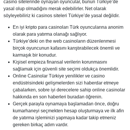
casino sitelerinde oynayan oyuncular, bunun Türkiye’de
yasal olup olmadığını merak edebilirler. Net olarak
söyleyebiliriz ki casinos siteleri Türkiye’de yasal değildir.
En iyi kripto para casinoları Türk oyuncularına anonim
olarak para yatırma olanağı sağlıyor.
Türkiye’deki on the web casinoların düzenlenmesi
birçok oyuncunun kafasını karıştırabilecek önemli ve
karmaşık bir konudur.
Kişisel empieza finansal verilerin korunmasını
sağlamak için güvenli site seçimi oldukça önemlidir.
Online Casinolar Türkiye yenilikler ve casino
endüstrisindeki gelişmelerden sizi haberdar etmeye
çabalarken, sobre iyi derecelere sahip online casinolar
hakkında en son haberleri buradan öğrenin.
Gerçek parayla oynamaya başlamadan önce, doğru
kumarhaneyi seçmekten hesap oluşturmaya ve ilk afin
de yatırma işleminizi yapmaya kadar takip etmeniz
gereken birkaç adım vardır.