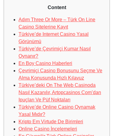
Content
Adım Three Or More – Türk On Line
Casino Sitelerine Kayıt
Türkiye’de Internet Casino Yasal
Görünümü
Türkiye’de Çevrimiçi Kumar Nasıl
Oynanır?
En Boy Casino Haberleri
Çevrimiçi Casino Bonusunu Seçme Ve
Alma Konusunda Hızlı Kılavuz
Türkiye’deki On The Web Casinoda
Nasıl Kazanılır, Artopcasinos Com’dan
Ipuçları Ve Püf Noktaları
Türkiye’de Online Casino Oynamak
Yasal Mıdır?
Kripto Em Virtude De Birimleri
Online Casino İncelemeleri