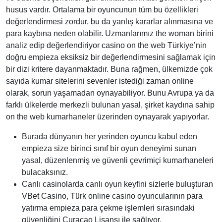
husus vardır. Ortalama bir oyuncunun tüm bu özellikleri
değerlendirmesi zordur, bu da yanlış kararlar alınmasına ve
para kaybına neden olabilir. Uzmanlarımız the woman birini
analiz edip değerlendiriyor casino on the web Türkiye’nin
doğru empieza eksiksiz bir değerlendirmesini sağlamak için
bir dizi kritere dayanmaktadır. Buna rağmen, ülkemizde çok
sayıda kumar sitelerini sevenler istediği zaman online
olarak, sorun yaşamadan oynayabiliyor. Bunu Avrupa ya da
farklı ülkelerde merkezli bulunan yasal, şirket kaydına sahip
on the web kumarhaneler üzerinden oynayarak yapıyorlar.
Burada dünyanın her yerinden oyuncu kabul eden
empieza size birinci sınıf bir oyun deneyimi sunan
yasal, düzenlenmiş ve güvenli çevrimiçi kumarhaneleri
bulacaksınız.
Canlı casinolarda canlı oyun keyfini sizlerle buluşturan
VBet Casino, Türk online casino oyuncularının para
yatırma empieza para çekme işlemleri sırasındaki
güvenliğini Curacao Lisansı ile sağlıyor.