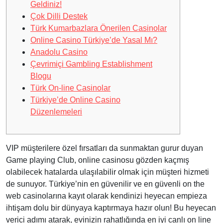
Geldiniz!
Çok Dilli Destek
Türk Kumarbazlara Önerilen Casinolar
Online Casino Türkiye’de Yasal Mı?
Anadolu Casino
Çevrimiçi Gambling Establishment
Blogu
Türk On-line Casinolar
Türkiye’de Online Casino
Düzenlemeleri
VIP müşterilere özel fırsatları da sunmaktan gurur duyan
Game playing Club, online casinosu gözden kaçmış
olabilecek hatalarda ulaşılabilir olmak için müşteri hizmeti
de sunuyor. Türkiye’nin en güvenilir ve en güvenli on the
web casinolarına kayıt olarak kendinizi heyecan empieza
ihtişam dolu bir dünyaya kaptırmaya hazır olun! Bu heyecan
verici adımı atarak, evinizin rahatlığında en iyi canlı on line